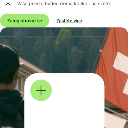
Vaše peníze budou doma kdekoli na světě.
Zaregistrovat se
Zjistěte více