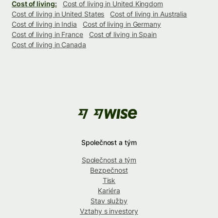
Cost of living:
Cost of living in United Kingdom
Cost of living in United States
Cost of living in Australia
Cost of living in India
Cost of living in Germany
Cost of living in France
Cost of living in Spain
Cost of living in Canada
Společnost a tým
Společnost a tým
Bezpečnost
Tisk
Kariéra
Stav služby
Vztahy s investory