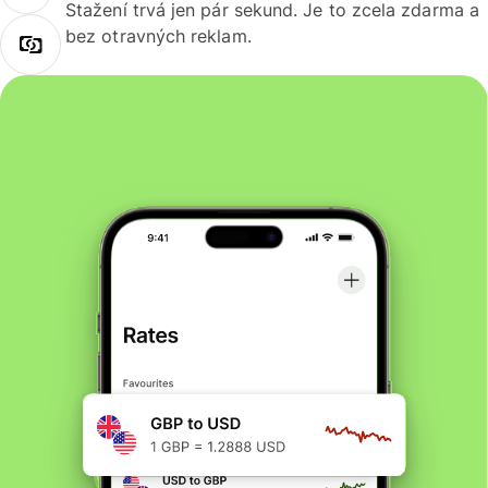
Stažení trvá jen pár sekund. Je to zcela zdarma a
bez otravných reklam.