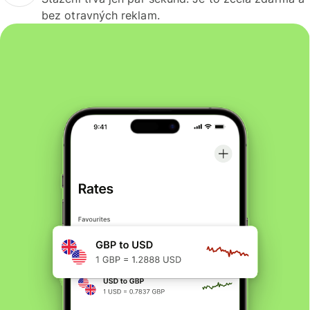
bez otravných reklam.