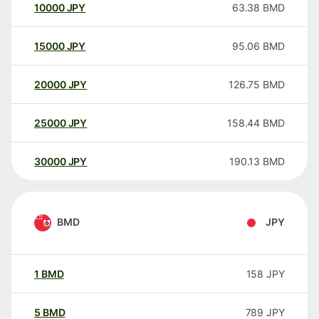
10000
JPY
63.38
BMD
15000
JPY
95.06
BMD
20000
JPY
126.75
BMD
25000
JPY
158.44
BMD
30000
JPY
190.13
BMD
BMD
JPY
1
BMD
158
JPY
5
BMD
789
JPY