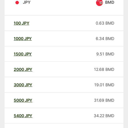
JPY
BMD
100
JPY
0.63
BMD
1000
JPY
6.34
BMD
1500
JPY
9.51
BMD
2000
JPY
12.68
BMD
3000
JPY
19.01
BMD
5000
JPY
31.69
BMD
5400
JPY
34.22
BMD