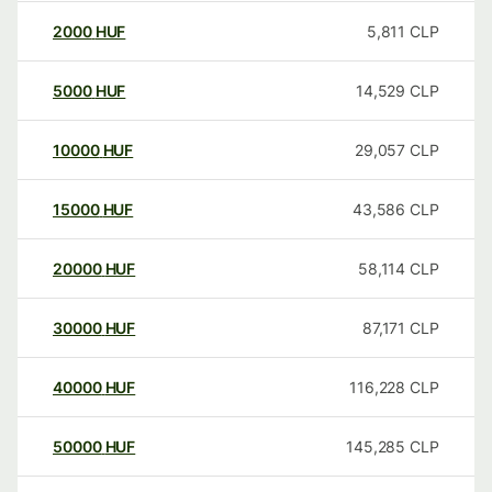
2000
HUF
5,811
CLP
5000
HUF
14,529
CLP
10000
HUF
29,057
CLP
15000
HUF
43,586
CLP
20000
HUF
58,114
CLP
30000
HUF
87,171
CLP
40000
HUF
116,228
CLP
50000
HUF
145,285
CLP