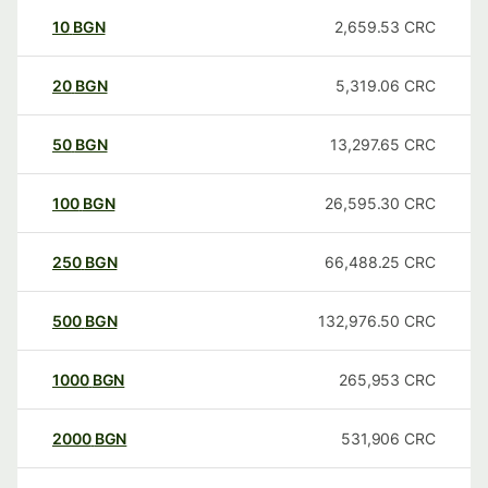
10
BGN
2,659.53
CRC
20
BGN
5,319.06
CRC
50
BGN
13,297.65
CRC
100
BGN
26,595.30
CRC
250
BGN
66,488.25
CRC
500
BGN
132,976.50
CRC
1000
BGN
265,953
CRC
2000
BGN
531,906
CRC