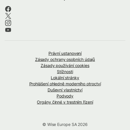
Právní ustanovení
Zásady ochrany osobních údajů
Zásady používání cookies
Stížnosti
Lokální stránky
Prohlášení ohledně moderního otroctví
Duševní vlastnictví
Podvody
Orgány činné v trestním řízení
© Wise Europe SA 2026