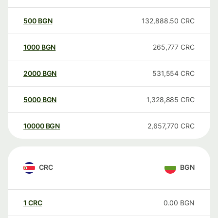
500
BGN
132,888.50
CRC
1000
BGN
265,777
CRC
2000
BGN
531,554
CRC
5000
BGN
1,328,885
CRC
10000
BGN
2,657,770
CRC
CRC
BGN
1
CRC
0.00
BGN