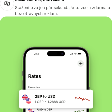
Stažení trvá jen pár sekund. Je to zcela zdarma a
bez otravných reklam.