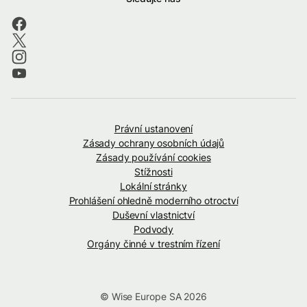
Právní ustanovení
Zásady ochrany osobních údajů
Zásady používání cookies
Stížnosti
Lokální stránky
Prohlášení ohledně moderního otroctví
Duševní vlastnictví
Podvody
Orgány činné v trestním řízení
© Wise Europe SA 2026