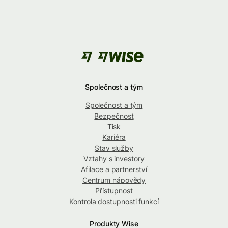
Společnost a tým
Společnost a tým
Bezpečnost
Tisk
Kariéra
Stav služby
Vztahy s investory
Afilace a partnerství
Centrum nápovědy
Přístupnost
Kontrola dostupnosti funkcí
Produkty Wise