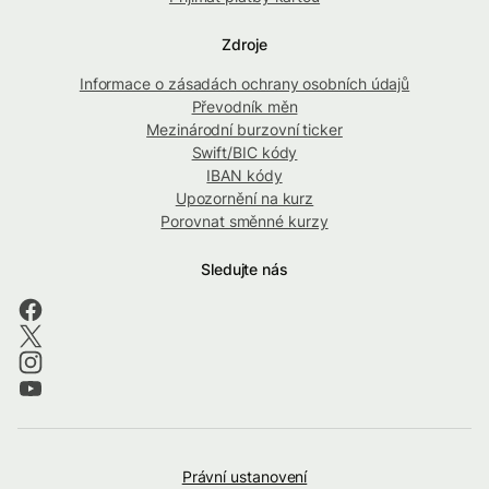
Zdroje
Informace o zásadách ochrany osobních údajů
Převodník měn
Mezinárodní burzovní ticker
Swift/BIC kódy
IBAN kódy
Upozornění na kurz
Porovnat směnné kurzy
Sledujte nás
Právní ustanovení