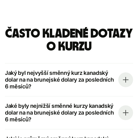
Často kladené dotazy
o kurzu
Jaký byl nejvyšší směnný kurz kanadský
dolar na na brunejské dolary za posledních
6 měsíců?
Jaké byly nejnižší směnné kurzy kanadský
dolar na na brunejské dolary za posledních
6 měsíců?