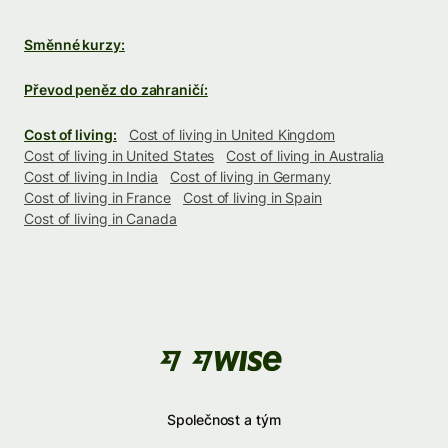
Směnné kurzy:
Převod peněz do zahraničí:
Cost of living:
Cost of living in United Kingdom
Cost of living in United States
Cost of living in Australia
Cost of living in India
Cost of living in Germany
Cost of living in France
Cost of living in Spain
Cost of living in Canada
Společnost a tým