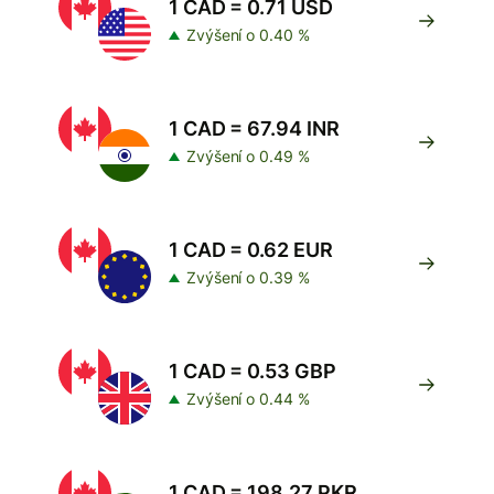
1 CAD = 0.71 USD
Zvýšení o 0.40 %
1 CAD = 67.94 INR
Zvýšení o 0.49 %
1 CAD = 0.62 EUR
Zvýšení o 0.39 %
1 CAD = 0.53 GBP
Zvýšení o 0.44 %
1 CAD = 198.27 PKR