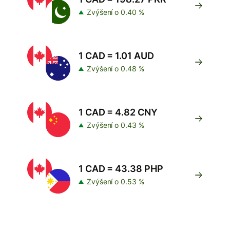
Zvýšení o 0.40 %
1 CAD = 1.01 AUD
Zvýšení o 0.48 %
1 CAD = 4.82 CNY
Zvýšení o 0.43 %
1 CAD = 43.38 PHP
Zvýšení o 0.53 %