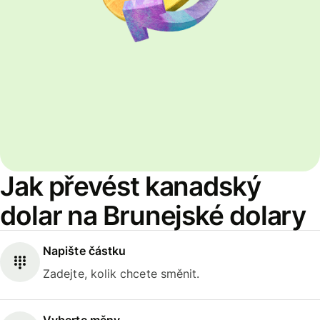
Jak převést kanadský
dolar na Brunejské dolary
Napište částku
Zadejte, kolik chcete směnit.