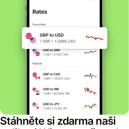
Stáhněte si zdarma naši