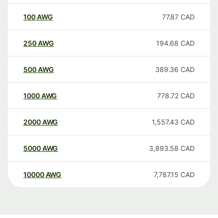
100
AWG
77.87
CAD
250
AWG
194.68
CAD
500
AWG
389.36
CAD
1000
AWG
778.72
CAD
2000
AWG
1,557.43
CAD
5000
AWG
3,893.58
CAD
10000
AWG
7,787.15
CAD