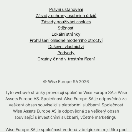
Právní ustanovení
Zásady ochrany osobních údajů
Zásady používání cookies
Stížnosti
Lokální stránky
Prohlášení ohledně moderního otroctví
Duševní vlastnictví
Podvody
Orgány činné v trestním řízení
© Wise Europe SA 2026
Tyto webové stránky provozují společně Wise Europe SA a Wise
Assets Europe AS. Společnost Wise Europe SA je odpovědná za
veškerý obsah související s platebními službami. Společnost
Wise Assets Europe AS je odpovědná za veškerý obsah
související s investičními službami, včetně marketingu.
Wise Europe SA je společnost vedená v belgickém rejstříku pod