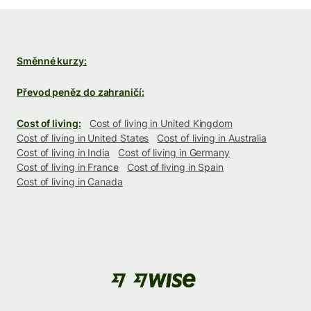
Směnné kurzy:
Převod peněz do zahraničí:
Cost of living:
Cost of living in United Kingdom
Cost of living in United States
Cost of living in Australia
Cost of living in India
Cost of living in Germany
Cost of living in France
Cost of living in Spain
Cost of living in Canada