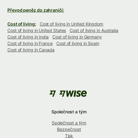
Převod peněz do zahraničí:
Cost of living:
Cost of living in United Kingdom
Cost of living in United States
Cost of living in Australia
Cost of living in India
Cost of living in Germany
Cost of living in France
Cost of living in Spain
Cost of living in Canada
Společnost a tým
Společnost a tým
Bezpečnost
Tisk