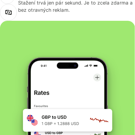
Stažení trvá jen pár sekund. Je to zcela zdarma a
bez otravných reklam.