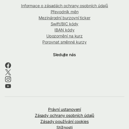
Informace o zásadách ochrany osobních údajů
Převodník měn
Mezinárodní burzovní ticker
Swift/BIC kódy
IBAN kódy
Upozornění na kurz
Porovnat směnné kurzy
Sledujte nás
Právní ustanovení
Zásady ochrany osobních údajů
Zásady používání cookies
Stížnosti