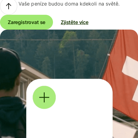
Vaše peníze budou doma kdekoli na světě.
Zaregistrovat se
Zjistěte více