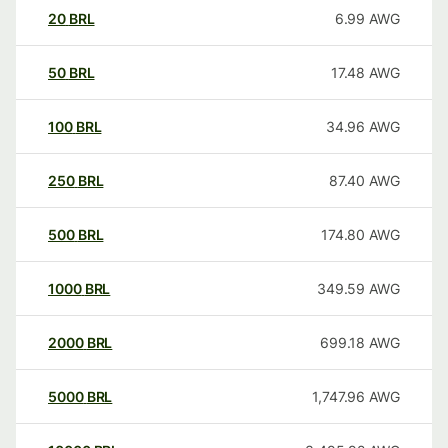
20
BRL
6.99
AWG
50
BRL
17.48
AWG
100
BRL
34.96
AWG
250
BRL
87.40
AWG
500
BRL
174.80
AWG
1000
BRL
349.59
AWG
2000
BRL
699.18
AWG
5000
BRL
1,747.96
AWG