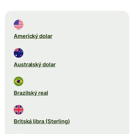
Americký dolar
Australský dolar
Brazilský real
Britská libra (Sterling)