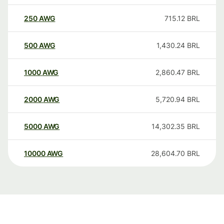
250
AWG
715.12
BRL
500
AWG
1,430.24
BRL
1000
AWG
2,860.47
BRL
2000
AWG
5,720.94
BRL
5000
AWG
14,302.35
BRL
10000
AWG
28,604.70
BRL