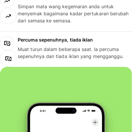
Simpan mata wang kegemaran anda untuk
menyemak bagaimana kadar pertukaran berubah
dari semasa ke semasa.
Percuma sepenuhnya, tiada iklan
Muat turun dalam beberapa saat. Ia percuma
sepenuhnya dan tiada iklan yang mengganggu.