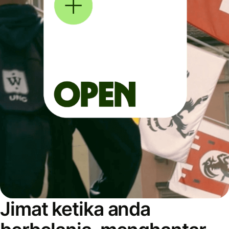
Jimat ketika anda