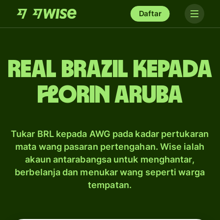
Daftar
real Brazil kepada
florin Aruba
Tukar BRL kepada AWG pada kadar pertukaran
mata wang pasaran pertengahan. Wise ialah
akaun antarabangsa untuk menghantar,
berbelanja dan menukar wang seperti warga
tempatan.