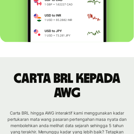
Carta BRL kepada
AWG
Carta BRL hingga AWG interaktif kami menggunakan kadar
pertukaran mata wang pasaran pertengahan masa nyata dan
membolehkan anda melihat data sejarah sehingga 5 tahun
yang terakhir. Menunggu kadar yang lebih baik? Tetapkan