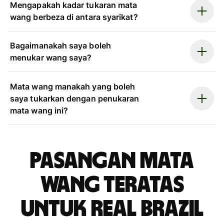
Mengapakah kadar tukaran mata
wang berbeza di antara syarikat?
Bagaimanakah saya boleh
menukar wang saya?
Mata wang manakah yang boleh
saya tukarkan dengan penukaran
mata wang ini?
Pasangan mata
wang teratas
untuk real Brazil