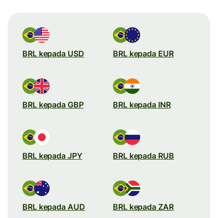
BRL kepada USD
BRL kepada EUR
BRL kepada GBP
BRL kepada INR
BRL kepada JPY
BRL kepada RUB
BRL kepada AUD
BRL kepada ZAR