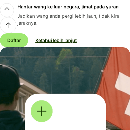
Hantar wang ke luar negara, jimat pada yuran
Jadikan wang anda pergi lebih jauh, tidak kira
jaraknya.
Daftar
Ketahui lebih lanjut