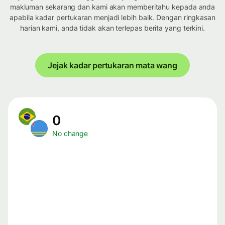
makluman sekarang dan kami akan memberitahu kepada anda
apabila kadar pertukaran menjadi lebih baik. Dengan ringkasan
harian kami, anda tidak akan terlepas berita yang terkini.
Jejak kadar pertukaran mata wang
0
No change