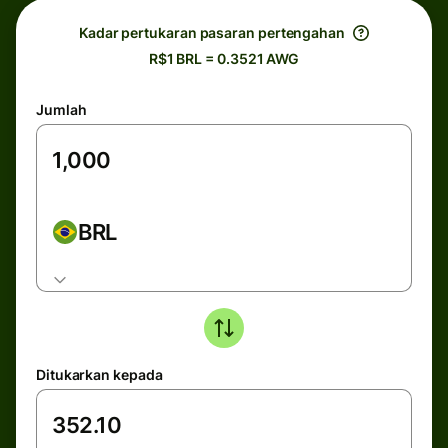
Kadar pertukaran pasaran pertengahan
R$1 BRL = 0.3521 AWG
Jumlah
BRL
Ditukarkan kepada