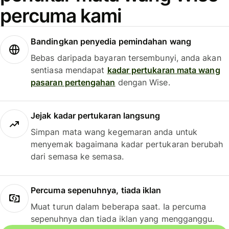
percuma kami
Bandingkan penyedia pemindahan wang
Bebas daripada bayaran tersembunyi, anda akan
sentiasa mendapat
kadar pertukaran mata wang
pasaran pertengahan
dengan Wise.
Jejak kadar pertukaran langsung
Simpan mata wang kegemaran anda untuk
menyemak bagaimana kadar pertukaran berubah
dari semasa ke semasa.
Percuma sepenuhnya, tiada iklan
Muat turun dalam beberapa saat. Ia percuma
sepenuhnya dan tiada iklan yang mengganggu.