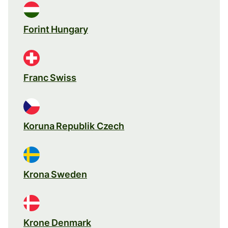
Forint Hungary
Franc Swiss
Koruna Republik Czech
Krona Sweden
Krone Denmark