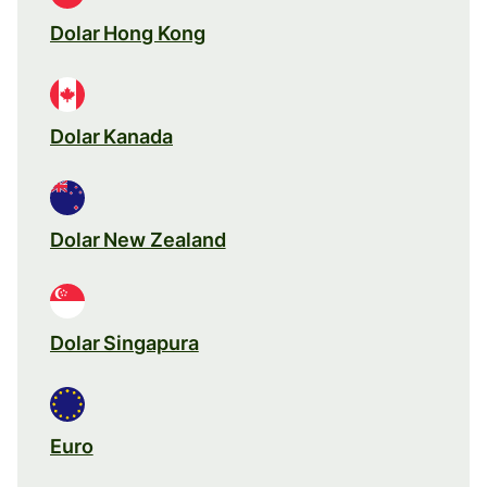
Dolar Hong Kong
Dolar Kanada
Dolar New Zealand
Dolar Singapura
Euro