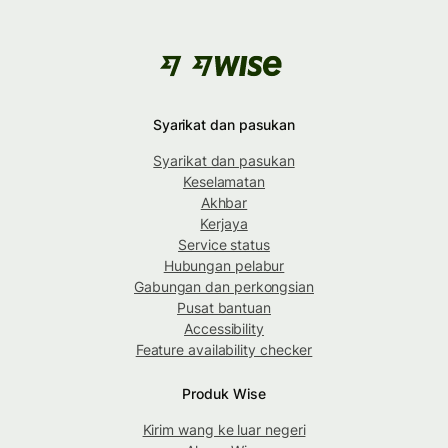
Syarikat dan pasukan
Syarikat dan pasukan
Keselamatan
Akhbar
Kerjaya
Service status
Hubungan pelabur
Gabungan dan perkongsian
Pusat bantuan
Accessibility
Feature availability checker
Produk Wise
Kirim wang ke luar negeri