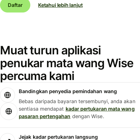
Daftar
Ketahui lebih lanjut
Muat turun aplikasi
penukar mata wang Wise
percuma kami
Bandingkan penyedia pemindahan wang
Bebas daripada bayaran tersembunyi, anda akan
sentiasa mendapat
kadar pertukaran mata wang
pasaran pertengahan
dengan Wise.
Jejak kadar pertukaran langsung