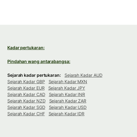
Kadar pertukaran:
Pindahan wang antarabangsa:
Sejarah kadar pertukaran:
Sejarah Kadar AUD
Sejarah Kadar GBP
Sejarah Kadar MXN
Sejarah Kadar EUR
Sejarah Kadar JPY
Sejarah Kadar CAD
Sejarah Kadar INR
Sejarah Kadar NZD
Sejarah Kadar ZAR
Sejarah Kadar SGD
Sejarah Kadar USD
Sejarah Kadar CHF
Sejarah Kadar IDR