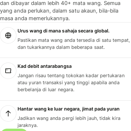
dan dibayar dalam lebih 40+ mata wang. Semua
yang anda perlukan, dalam satu akaun, bila-bila
masa anda memerlukannya.
Urus wang di mana sahaja secara global.
Pastikan mata wang anda tersedia di satu tempat,
dan tukarkannya dalam beberapa saat.
Kad debit antarabangsa
Jangan risau tentang tokokan kadar pertukaran
atau yuran transaksi yang tinggi apabila anda
berbelanja di luar negara.
Hantar wang ke luar negara, jimat pada yuran
Jadikan wang anda pergi lebih jauh, tidak kira
jaraknya.