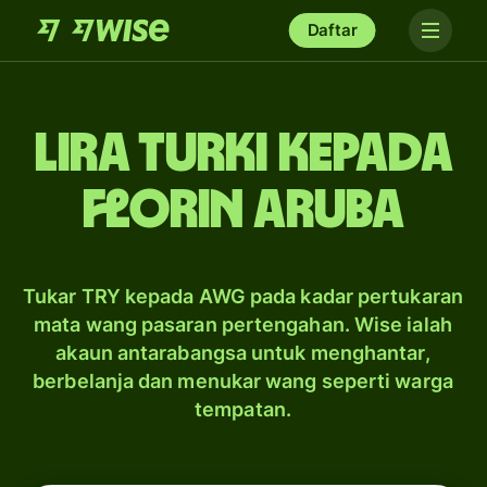
Daftar
lira Turki kepada
florin Aruba
Tukar TRY kepada AWG pada kadar pertukaran
mata wang pasaran pertengahan. Wise ialah
akaun antarabangsa untuk menghantar,
berbelanja dan menukar wang seperti warga
tempatan.