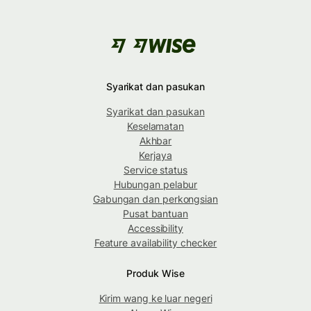
Syarikat dan pasukan
Syarikat dan pasukan
Keselamatan
Akhbar
Kerjaya
Service status
Hubungan pelabur
Gabungan dan perkongsian
Pusat bantuan
Accessibility
Feature availability checker
Produk Wise
Kirim wang ke luar negeri