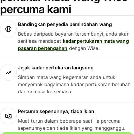
percuma kami
Bandingkan penyedia pemindahan wang
Bebas daripada bayaran tersembunyi, anda akan
sentiasa mendapat
kadar pertukaran mata wang
pasaran pertengahan
dengan Wise.
Jejak kadar pertukaran langsung
Simpan mata wang kegemaran anda untuk
menyemak bagaimana kadar pertukaran berubah
dari semasa ke semasa.
Percuma sepenuhnya, tiada iklan
Muat turun dalam beberapa saat. Ia percuma
sepenuhnya dan tiada iklan yang mengganggu.