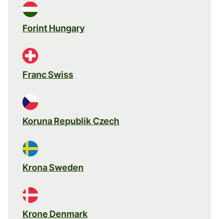
Forint Hungary
Franc Swiss
Koruna Republik Czech
Krona Sweden
Krone Denmark