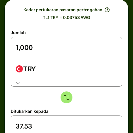
Kadar pertukaran pasaran pertengahan
TL1 TRY = 0.03753 AWG
Jumlah
TRY
Ditukarkan kepada