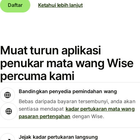
Daftar
Ketahui lebih lanjut
Muat turun aplikasi
penukar mata wang Wise
percuma kami
Bandingkan penyedia pemindahan wang
Bebas daripada bayaran tersembunyi, anda akan
sentiasa mendapat
kadar pertukaran mata wang
pasaran pertengahan
dengan Wise.
Jejak kadar pertukaran langsung