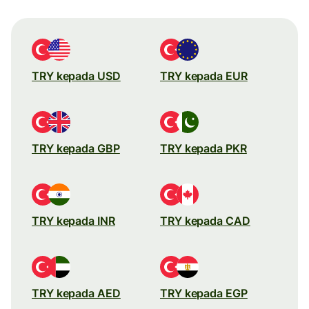
TRY kepada USD
TRY kepada EUR
TRY kepada GBP
TRY kepada PKR
TRY kepada INR
TRY kepada CAD
TRY kepada AED
TRY kepada EGP