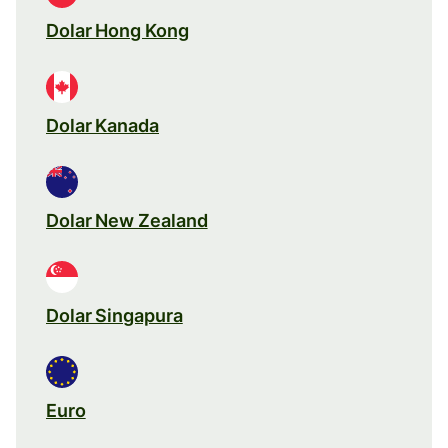
Dolar Hong Kong
Dolar Kanada
Dolar New Zealand
Dolar Singapura
Euro