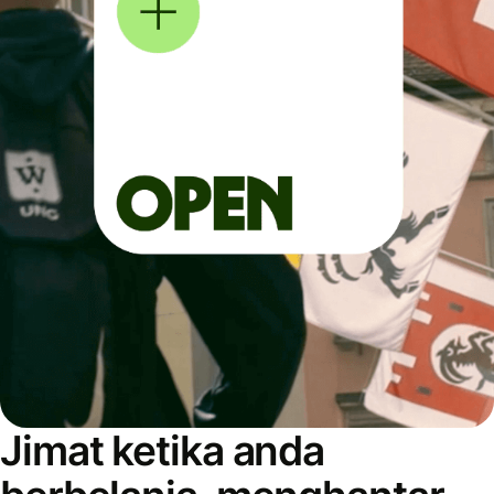
Jimat ketika anda