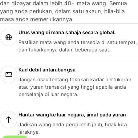
dan dibayar dalam lebih 40+ mata wang. Semua
yang anda perlukan, dalam satu akaun, bila-bila
masa anda memerlukannya.
Urus wang di mana sahaja secara global.
Pastikan mata wang anda tersedia di satu tempat,
dan tukarkannya dalam beberapa saat.
Kad debit antarabangsa
Jangan risau tentang tokokan kadar pertukaran
atau yuran transaksi yang tinggi apabila anda
berbelanja di luar negara.
Hantar wang ke luar negara, jimat pada yuran
Jadikan wang anda pergi lebih jauh, tidak kira
jaraknya.