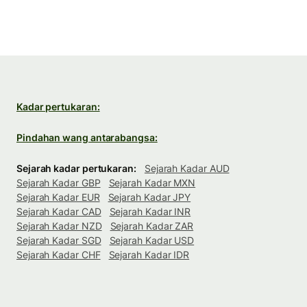
Kadar pertukaran:
Pindahan wang antarabangsa:
Sejarah kadar pertukaran:
Sejarah Kadar AUD
Sejarah Kadar GBP
Sejarah Kadar MXN
Sejarah Kadar EUR
Sejarah Kadar JPY
Sejarah Kadar CAD
Sejarah Kadar INR
Sejarah Kadar NZD
Sejarah Kadar ZAR
Sejarah Kadar SGD
Sejarah Kadar USD
Sejarah Kadar CHF
Sejarah Kadar IDR