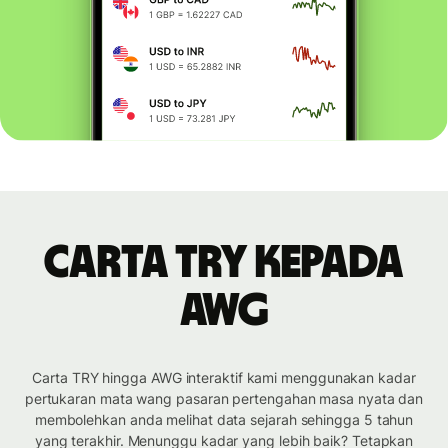
Carta TRY kepada
AWG
Carta TRY hingga AWG interaktif kami menggunakan kadar
pertukaran mata wang pasaran pertengahan masa nyata dan
membolehkan anda melihat data sejarah sehingga 5 tahun
yang terakhir. Menunggu kadar yang lebih baik? Tetapkan