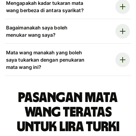
Mengapakah kadar tukaran mata
wang berbeza di antara syarikat?
Bagaimanakah saya boleh
menukar wang saya?
Mata wang manakah yang boleh
saya tukarkan dengan penukaran
mata wang ini?
Pasangan mata
wang teratas
untuk lira Turki