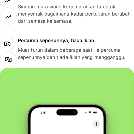
Simpan mata wang kegemaran anda untuk
menyemak bagaimana kadar pertukaran berubah
dari semasa ke semasa.
Percuma sepenuhnya, tiada iklan
Muat turun dalam beberapa saat. Ia percuma
sepenuhnya dan tiada iklan yang mengganggu.