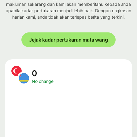
makluman sekarang dan kami akan memberitahu kepada anda
apabila kadar pertukaran menjadi lebih baik. Dengan ringkasan
harian kami, anda tidak akan terlepas berita yang terkini.
Jejak kadar pertukaran mata wang
0
No change