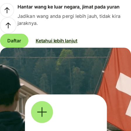
Hantar wang ke luar negara, jimat pada yuran
Jadikan wang anda pergi lebih jauh, tidak kira
jaraknya.
Daftar
Ketahui lebih lanjut