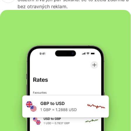
bez otravných reklam.