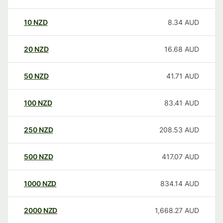
10
NZD
8.34
AUD
20
NZD
16.68
AUD
50
NZD
41.71
AUD
100
NZD
83.41
AUD
250
NZD
208.53
AUD
500
NZD
417.07
AUD
1000
NZD
834.14
AUD
2000
NZD
1,668.27
AUD