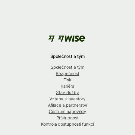
Společnost a tým
Společnost a tým
Bezpečnost
Tisk
Kariéra
Stav služby
Vztahy s investory
Afilace a partnerství
Centrum nápovědy
Přístupnost
Kontrola dostupnosti funkcí