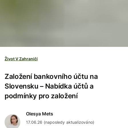
Život V Zahraničí
Založení bankovního účtu na
Slovensku – Nabídka účtů a
podmínky pro založení
Olesya Mets
17.06.26 (naposledy aktualizováno)