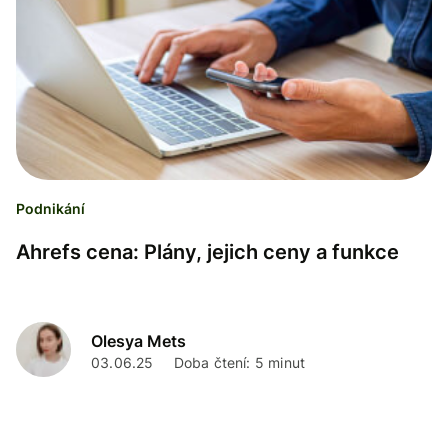
Podnikání
Ahrefs cena: Plány, jejich ceny a funkce
Olesya Mets
03.06.25
Doba čtení: 5 minut