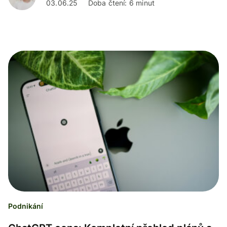
03.06.25
Doba čtení: 6 minut
Podnikání