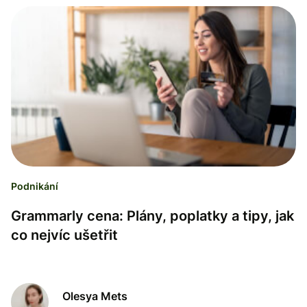
Podnikání
Grammarly cena: Plány, poplatky a tipy, jak
co nejvíc ušetřit
Olesya Mets