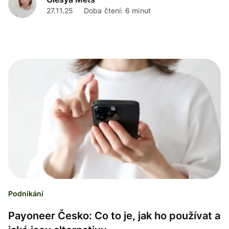
27.11.25
Doba čtení: 6 minut
Podnikání
Payoneer Česko: Co to je, jak ho používat a