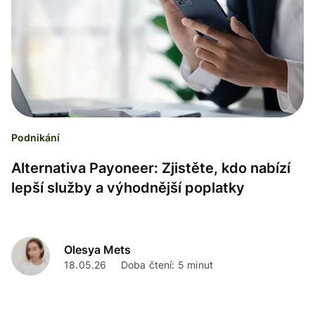
Podnikání
Alternativa Payoneer: Zjistěte, kdo nabízí
lepší služby a výhodnější poplatky
Olesya Mets
18.05.26
Doba čtení: 5 minut