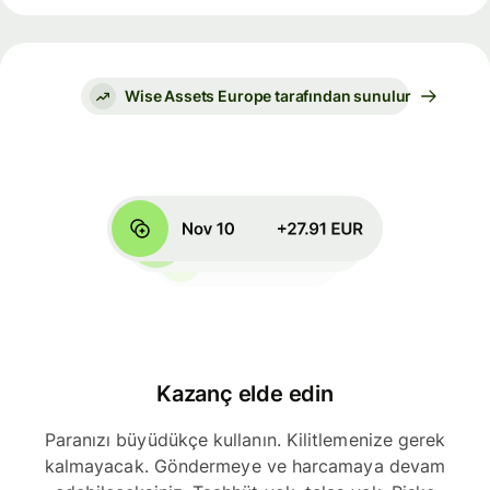
Wise Assets Europe tarafından sunulur
Kazanç elde edin
Paranızı büyüdükçe kullanın. Kilitlemenize gerek
kalmayacak. Göndermeye ve harcamaya devam