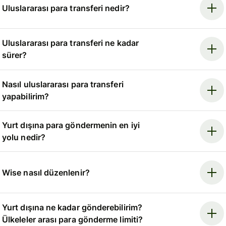
Uluslararası para transferi nedir?
Uluslararası para transferi ne kadar
sürer?
Nasıl uluslararası para transferi
yapabilirim?
Yurt dışına para göndermenin en iyi
yolu nedir?
Wise nasıl düzenlenir?
Yurt dışına ne kadar gönderebilirim?
Ülkeleler arası para gönderme limiti?