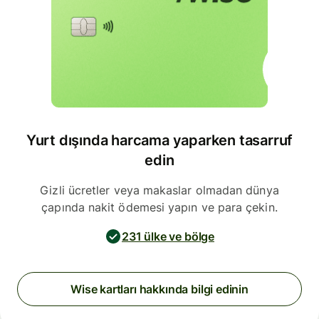
Yurt dışında harcama yaparken tasarruf
edin
Gizli ücretler veya makaslar olmadan dünya
çapında nakit ödemesi yapın ve para çekin.
231 ülke ve bölge
Wise kartları hakkında bilgi edinin