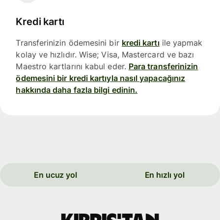
Kredi kartı
Transferinizin ödemesini bir
kredi kartı
ile yapmak
kolay ve hızlıdır. Wise; Visa, Mastercard ve bazı
Maestro kartlarını kabul eder.
Para transferinizin
ödemesini bir kredi kartıyla nasıl yapacağınız
hakkında daha fazla bilgi edinin.
En ucuz yol
En hızlı yol