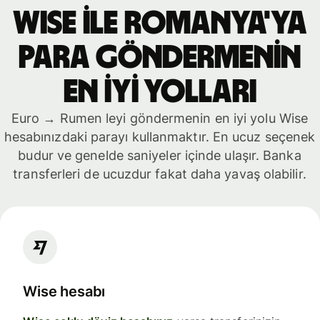
WISE İLE Romanya'ya
PARA GÖNDERMENİN
EN İYİ YOLLARI
Euro → Rumen leyi göndermenin en iyi yolu Wise
hesabınızdaki parayı kullanmaktır. En ucuz seçenek
budur ve genelde saniyeler içinde ulaşır. Banka
transferleri de ucuzdur fakat daha yavaş olabilir.
Wise hesabı