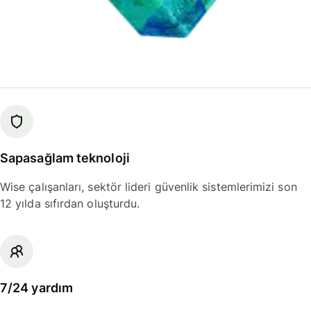
Sapasağlam teknoloji
Wise çalışanları, sektör lideri güvenlik sistemlerimizi son
12 yılda sıfırdan oluşturdu.
7/24 yardım