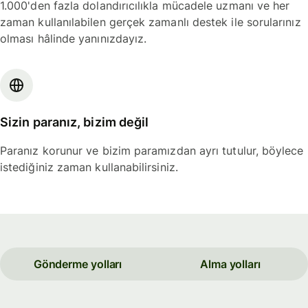
1.000'den fazla dolandırıcılıkla mücadele uzmanı ve her
zaman kullanılabilen gerçek zamanlı destek ile sorularınız
olması hâlinde yanınızdayız.
Sizin paranız, bizim değil
Paranız korunur ve bizim paramızdan ayrı tutulur, böylece
istediğiniz zaman kullanabilirsiniz.
Gönderme yolları
Alma yolları