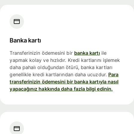
Banka kartı
Transferinizin ödemesini bir
banka kartı
ile
yapmak kolay ve hızlıdır. Kredi kartlarını işlemek
daha pahalı olduğundan ötürü, banka kartları
genellikle kredi kartlarından daha ucuzdur.
Para
transferinizin ödemesini bir banka kartıyla nasıl
yapacağınız hakkında daha fazla bilgi edinin.