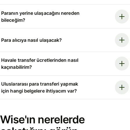
Paranın yerine ulaşacağını nereden
bileceğim?
Para alıcıya nasıl ulaşacak?
Havale transfer ücretlerinden nasıl
kaçınabilirim?
Uluslararası para transferi yapmak
için hangi belgelere ihtiyacım var?
Wise'ın nerelerde