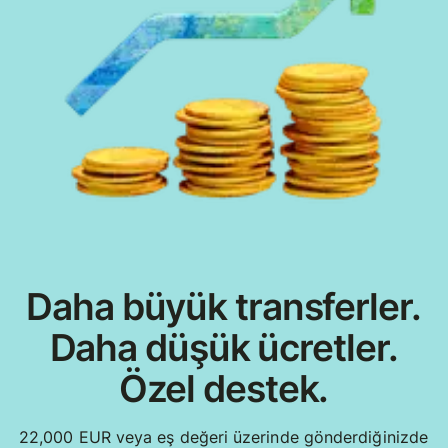
Daha büyük transferler.
Daha düşük ücretler.
Özel destek.
22,000 EUR veya eş değeri üzerinde gönderdiğinizde