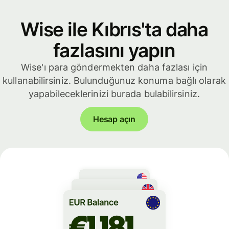
Wise ile Kıbrıs'ta daha
fazlasını yapın
Wise'ı para göndermekten daha fazlası için
kullanabilirsiniz. Bulunduğunuz konuma bağlı olarak
yapabileceklerinizi burada bulabilirsiniz.
Hesap açın