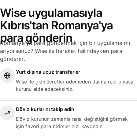
Wise uygulamasıyla
Kıbrıs'tan Romanya'ya
para gönderin
Romanya'ya para göndermek için bir uygulama mı
arıyorsunuz? Wise ile hareket hâlindeyken para
gönderin.
Yurt dışına ucuz transferler
Wise ile gizli ücretler ödemeden daima reel piyasa
kurunu elde edeceksiniz.
Döviz kurlarını takip edin
Döviz kurunun zamanla nasıl değiştiğini görmek
için favori para birimlerinizi kaydedin.