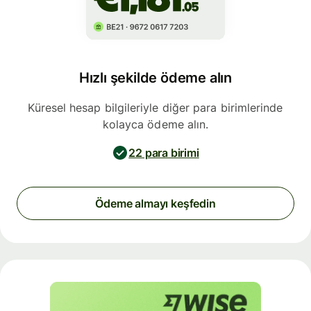
Hızlı şekilde ödeme alın
Küresel hesap bilgileriyle diğer para birimlerinde
kolayca ödeme alın.
22 para birimi
Ödeme almayı keşfedin