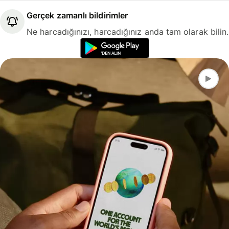
Gerçek zamanlı bildirimler
Ne harcadığınızı, harcadığınız anda tam olarak bilin.