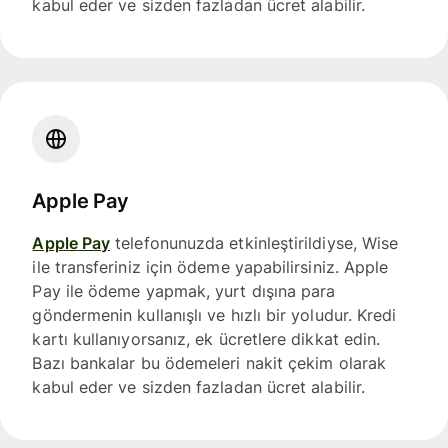
kabul eder ve sizden fazladan ücret alabilir.
Apple Pay
Apple Pay
telefonunuzda etkinleştirildiyse, Wise
ile transferiniz için ödeme yapabilirsiniz. Apple
Pay ile ödeme yapmak, yurt dışına para
göndermenin kullanışlı ve hızlı bir yoludur. Kredi
kartı kullanıyorsanız, ek ücretlere dikkat edin.
Bazı bankalar bu ödemeleri nakit çekim olarak
kabul eder ve sizden fazladan ücret alabilir.