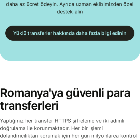
daha az ücret ödeyin. Ayrıca uzman ekibimizden özel
destek alın
Yüklü transferler hakkında daha fazla bilgi edinin
Romanya'ya güvenli para
transferleri
Yaptığınız her transfer HTTPS şifreleme ve iki adımlı
doğrulama ile korunmaktadır. Her bir işlemi
dolandırıcılıktan korumak için her gün milyonlarca kontrol