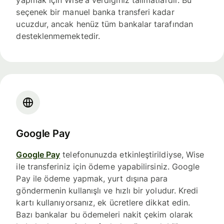
seçenek bir manuel banka transferi kadar
ucuzdur, ancak henüz tüm bankalar tarafından
desteklenmemektedir.
Google Pay
Google Pay
telefonunuzda etkinleştirildiyse, Wise
ile transferiniz için ödeme yapabilirsiniz. Google
Pay ile ödeme yapmak, yurt dışına para
göndermenin kullanışlı ve hızlı bir yoludur. Kredi
kartı kullanıyorsanız, ek ücretlere dikkat edin.
Bazı bankalar bu ödemeleri nakit çekim olarak