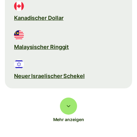
Kanadischer Dollar
Malaysischer Ringgit
Neuer Israelischer Schekel
Mehr anzeigen