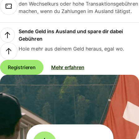
den Wechselkurs oder hohe Transaktionsgebühren
machen, wenn du Zahlungen im Ausland tätigst.
Sende Geld ins Ausland und spare dir dabei
Gebühren
Hole mehr aus deinem Geld heraus, egal wo.
Registrieren
Mehr erfahren