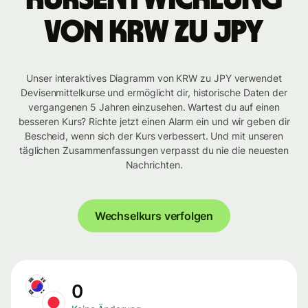
von KRW zu JPY
Unser interaktives Diagramm von KRW zu JPY verwendet
Devisenmittelkurse und ermöglicht dir, historische Daten der
vergangenen 5 Jahren einzusehen. Wartest du auf einen
besseren Kurs? Richte jetzt einen Alarm ein und wir geben dir
Bescheid, wenn sich der Kurs verbessert. Und mit unseren
täglichen Zusammenfassungen verpasst du nie die neuesten
Nachrichten.
Wechselkurs verfolgen
0