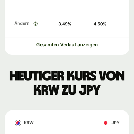
Ändern
3.49
%
4.50
%
Gesamten Verlauf anzeigen
Heutiger Kurs von
KRW zu JPY
KRW
JPY