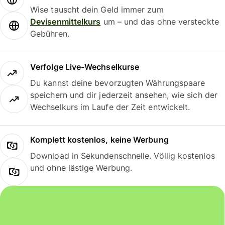
Wise tauscht dein Geld immer zum
Devisenmittelkurs
um – und das ohne versteckte
Gebühren.
Verfolge Live-Wechselkurse
Du kannst deine bevorzugten Währungspaare
speichern und dir jederzeit ansehen, wie sich der
Wechselkurs im Laufe der Zeit entwickelt.
Komplett kostenlos, keine Werbung
Download in Sekundenschnelle. Völlig kostenlos
und ohne lästige Werbung.