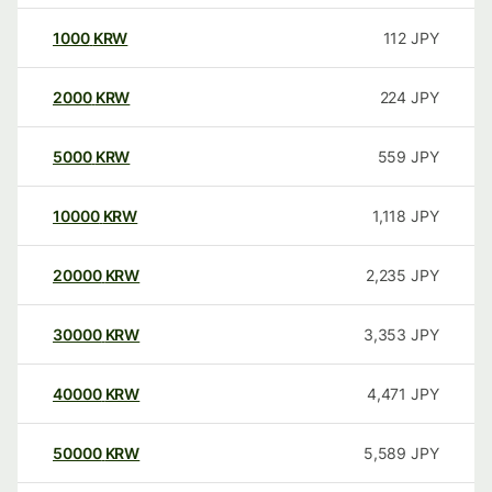
1000
KRW
112
JPY
2000
KRW
224
JPY
5000
KRW
559
JPY
10000
KRW
1,118
JPY
20000
KRW
2,235
JPY
30000
KRW
3,353
JPY
40000
KRW
4,471
JPY
50000
KRW
5,589
JPY