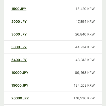
1500
JPY
13,420
KRW
2000
JPY
17,894
KRW
3000
JPY
26,840
KRW
5000
JPY
44,734
KRW
5400
JPY
48,313
KRW
10000
JPY
89,468
KRW
15000
JPY
134,202
KRW
20000
JPY
178,936
KRW