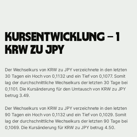
Kursentwicklung – 1
KRW zu JPY
Der Wechselkurs von KRW zu JPY verzeichnete in den letzten
30 Tagen ein Hoch von 0,1132 und ein Tief von 0,1077. Somit
lag der durchschnittliche Wechselkurs der letzten 30 Tage bei
0,1101. Die Kursänderung für den Umtausch von KRW zu JPY
betrug 3.49.
Der Wechselkurs von KRW zu JPY verzeichnete in den letzten
90 Tagen ein Hoch von 0,1132 und ein Tief von 0,1029. Somit
lag der durchschnittliche Wechselkurs der letzten 90 Tage bei
0,1069. Die Kursänderung für KRW zu JPY betrug 4.50.