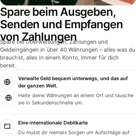
Spare beim Ausgeben,
Senden und Empfangen
von Zahlungen
Spare bei Überweisungen, Zahlungen und
Geldeingängen in über 40 Währungen – alles was du
brauchst, alles in einem Konto, immer für dich
bereit.
Verwalte Geld bequem unterwegs, und das auf
der ganzen Welt.
Halte deine Währungen an einem Ort und tausche
sie in Sekundenschnelle um.
Eine internationale Debitkarte
Du musst dir niemals Sorgen um Aufschläge auf