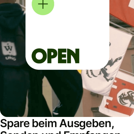
Spare beim Ausgeben,