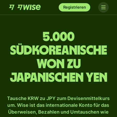
Registrieren
5.000
südkoreanische
Won zu
japanischen Yen
Tausche KRW zu JPY zum Devisenmittelkurs
um. Wise ist das internationale Konto für das
Überweisen, Bezahlen und Umtauschen wie