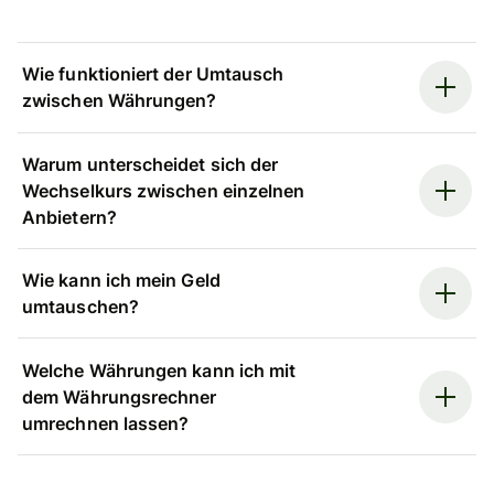
Wie funktioniert der Umtausch
zwischen Währungen?
Warum unterscheidet sich der
Wechselkurs zwischen einzelnen
Anbietern?
Wie kann ich mein Geld
umtauschen?
Welche Währungen kann ich mit
dem Währungsrechner
umrechnen lassen?