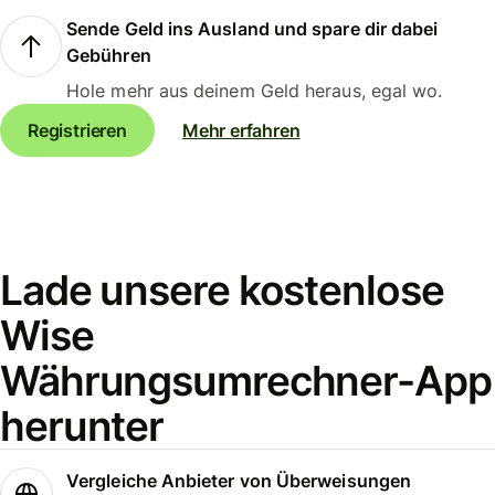
Sende Geld ins Ausland und spare dir dabei
Gebühren
Hole mehr aus deinem Geld heraus, egal wo.
Registrieren
Mehr erfahren
Lade unsere kostenlose
Wise
Währungsumrechner-App
herunter
Vergleiche Anbieter von Überweisungen