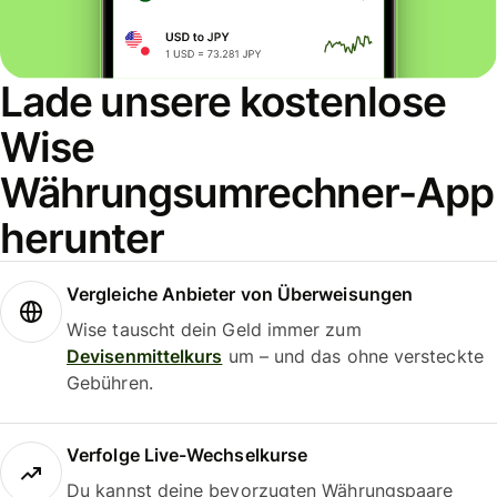
Lade unsere kostenlose
Wise
Währungsumrechner-App
herunter
Vergleiche Anbieter von Überweisungen
Wise tauscht dein Geld immer zum
Devisenmittelkurs
um – und das ohne versteckte
Gebühren.
Verfolge Live-Wechselkurse
Du kannst deine bevorzugten Währungspaare