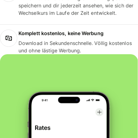
speichern und dir jederzeit ansehen, wie sich der
Wechselkurs im Laufe der Zeit entwickelt.
Komplett kostenlos, keine Werbung
Download in Sekundenschnelle. Völlig kostenlos
und ohne lästige Werbung.