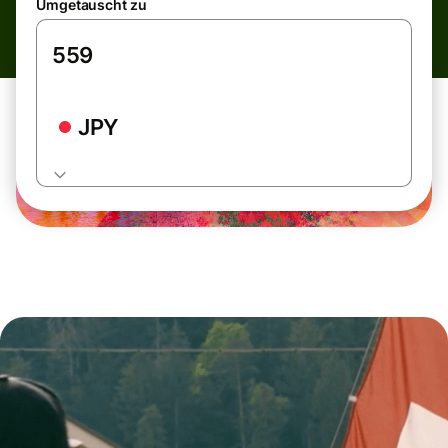
Umgetauscht zu
JPY