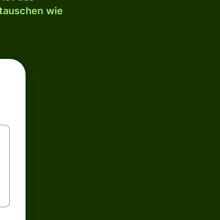
mtauschen wie