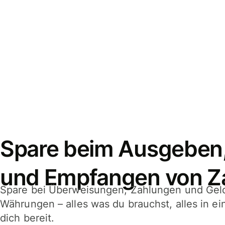
Spare beim Ausgeben
und Empfangen von Z
Spare bei Überweisungen, Zahlungen und Gel
Währungen – alles was du brauchst, alles in e
dich bereit.