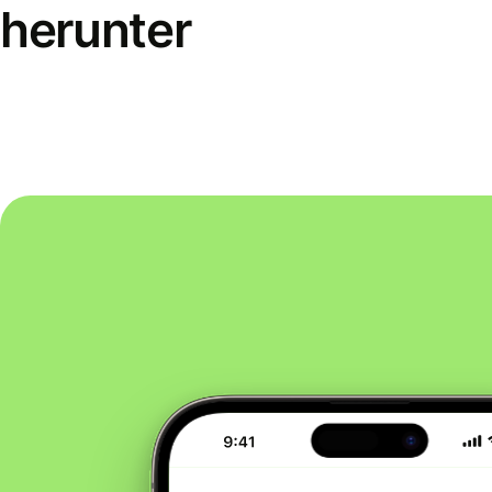
herunter