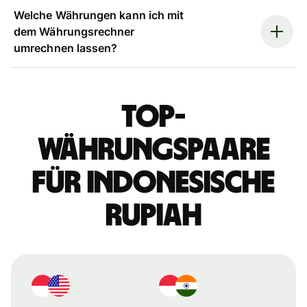
Welche Währungen kann ich mit
dem Währungsrechner
umrechnen lassen?
Top-
Währungspaare
für indonesische
Rupiah