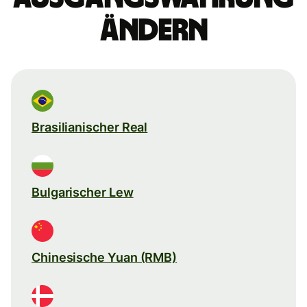
ändern
Brasilianischer Real
Bulgarischer Lew
Chinesische Yuan (RMB)