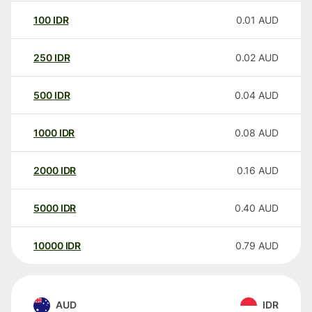
100
IDR
0.01
AUD
250
IDR
0.02
AUD
500
IDR
0.04
AUD
1000
IDR
0.08
AUD
2000
IDR
0.16
AUD
5000
IDR
0.40
AUD
10000
IDR
0.79
AUD
AUD
IDR