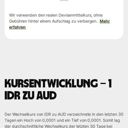
Wir verwenden den realen Devisenmittelkurs, ohne
Gebühren hinter einem Aufschlag zu verbergen.
Mehr
erfahren
Kursentwicklung – 1
IDR zu AUD
Der Wechselkurs von IDR zu AUD verzeichnete in den letzten 30
Tagen ein Hoch von 0,0001 und ein Tief von 0,0001. Somit lag
der durchschnittliche Wechselkurs der letzten 30 Tage bei