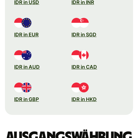
IDR in USD
IDR in INR
IDR in EUR
IDR in SGD
IDR in AUD
IDR in CAD
IDR in GBP
IDR in HKD
Ausgangswährung