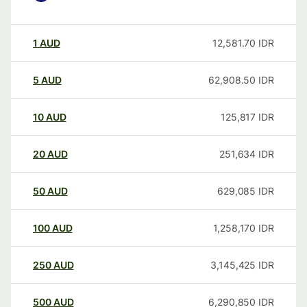
1
AUD
12,581.70
IDR
5
AUD
62,908.50
IDR
10
AUD
125,817
IDR
20
AUD
251,634
IDR
50
AUD
629,085
IDR
100
AUD
1,258,170
IDR
250
AUD
3,145,425
IDR
500
AUD
6,290,850
IDR