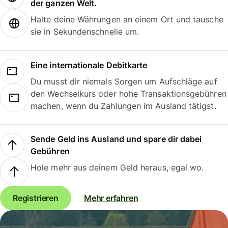
der ganzen Welt.
Halte deine Währungen an einem Ort und tausche
sie in Sekundenschnelle um.
Eine internationale Debitkarte
Du musst dir niemals Sorgen um Aufschläge auf
den Wechselkurs oder hohe Transaktionsgebühren
machen, wenn du Zahlungen im Ausland tätigst.
Sende Geld ins Ausland und spare dir dabei
Gebühren
Hole mehr aus deinem Geld heraus, egal wo.
Registrieren
Mehr erfahren