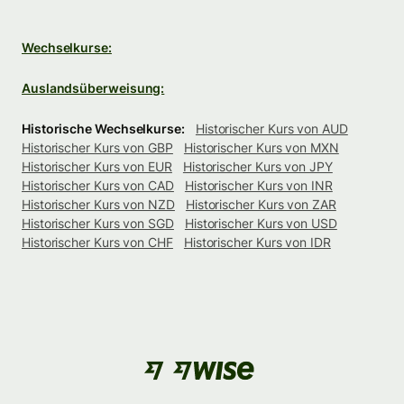
Wechselkurse:
Auslandsüberweisung:
Historische Wechselkurse:
Historischer Kurs von AUD
Historischer Kurs von GBP
Historischer Kurs von MXN
Historischer Kurs von EUR
Historischer Kurs von JPY
Historischer Kurs von CAD
Historischer Kurs von INR
Historischer Kurs von NZD
Historischer Kurs von ZAR
Historischer Kurs von SGD
Historischer Kurs von USD
Historischer Kurs von CHF
Historischer Kurs von IDR