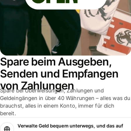
Spare beim Ausgeben,
Senden und Empfangen
von Zahlungen
Spare bei Überweisungen, Zahlungen und
Geldeingängen in über 40 Währungen – alles was du
brauchst, alles in einem Konto, immer für dich
bereit.
Verwalte Geld bequem unterwegs, und das auf