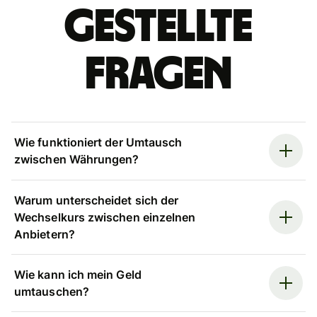
gestellte
Fragen
Wie funktioniert der Umtausch
zwischen Währungen?
Warum unterscheidet sich der
Wechselkurs zwischen einzelnen
Anbietern?
Wie kann ich mein Geld
umtauschen?