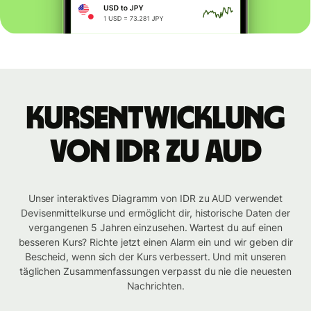
Kursentwicklung
von IDR zu AUD
Unser interaktives Diagramm von IDR zu AUD verwendet
Devisenmittelkurse und ermöglicht dir, historische Daten der
vergangenen 5 Jahren einzusehen. Wartest du auf einen
besseren Kurs? Richte jetzt einen Alarm ein und wir geben dir
Bescheid, wenn sich der Kurs verbessert. Und mit unseren
täglichen Zusammenfassungen verpasst du nie die neuesten
Nachrichten.