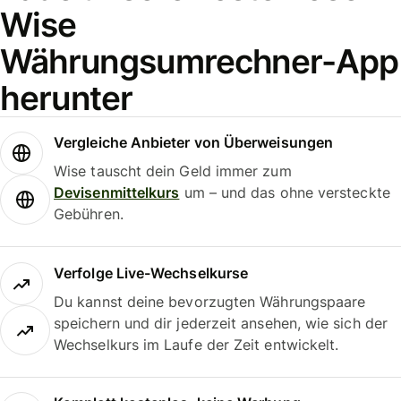
Wise
Währungsumrechner-App
herunter
Vergleiche Anbieter von Überweisungen
Wise tauscht dein Geld immer zum
Devisenmittelkurs
um – und das ohne versteckte
Gebühren.
Verfolge Live-Wechselkurse
Du kannst deine bevorzugten Währungspaare
speichern und dir jederzeit ansehen, wie sich der
Wechselkurs im Laufe der Zeit entwickelt.