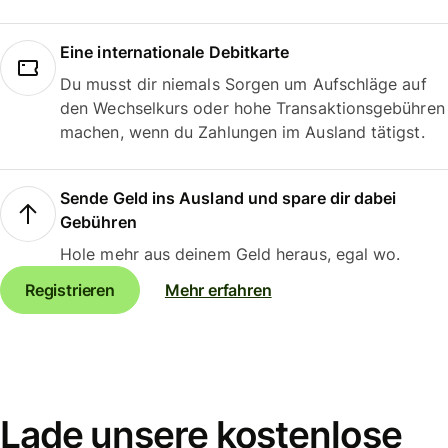
Eine internationale Debitkarte
Du musst dir niemals Sorgen um Aufschläge auf
den Wechselkurs oder hohe Transaktionsgebühren
machen, wenn du Zahlungen im Ausland tätigst.
Sende Geld ins Ausland und spare dir dabei
Gebühren
Hole mehr aus deinem Geld heraus, egal wo.
Registrieren
Mehr erfahren
Lade unsere kostenlose