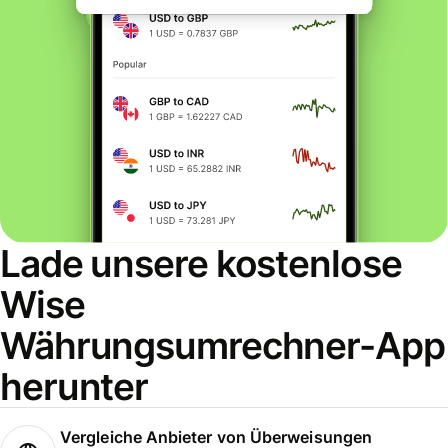
Lade unsere kostenlose
Wise
Währungsumrechner-App
herunter
Vergleiche Anbieter von Überweisungen