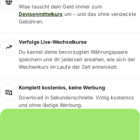
Wise tauscht dein Geld immer zum
Devisenmittelkurs
um – und das ohne versteckte
Gebühren.
Verfolge Live-Wechselkurse
Du kannst deine bevorzugten Währungspaare
speichern und dir jederzeit ansehen, wie sich der
Wechselkurs im Laufe der Zeit entwickelt.
Komplett kostenlos, keine Werbung
Download in Sekundenschnelle. Völlig kostenlos
und ohne lästige Werbung.