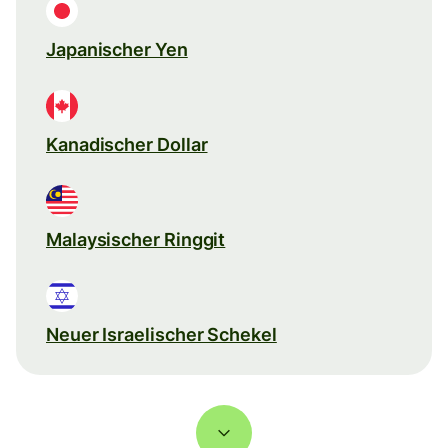
Japanischer Yen
Kanadischer Dollar
Malaysischer Ringgit
Neuer Israelischer Schekel