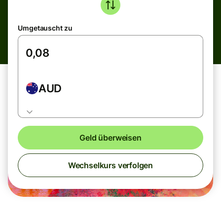
Umgetauscht zu
AUD
Geld überweisen
Wechselkurs verfolgen