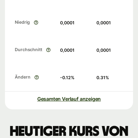
Niedrig
0,0001
0,0001
Durchschnitt
0,0001
0,0001
Ändern
-0.12
%
0.31
%
Gesamten Verlauf anzeigen
Heutiger Kurs von