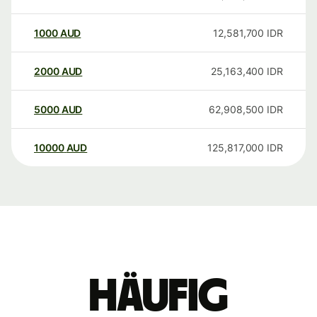
1000
AUD
12,581,700
IDR
2000
AUD
25,163,400
IDR
5000
AUD
62,908,500
IDR
10000
AUD
125,817,000
IDR
Häufig