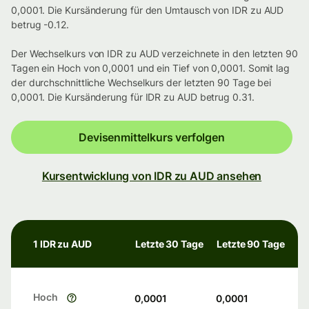
0,0001. Die Kursänderung für den Umtausch von IDR zu AUD
betrug -0.12.
Der Wechselkurs von IDR zu AUD verzeichnete in den letzten 90
Tagen ein Hoch von 0,0001 und ein Tief von 0,0001. Somit lag
der durchschnittliche Wechselkurs der letzten 90 Tage bei
0,0001. Die Kursänderung für IDR zu AUD betrug 0.31.
Devisenmittelkurs verfolgen
Kursentwicklung von IDR zu AUD ansehen
1 IDR zu AUD
Letzte 30 Tage
Letzte 90 Tage
Hoch
0,0001
0,0001