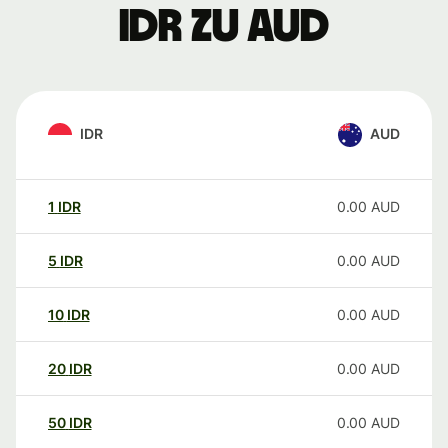
IDR zu AUD
IDR
AUD
1
IDR
0.00
AUD
5
IDR
0.00
AUD
10
IDR
0.00
AUD
20
IDR
0.00
AUD
50
IDR
0.00
AUD