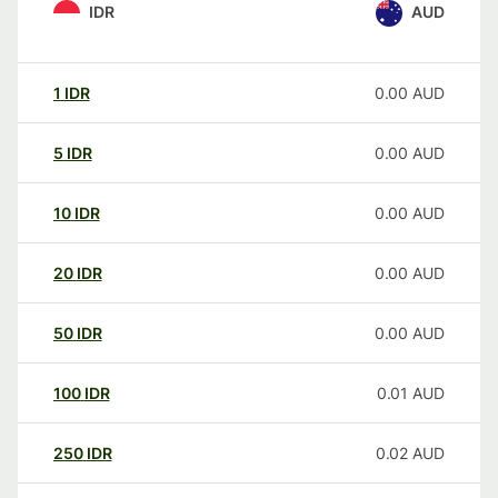
IDR
AUD
1
IDR
0.00
AUD
5
IDR
0.00
AUD
10
IDR
0.00
AUD
20
IDR
0.00
AUD
50
IDR
0.00
AUD
100
IDR
0.01
AUD
250
IDR
0.02
AUD