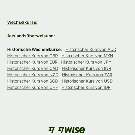
Wechselkurse:
Auslandsüberweisung:
Historische Wechselkurse:
Historischer Kurs von AUD
Historischer Kurs von GBP
Historischer Kurs von MXN
Historischer Kurs von EUR
Historischer Kurs von JPY
Historischer Kurs von CAD
Historischer Kurs von INR
Historischer Kurs von NZD
Historischer Kurs von ZAR
Historischer Kurs von SGD
Historischer Kurs von USD
Historischer Kurs von CHF
Historischer Kurs von IDR