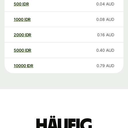
500
IDR
0.04
AUD
1000
IDR
0.08
AUD
2000
IDR
0.16
AUD
5000
IDR
0.40
AUD
10000
IDR
0.79
AUD
Häufig