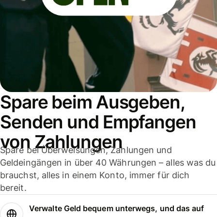
Spare beim Ausgeben,
Senden und Empfangen
von Zahlungen
Spare bei Überweisungen, Zahlungen und
Geldeingängen in über 40 Währungen – alles was du
brauchst, alles in einem Konto, immer für dich
bereit.
Verwalte Geld bequem unterwegs, und das auf