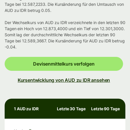
Tage bei 12.587,2233. Die Kursänderung für den Umtausch von
AUD zu IDR betrug 0.05.
Der Wechselkurs von AUD zu IDR verzeichnete in den letzten 90
Tagen ein Hoch von 12.873,4000 und ein Tief von 12.301,3000.
Somit lag der durchschnittliche Wechselkurs der letzten 90
Tage bei 12.589,3667. Die Kursänderung für AUD zu IDR betrug
-0.04.
Devisenmittelkurs verfolgen
Kursentwicklung von AUD zu IDR ansehen
1 AUD zu IDR
Letzte 30 Tage
Letzte 90 Tage