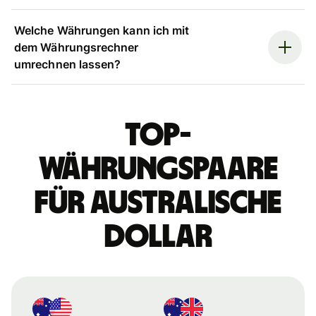
Welche Währungen kann ich mit
dem Währungsrechner
umrechnen lassen?
Top-
Währungspaare
für australische
Dollar