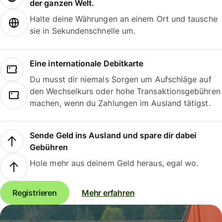
der ganzen Welt.
Halte deine Währungen an einem Ort und tausche
sie in Sekundenschnelle um.
Eine internationale Debitkarte
Du musst dir niemals Sorgen um Aufschläge auf
den Wechselkurs oder hohe Transaktionsgebühren
machen, wenn du Zahlungen im Ausland tätigst.
Sende Geld ins Ausland und spare dir dabei
Gebühren
Hole mehr aus deinem Geld heraus, egal wo.
Registrieren
Mehr erfahren