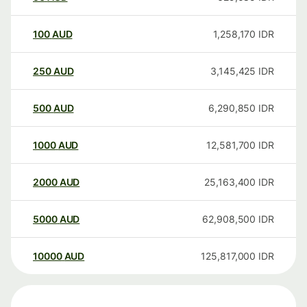
100
AUD
1,258,170
IDR
250
AUD
3,145,425
IDR
500
AUD
6,290,850
IDR
1000
AUD
12,581,700
IDR
2000
AUD
25,163,400
IDR
5000
AUD
62,908,500
IDR
10000
AUD
125,817,000
IDR