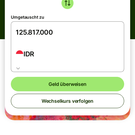
Umgetauscht zu
IDR
Geld überweisen
Wechselkurs verfolgen