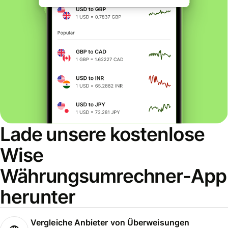
Lade unsere kostenlose
Wise
Währungsumrechner-App
herunter
Vergleiche Anbieter von Überweisungen