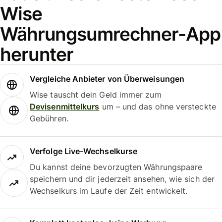
Wise
Währungsumrechner-App
herunter
Vergleiche Anbieter von Überweisungen
Wise tauscht dein Geld immer zum
Devisenmittelkurs
um – und das ohne versteckte
Gebühren.
Verfolge Live-Wechselkurse
Du kannst deine bevorzugten Währungspaare
speichern und dir jederzeit ansehen, wie sich der
Wechselkurs im Laufe der Zeit entwickelt.