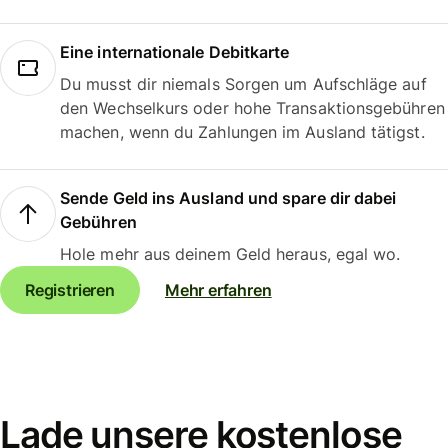
Eine internationale Debitkarte
Du musst dir niemals Sorgen um Aufschläge auf
den Wechselkurs oder hohe Transaktionsgebühren
machen, wenn du Zahlungen im Ausland tätigst.
Sende Geld ins Ausland und spare dir dabei
Gebühren
Hole mehr aus deinem Geld heraus, egal wo.
Registrieren
Mehr erfahren
Lade unsere kostenlose