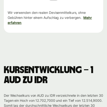
Wir verwenden den realen Devisenmittelkurs, ohne
Gebühren hinter einem Aufschlag zu verbergen.
Mehr
erfahren
Kursentwicklung – 1
AUD zu IDR
Der Wechselkurs von AUD zu IDR verzeichnete in den letzten 30
Tagen ein Hoch von 12.702,7000 und ein Tief von 12.514,9000.
Somit lag der durchschnittliche Wechselkurs der letzten 30