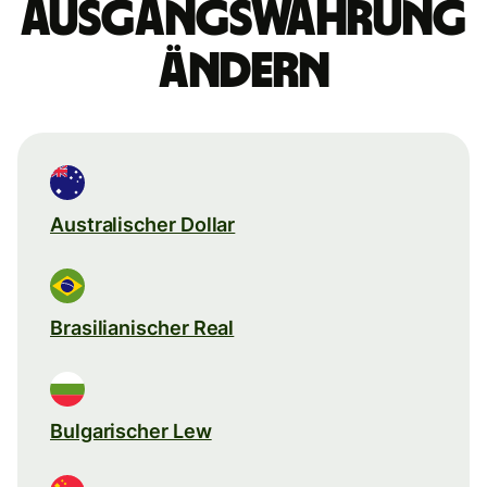
Ausgangswährung
ändern
Australischer Dollar
Brasilianischer Real
Bulgarischer Lew