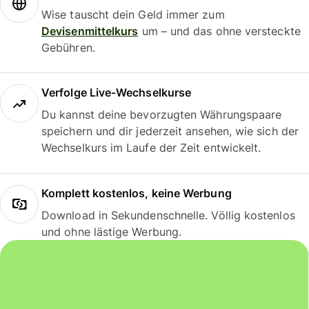
Wise tauscht dein Geld immer zum
Devisenmittelkurs
um – und das ohne versteckte
Gebühren.
Verfolge Live-Wechselkurse
Du kannst deine bevorzugten Währungspaare
speichern und dir jederzeit ansehen, wie sich der
Wechselkurs im Laufe der Zeit entwickelt.
Komplett kostenlos, keine Werbung
Download in Sekundenschnelle. Völlig kostenlos
und ohne lästige Werbung.