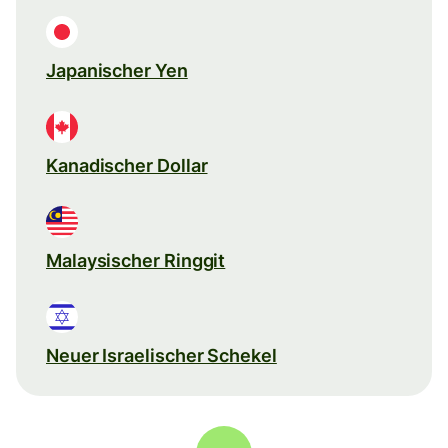
Japanischer Yen
Kanadischer Dollar
Malaysischer Ringgit
Neuer Israelischer Schekel