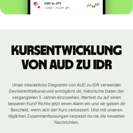
Kursentwicklung
von AUD zu IDR
Unser interaktives Diagramm von AUD zu IDR verwendet
Devisenmittelkurse und ermöglicht dir, historische Daten der
vergangenen 5 Jahren einzusehen. Wartest du auf einen
besseren Kurs? Richte jetzt einen Alarm ein und wir geben dir
Bescheid, wenn sich der Kurs verbessert. Und mit unseren
täglichen Zusammenfassungen verpasst du nie die neuesten
Nachrichten.