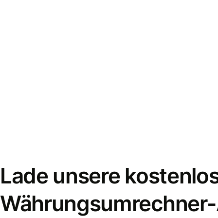
Lade unsere kostenlo
Währungsumrechner