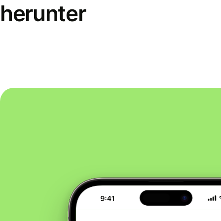
herunter