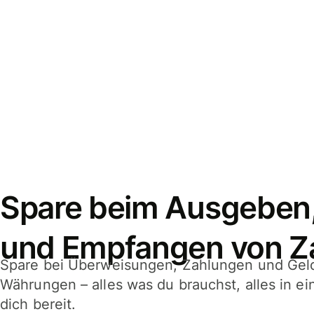
Spare beim Ausgeben
und Empfangen von Z
Spare bei Überweisungen, Zahlungen und Gel
Währungen – alles was du brauchst, alles in e
dich bereit.