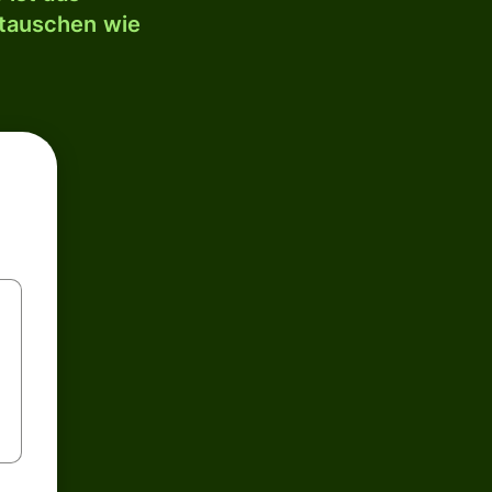
mtauschen wie