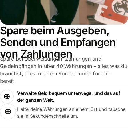
Spare beim Ausgeben,
Senden und Empfangen
von Zahlungen
Spare bei Überweisungen, Zahlungen und
Geldeingängen in über 40 Währungen – alles was du
brauchst, alles in einem Konto, immer für dich
bereit.
Verwalte Geld bequem unterwegs, und das auf
der ganzen Welt.
Halte deine Währungen an einem Ort und tausche
sie in Sekundenschnelle um.