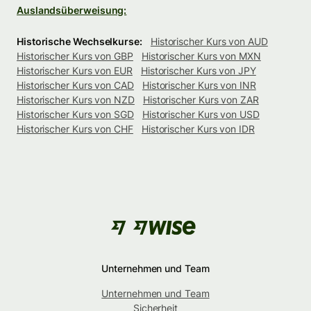
Auslandsüberweisung:
Historische Wechselkurse:
Historischer Kurs von AUD
Historischer Kurs von GBP
Historischer Kurs von MXN
Historischer Kurs von EUR
Historischer Kurs von JPY
Historischer Kurs von CAD
Historischer Kurs von INR
Historischer Kurs von NZD
Historischer Kurs von ZAR
Historischer Kurs von SGD
Historischer Kurs von USD
Historischer Kurs von CHF
Historischer Kurs von IDR
Unternehmen und Team
Unternehmen und Team
Sicherheit