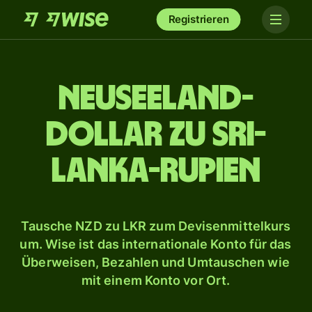
Registrieren
Neuseeland-
Dollar zu Sri-
Lanka-Rupien
Tausche NZD zu LKR zum Devisenmittelkurs
um. Wise ist das internationale Konto für das
Überweisen, Bezahlen und Umtauschen wie
mit einem Konto vor Ort.