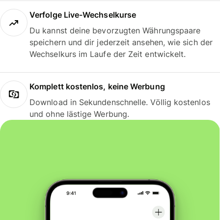
Verfolge Live-Wechselkurse
Du kannst deine bevorzugten Währungspaare
speichern und dir jederzeit ansehen, wie sich der
Wechselkurs im Laufe der Zeit entwickelt.
Komplett kostenlos, keine Werbung
Download in Sekundenschnelle. Völlig kostenlos
und ohne lästige Werbung.