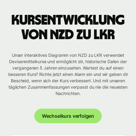
Kursentwicklung
von NZD zu LKR
Unser interaktives Diagramm von NZD zu LKR verwendet
Devisenmittelkurse und ermöglicht dir, historische Daten der
vergangenen 5 Jahren einzusehen. Wartest du auf einen
besseren Kurs? Richte jetzt einen Alarm ein und wir geben dir
Bescheid, wenn sich der Kurs verbessert. Und mit unseren
täglichen Zusammenfassungen verpasst du nie die neuesten
Nachrichten.
Wechselkurs verfolgen