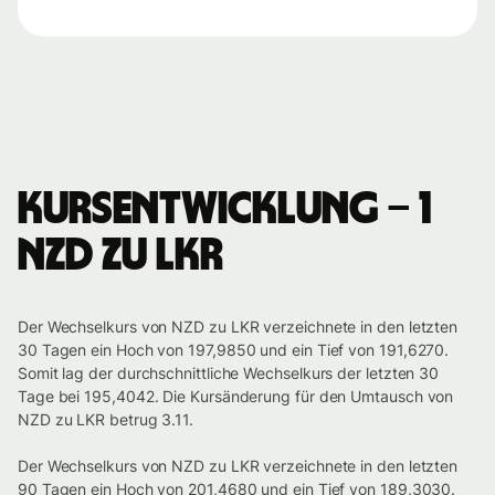
Kursentwicklung – 1
NZD zu LKR
Der Wechselkurs von NZD zu LKR verzeichnete in den letzten
30 Tagen ein Hoch von 197,9850 und ein Tief von 191,6270.
Somit lag der durchschnittliche Wechselkurs der letzten 30
Tage bei 195,4042. Die Kursänderung für den Umtausch von
NZD zu LKR betrug 3.11.
Der Wechselkurs von NZD zu LKR verzeichnete in den letzten
90 Tagen ein Hoch von 201,4680 und ein Tief von 189,3030.