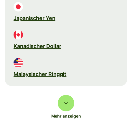
Japanischer Yen
Kanadischer Dollar
Malaysischer Ringgit
Mehr anzeigen