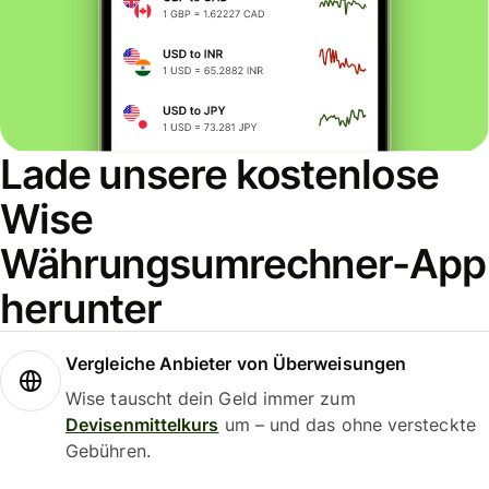
Lade unsere kostenlose
Wise
Währungsumrechner-App
herunter
Vergleiche Anbieter von Überweisungen
Wise tauscht dein Geld immer zum
Devisenmittelkurs
um – und das ohne versteckte
Gebühren.