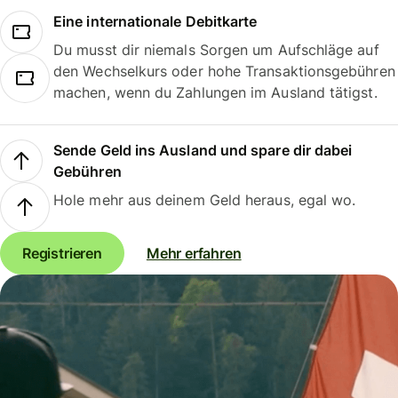
Eine internationale Debitkarte
Du musst dir niemals Sorgen um Aufschläge auf
den Wechselkurs oder hohe Transaktionsgebühren
machen, wenn du Zahlungen im Ausland tätigst.
Sende Geld ins Ausland und spare dir dabei
Gebühren
Hole mehr aus deinem Geld heraus, egal wo.
Registrieren
Mehr erfahren