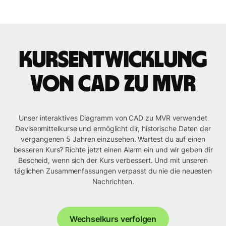
Kursentwicklung
von CAD zu MVR
Unser interaktives Diagramm von CAD zu MVR verwendet
Devisenmittelkurse und ermöglicht dir, historische Daten der
vergangenen 5 Jahren einzusehen. Wartest du auf einen
besseren Kurs? Richte jetzt einen Alarm ein und wir geben dir
Bescheid, wenn sich der Kurs verbessert. Und mit unseren
täglichen Zusammenfassungen verpasst du nie die neuesten
Nachrichten.
Wechselkurs verfolgen