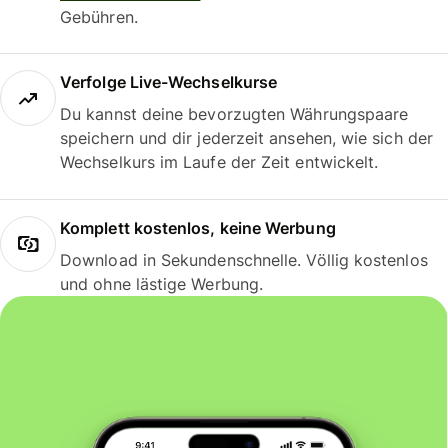
Gebühren.
Verfolge Live-Wechselkurse
Du kannst deine bevorzugten Währungspaare
speichern und dir jederzeit ansehen, wie sich der
Wechselkurs im Laufe der Zeit entwickelt.
Komplett kostenlos, keine Werbung
Download in Sekundenschnelle. Völlig kostenlos
und ohne lästige Werbung.