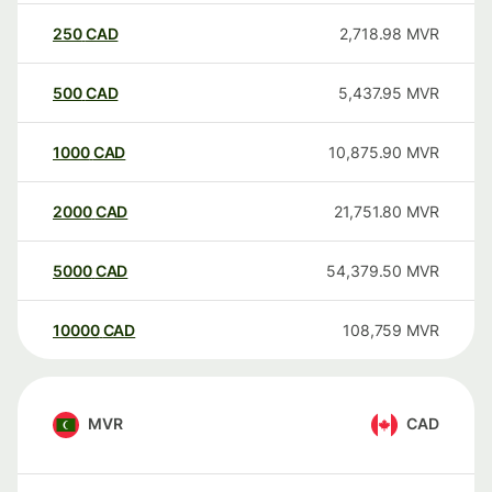
250
CAD
2,718.98
MVR
500
CAD
5,437.95
MVR
1000
CAD
10,875.90
MVR
2000
CAD
21,751.80
MVR
5000
CAD
54,379.50
MVR
10000
CAD
108,759
MVR
MVR
CAD