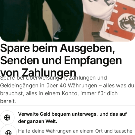
Spare beim Ausgeben,
Senden und Empfangen
von Zahlungen
Spare bei Überweisungen, Zahlungen und
Geldeingängen in über 40 Währungen – alles was du
brauchst, alles in einem Konto, immer für dich
bereit.
Verwalte Geld bequem unterwegs, und das auf
der ganzen Welt.
Halte deine Währungen an einem Ort und tausche