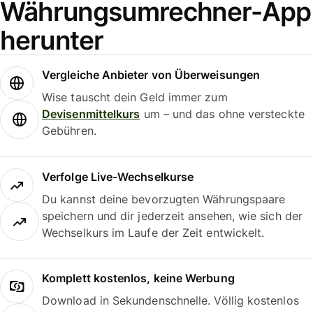
Währungsumrechner-App
herunter
Vergleiche Anbieter von Überweisungen
Wise tauscht dein Geld immer zum
Devisenmittelkurs
um – und das ohne versteckte
Gebühren.
Verfolge Live-Wechselkurse
Du kannst deine bevorzugten Währungspaare
speichern und dir jederzeit ansehen, wie sich der
Wechselkurs im Laufe der Zeit entwickelt.
Komplett kostenlos, keine Werbung
Download in Sekundenschnelle. Völlig kostenlos