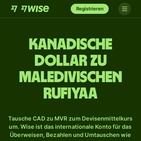
Registrieren
Kanadische
Dollar zu
maledivischen
Rufiyaa
Tausche CAD zu MVR zum Devisenmittelkurs
um. Wise ist das internationale Konto für das
Überweisen, Bezahlen und Umtauschen wie