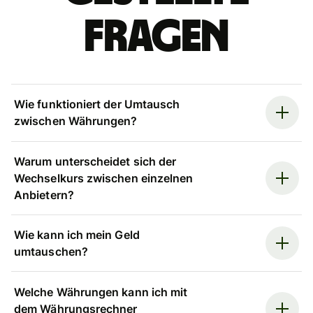
Fragen
Wie funktioniert der Umtausch
zwischen Währungen?
Warum unterscheidet sich der
Wechselkurs zwischen einzelnen
Anbietern?
Wie kann ich mein Geld
umtauschen?
Welche Währungen kann ich mit
dem Währungsrechner