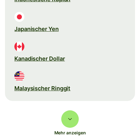
Japanischer Yen
Kanadischer Dollar
Malaysischer Ringgit
Mehr anzeigen