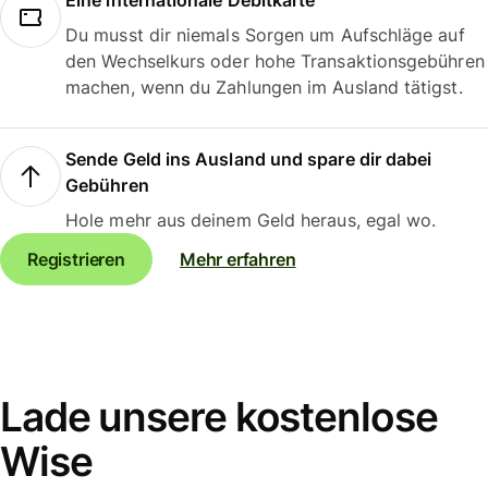
Eine internationale Debitkarte
Du musst dir niemals Sorgen um Aufschläge auf
den Wechselkurs oder hohe Transaktionsgebühren
machen, wenn du Zahlungen im Ausland tätigst.
Sende Geld ins Ausland und spare dir dabei
Gebühren
Hole mehr aus deinem Geld heraus, egal wo.
Registrieren
Mehr erfahren
Lade unsere kostenlose
Wise