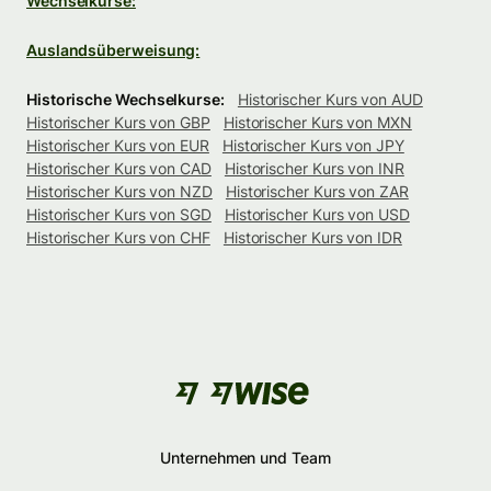
Wechselkurse:
Auslandsüberweisung:
Historische Wechselkurse:
Historischer Kurs von AUD
Historischer Kurs von GBP
Historischer Kurs von MXN
Historischer Kurs von EUR
Historischer Kurs von JPY
Historischer Kurs von CAD
Historischer Kurs von INR
Historischer Kurs von NZD
Historischer Kurs von ZAR
Historischer Kurs von SGD
Historischer Kurs von USD
Historischer Kurs von CHF
Historischer Kurs von IDR
Unternehmen und Team