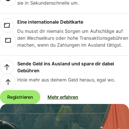
sie in Sekundenschnelle um.
Eine internationale Debitkarte
Du musst dir niemals Sorgen um Aufschläge auf
den Wechselkurs oder hohe Transaktionsgebühren
machen, wenn du Zahlungen im Ausland tätigst.
Sende Geld ins Ausland und spare dir dabei
Gebühren
Hole mehr aus deinem Geld heraus, egal wo.
Registrieren
Mehr erfahren