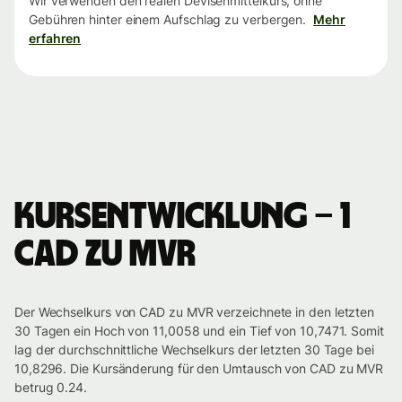
Wir verwenden den realen Devisenmittelkurs, ohne
Gebühren hinter einem Aufschlag zu verbergen.
Mehr
erfahren
Kursentwicklung – 1
CAD zu MVR
Der Wechselkurs von CAD zu MVR verzeichnete in den letzten
30 Tagen ein Hoch von 11,0058 und ein Tief von 10,7471. Somit
lag der durchschnittliche Wechselkurs der letzten 30 Tage bei
10,8296. Die Kursänderung für den Umtausch von CAD zu MVR
betrug 0.24.