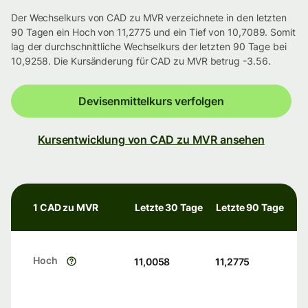
Der Wechselkurs von CAD zu MVR verzeichnete in den letzten
90 Tagen ein Hoch von 11,2775 und ein Tief von 10,7089. Somit
lag der durchschnittliche Wechselkurs der letzten 90 Tage bei
10,9258. Die Kursänderung für CAD zu MVR betrug -3.56.
Devisenmittelkurs verfolgen
Kursentwicklung von CAD zu MVR ansehen
1 CAD zu MVR
Letzte 30 Tage
Letzte 90 Tage
Hoch
11,0058
11,2775