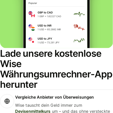
Lade unsere kostenlose
Wise
Währungsumrechner-App
herunter
Vergleiche Anbieter von Überweisungen
Wise tauscht dein Geld immer zum
Devisenmittelkurs
um – und das ohne versteckte