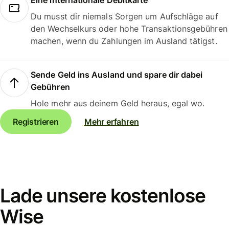
Eine internationale Debitkarte
Du musst dir niemals Sorgen um Aufschläge auf
den Wechselkurs oder hohe Transaktionsgebühren
machen, wenn du Zahlungen im Ausland tätigst.
Sende Geld ins Ausland und spare dir dabei
Gebühren
Hole mehr aus deinem Geld heraus, egal wo.
Registrieren
Mehr erfahren
Lade unsere kostenlose
Wise