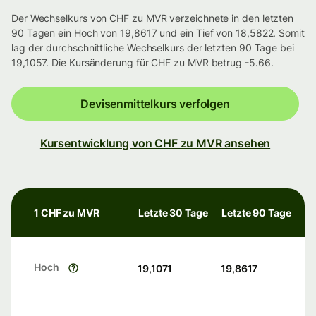
Der Wechselkurs von CHF zu MVR verzeichnete in den letzten
90 Tagen ein Hoch von 19,8617 und ein Tief von 18,5822. Somit
lag der durchschnittliche Wechselkurs der letzten 90 Tage bei
19,1057. Die Kursänderung für CHF zu MVR betrug -5.66.
Devisenmittelkurs verfolgen
Kursentwicklung von CHF zu MVR ansehen
1 CHF zu MVR
Letzte 30 Tage
Letzte 90 Tage
Hoch
19,1071
19,8617