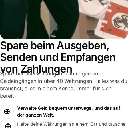
Spare beim Ausgeben,
Senden und Empfangen
von Zahlungen
Spare bei Überweisungen, Zahlungen und
Geldeingängen in über 40 Währungen – alles was du
brauchst, alles in einem Konto, immer für dich
bereit.
Verwalte Geld bequem unterwegs, und das auf
der ganzen Welt.
Halte deine Währungen an einem Ort und tausche