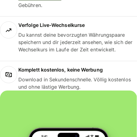
Gebühren.
Verfolge Live-Wechselkurse
Du kannst deine bevorzugten Währungspaare
speichern und dir jederzeit ansehen, wie sich der
Wechselkurs im Laufe der Zeit entwickelt.
Komplett kostenlos, keine Werbung
Download in Sekundenschnelle. Völlig kostenlos
und ohne lästige Werbung.