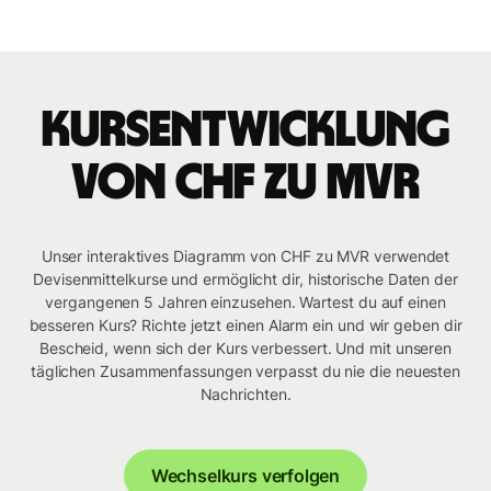
Kursentwicklung
von CHF zu MVR
Unser interaktives Diagramm von CHF zu MVR verwendet
Devisenmittelkurse und ermöglicht dir, historische Daten der
vergangenen 5 Jahren einzusehen. Wartest du auf einen
besseren Kurs? Richte jetzt einen Alarm ein und wir geben dir
Bescheid, wenn sich der Kurs verbessert. Und mit unseren
täglichen Zusammenfassungen verpasst du nie die neuesten
Nachrichten.
Wechselkurs verfolgen