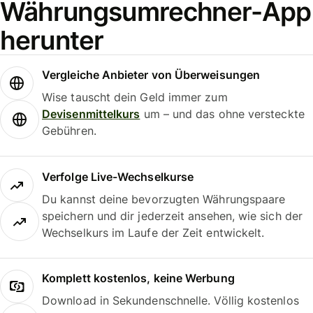
Währungsumrechner-App
herunter
Vergleiche Anbieter von Überweisungen
Wise tauscht dein Geld immer zum
Devisenmittelkurs
um – und das ohne versteckte
Gebühren.
Verfolge Live-Wechselkurse
Du kannst deine bevorzugten Währungspaare
speichern und dir jederzeit ansehen, wie sich der
Wechselkurs im Laufe der Zeit entwickelt.
Komplett kostenlos, keine Werbung
Download in Sekundenschnelle. Völlig kostenlos