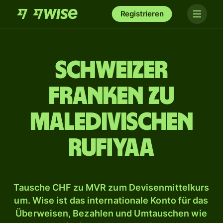
Registrieren
Schweizer
Franken zu
maledivischen
Rufiyaa
Tausche CHF zu MVR zum Devisenmittelkurs
um. Wise ist das internationale Konto für das
Überweisen, Bezahlen und Umtauschen wie