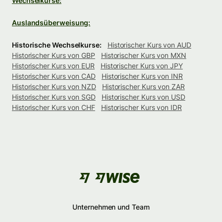
Wechselkurse:
Auslandsüberweisung:
Historische Wechselkurse:
Historischer Kurs von AUD
Historischer Kurs von GBP
Historischer Kurs von MXN
Historischer Kurs von EUR
Historischer Kurs von JPY
Historischer Kurs von CAD
Historischer Kurs von INR
Historischer Kurs von NZD
Historischer Kurs von ZAR
Historischer Kurs von SGD
Historischer Kurs von USD
Historischer Kurs von CHF
Historischer Kurs von IDR
Unternehmen und Team