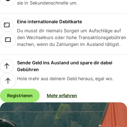
sie in Sekundenschnelle um.
Eine internationale Debitkarte
Du musst dir niemals Sorgen um Aufschläge auf
den Wechselkurs oder hohe Transaktionsgebühren
machen, wenn du Zahlungen im Ausland tätigst.
Sende Geld ins Ausland und spare dir dabei
Gebühren
Hole mehr aus deinem Geld heraus, egal wo.
Registrieren
Mehr erfahren