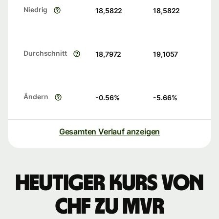
Niedrig
18,5822
18,5822
Durchschnitt
18,7972
19,1057
Ändern
-0.56
%
-5.66
%
Gesamten Verlauf anzeigen
Heutiger Kurs von
CHF zu MVR