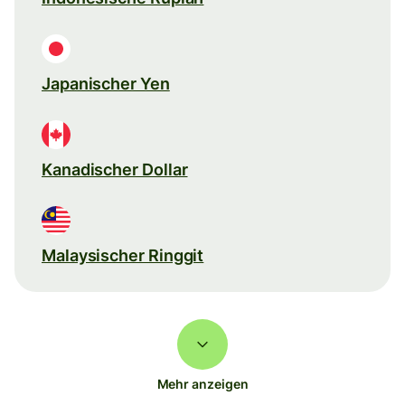
Japanischer Yen
Kanadischer Dollar
Malaysischer Ringgit
Mehr anzeigen