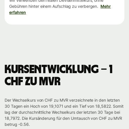
Wir verwenden den realen Devisenmittelkurs, ohne
Gebühren hinter einem Aufschlag zu verbergen.
Mehr
erfahren
Kursentwicklung – 1
CHF zu MVR
Der Wechselkurs von CHF zu MVR verzeichnete in den letzten
30 Tagen ein Hoch von 19,1071 und ein Tief von 18,5822. Somit
lag der durchschnittliche Wechselkurs der letzten 30 Tage bei
18,7972. Die Kursänderung für den Umtausch von CHF zu MVR
betrug -0.56.