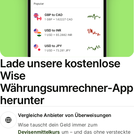
Lade unsere kostenlose
Wise
Währungsumrechner-App
herunter
Vergleiche Anbieter von Überweisungen
Wise tauscht dein Geld immer zum
Devisenmittelkurs
um – und das ohne versteckte