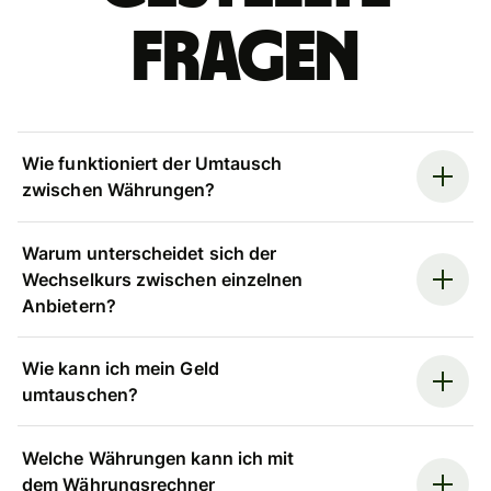
Fragen
Wie funktioniert der Umtausch
zwischen Währungen?
Warum unterscheidet sich der
Wechselkurs zwischen einzelnen
Anbietern?
Wie kann ich mein Geld
umtauschen?
Welche Währungen kann ich mit
dem Währungsrechner