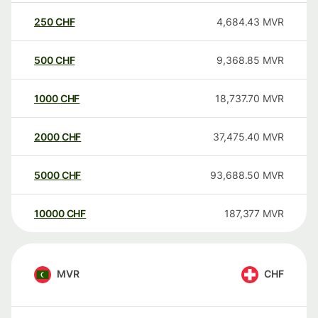
250
CHF
4,684.43
MVR
500
CHF
9,368.85
MVR
1000
CHF
18,737.70
MVR
2000
CHF
37,475.40
MVR
5000
CHF
93,688.50
MVR
10000
CHF
187,377
MVR
MVR
CHF