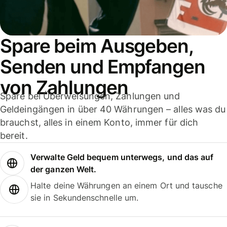
Spare beim Ausgeben,
Senden und Empfangen
von Zahlungen
Spare bei Überweisungen, Zahlungen und
Geldeingängen in über 40 Währungen – alles was du
brauchst, alles in einem Konto, immer für dich
bereit.
Verwalte Geld bequem unterwegs, und das auf
der ganzen Welt.
Halte deine Währungen an einem Ort und tausche
sie in Sekundenschnelle um.