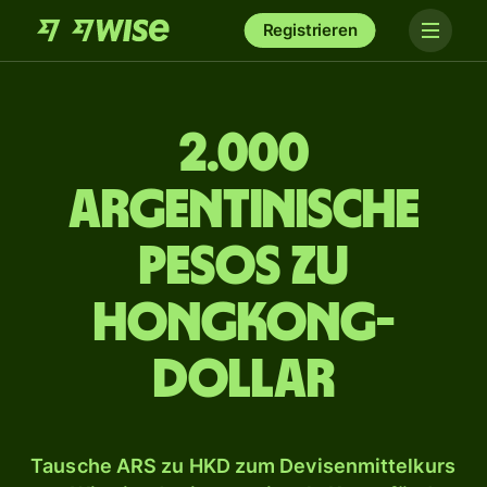
Registrieren
2.000
argentinische
Pesos zu
Hongkong-
Dollar
Tausche ARS zu HKD zum Devisenmittelkurs