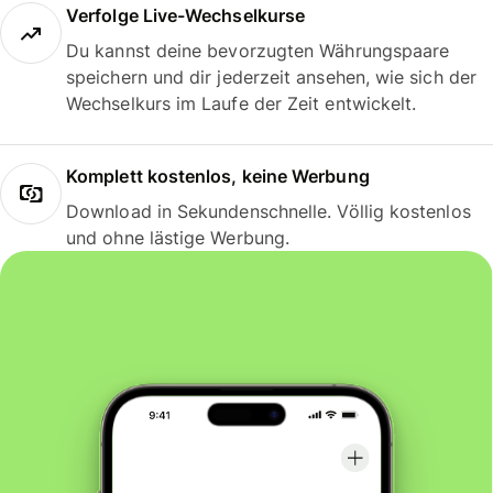
Verfolge Live-Wechselkurse
Du kannst deine bevorzugten Währungspaare
speichern und dir jederzeit ansehen, wie sich der
Wechselkurs im Laufe der Zeit entwickelt.
Komplett kostenlos, keine Werbung
Download in Sekundenschnelle. Völlig kostenlos
und ohne lästige Werbung.