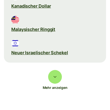
Kanadischer Dollar
Malaysischer Ringgit
Neuer Israelischer Schekel
Mehr anzeigen