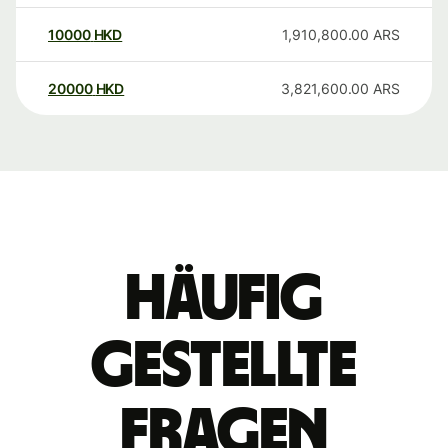
10000
HKD
1,910,800.00
ARS
20000
HKD
3,821,600.00
ARS
Häufig
gestellte
Fragen