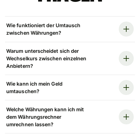
Wie funktioniert der Umtausch
zwischen Währungen?
Warum unterscheidet sich der
Wechselkurs zwischen einzelnen
Anbietern?
Wie kann ich mein Geld
umtauschen?
Welche Währungen kann ich mit
dem Währungsrechner
umrechnen lassen?