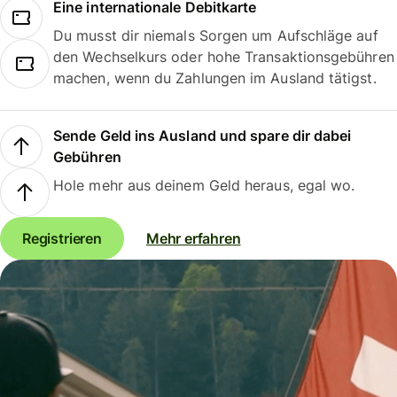
Eine internationale Debitkarte
Du musst dir niemals Sorgen um Aufschläge auf
den Wechselkurs oder hohe Transaktionsgebühren
machen, wenn du Zahlungen im Ausland tätigst.
Sende Geld ins Ausland und spare dir dabei
Gebühren
Hole mehr aus deinem Geld heraus, egal wo.
Registrieren
Mehr erfahren