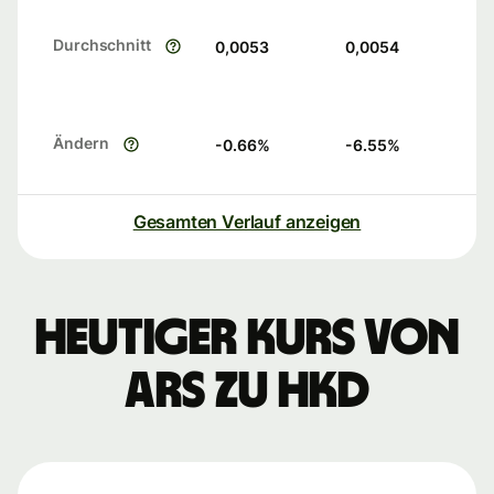
Durchschnitt
0,0053
0,0054
Ändern
-0.66
%
-6.55
%
Gesamten Verlauf anzeigen
Heutiger Kurs von
ARS zu HKD