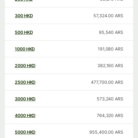
300
HKD
57,324.00
ARS
500
HKD
95,540
ARS
1000
HKD
191,080
ARS
2000
HKD
382,160
ARS
2500
HKD
477,700.00
ARS
3000
HKD
573,240
ARS
4000
HKD
764,320
ARS
5000
HKD
955,400.00
ARS