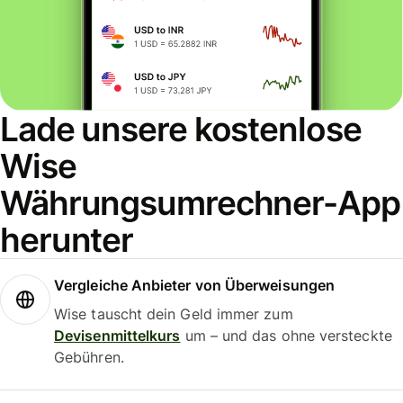
Lade unsere kostenlose
Wise
Währungsumrechner-App
herunter
Vergleiche Anbieter von Überweisungen
Wise tauscht dein Geld immer zum
Devisenmittelkurs
um – und das ohne versteckte
Gebühren.