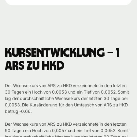
Kursentwicklung – 1
ARS zu HKD
Der Wechselkurs von ARS zu HKD verzeichnete in den letzten
30 Tagen ein Hoch von 0,0053 und ein Tief von 0,0052. Somit
lag der durchschnittliche Wechselkurs der letzten 30 Tage bei
0,0053. Die Kursänderung für den Umtausch von ARS zu HKD
betrug -0.66.
Der Wechselkurs von ARS zu HKD verzeichnete in den letzten
90 Tagen ein Hoch von 0,0057 und ein Tief von 0,0052. Somit
lag der durchschnittliche Wechselkurs der letzten 90 Tage bei