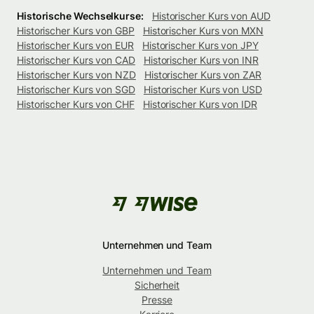
Historische Wechselkurse:
Historischer Kurs von AUD
Historischer Kurs von GBP
Historischer Kurs von MXN
Historischer Kurs von EUR
Historischer Kurs von JPY
Historischer Kurs von CAD
Historischer Kurs von INR
Historischer Kurs von NZD
Historischer Kurs von ZAR
Historischer Kurs von SGD
Historischer Kurs von USD
Historischer Kurs von CHF
Historischer Kurs von IDR
Unternehmen und Team
Unternehmen und Team
Sicherheit
Presse