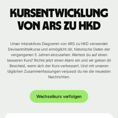
Kursentwicklung
von ARS zu HKD
Unser interaktives Diagramm von ARS zu HKD verwendet
Devisenmittelkurse und ermöglicht dir, historische Daten der
vergangenen 5 Jahren einzusehen. Wartest du auf einen
besseren Kurs? Richte jetzt einen Alarm ein und wir geben dir
Bescheid, wenn sich der Kurs verbessert. Und mit unseren
täglichen Zusammenfassungen verpasst du nie die neuesten
Nachrichten.
Wechselkurs verfolgen