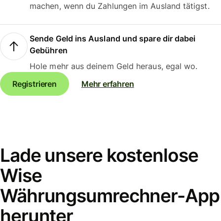
machen, wenn du Zahlungen im Ausland tätigst.
Sende Geld ins Ausland und spare dir dabei
Gebühren
Hole mehr aus deinem Geld heraus, egal wo.
Registrieren
Mehr erfahren
Lade unsere kostenlose
Wise
Währungsumrechner-App
herunter