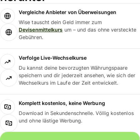
Vergleiche Anbieter von Überweisungen
Wise tauscht dein Geld immer zum
Devisenmittelkurs
um – und das ohne versteckte
Gebühren.
Verfolge Live-Wechselkurse
Du kannst deine bevorzugten Währungspaare
speichern und dir jederzeit ansehen, wie sich der
Wechselkurs im Laufe der Zeit entwickelt.
Komplett kostenlos, keine Werbung
Download in Sekundenschnelle. Völlig kostenlos
und ohne lästige Werbung.