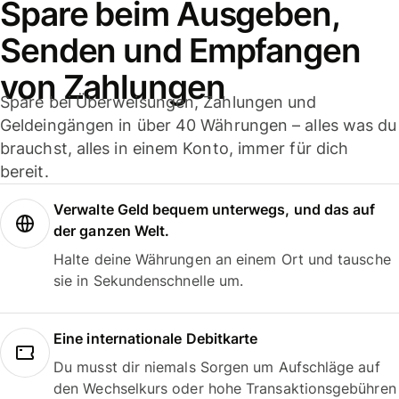
Spare beim Ausgeben,
Senden und Empfangen
von Zahlungen
Spare bei Überweisungen, Zahlungen und
Geldeingängen in über 40 Währungen – alles was du
brauchst, alles in einem Konto, immer für dich
bereit.
Verwalte Geld bequem unterwegs, und das auf
der ganzen Welt.
Halte deine Währungen an einem Ort und tausche
sie in Sekundenschnelle um.
Eine internationale Debitkarte
Du musst dir niemals Sorgen um Aufschläge auf
den Wechselkurs oder hohe Transaktionsgebühren