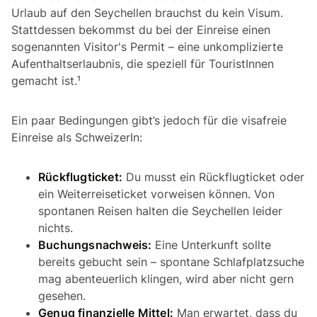
Urlaub auf den Seychellen brauchst du kein Visum.
Stattdessen bekommst du bei der Einreise einen
sogenannten Visitor's Permit – eine unkomplizierte
Aufenthaltserlaubnis, die speziell für TouristInnen
gemacht ist.¹
Ein paar Bedingungen gibt’s jedoch für die visafreie
Einreise als SchweizerIn:
Rückflugticket:
Du musst ein Rückflugticket oder
ein Weiterreiseticket vorweisen können. Von
spontanen Reisen halten die Seychellen leider
nichts.
Buchungsnachweis:
Eine Unterkunft sollte
bereits gebucht sein – spontane Schlafplatzsuche
mag abenteuerlich klingen, wird aber nicht gern
gesehen.
Genug finanzielle Mittel:
Man erwartet, dass du