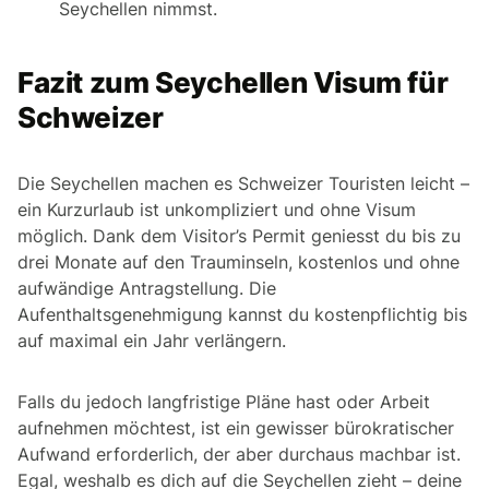
Seychellen nimmst.
Fazit zum Seychellen Visum für
Schweizer
Die Seychellen machen es Schweizer Touristen leicht –
ein Kurzurlaub ist unkompliziert und ohne Visum
möglich. Dank dem Visitor’s Permit geniesst du bis zu
drei Monate auf den Trauminseln, kostenlos und ohne
aufwändige Antragstellung. Die
Aufenthaltsgenehmigung kannst du kostenpflichtig bis
auf maximal ein Jahr verlängern.
Falls du jedoch langfristige Pläne hast oder Arbeit
aufnehmen möchtest, ist ein gewisser bürokratischer
Aufwand erforderlich, der aber durchaus machbar ist.
Egal, weshalb es dich auf die Seychellen zieht – deine