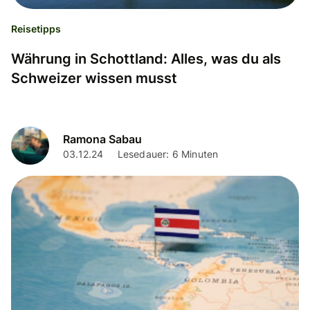
Reisetipps
Währung in Schottland: Alles, was du als
Schweizer wissen musst
Ramona Sabau
03.12.24
Lesedauer: 6 Minuten