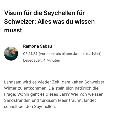
Visum für die Seychellen für
Schweizer: Alles was du wissen
musst
Ramona Sabau
05.11.24 (vor mehr als einem Jahr aktualisiert)
Lesedauer: 4 Minuten
Langsam wird es wieder Zeit, dem kalten Schweizer
Winter zu entkommen. Da stellt sich natürlich die
Frage: Wohin geht es dieses Jahr? Wer von weissen
Sandstränden und türkisem Meer träumt, landet
schnell bei den Seychellen.