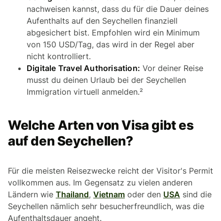
nachweisen kannst, dass du für die Dauer deines
Aufenthalts auf den Seychellen finanziell
abgesichert bist. Empfohlen wird ein Minimum
von 150 USD/Tag, das wird in der Regel aber
nicht kontrolliert.
Digitale Travel Authorisation:
Vor deiner Reise
musst du deinen Urlaub bei der Seychellen
Immigration virtuell anmelden.²
Welche Arten von Visa gibt es
auf den Seychellen?
Für die meisten Reisezwecke reicht der Visitor's Permit
vollkommen aus. Im Gegensatz zu vielen anderen
Ländern wie
Thailand
,
Vietnam
oder den
USA
sind die
Seychellen nämlich sehr besucherfreundlich, was die
Aufenthaltsdauer angeht.