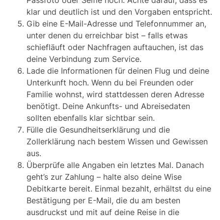
klar und deutlich ist und den Vorgaben entspricht.
Gib eine E-Mail-Adresse und Telefonnummer an,
unter denen du erreichbar bist – falls etwas
schiefläuft oder Nachfragen auftauchen, ist das
deine Verbindung zum Service.
Lade die Informationen für deinen Flug und deine
Unterkunft hoch. Wenn du bei Freunden oder
Familie wohnst, wird stattdessen deren Adresse
benötigt. Deine Ankunfts- und Abreisedaten
sollten ebenfalls klar sichtbar sein.
Fülle die Gesundheitserklärung und die
Zollerklärung nach bestem Wissen und Gewissen
aus.
Überprüfe alle Angaben ein letztes Mal. Danach
geht’s zur Zahlung – halte also deine Wise
Debitkarte bereit. Einmal bezahlt, erhältst du eine
Bestätigung per E-Mail, die du am besten
ausdruckst und mit auf deine Reise in die