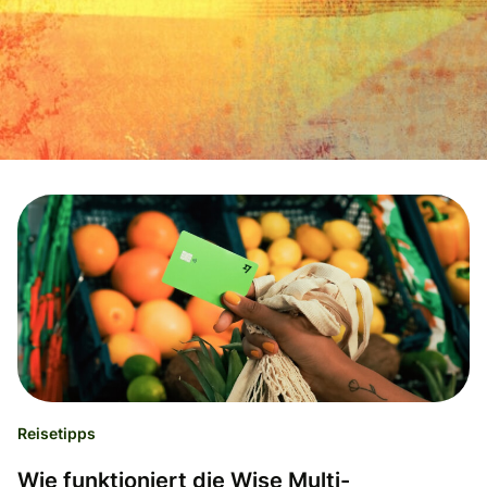
Reisetipps
Wie funktioniert die Wise Multi-