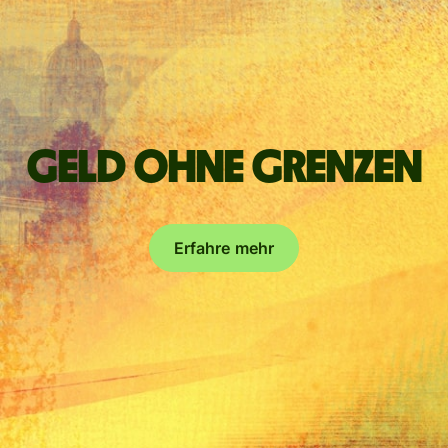
Geld ohne Grenzen
Erfahre mehr