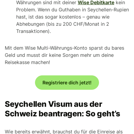
Währungen sind mit deiner
Wise Debitkarte
kein
Problem. Wenn du Guthaben in Seychellen-Rupien
hast, ist das sogar kostenlos – genau wie
Abhebungen (bis zu 200 CHF/Monat in 2
Transaktionen).
Mit dem Wise Multi-Währungs-Konto sparst du bares
Geld und musst dir keine Sorgen mehr um deine
Reisekasse machen!
Registriere dich jetzt!
Seychellen Visum aus der
Schweiz beantragen: So geht’s
Wie bereits erwähnt, brauchst du für die Einreise als