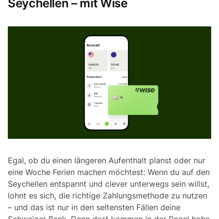
Seychellen – mit Wise
Egal, ob du einen längeren Aufenthalt planst oder nur
eine Woche Ferien machen möchtest: Wenn du auf den
Seychellen entspannt und clever unterwegs sein willst,
lohnt es sich, die richtige Zahlungsmethode zu nutzen
– und das ist nur in den seltensten Fällen deine
Schweizer Bank. Denn dort kommen in der Regel hohe