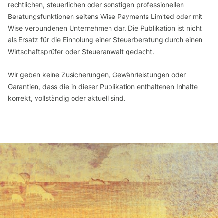
rechtlichen, steuerlichen oder sonstigen professionellen
Beratungsfunktionen seitens Wise Payments Limited oder mit
Wise verbundenen Unternehmen dar. Die Publikation ist nicht
als Ersatz für die Einholung einer Steuerberatung durch einen
Wirtschaftsprüfer oder Steueranwalt gedacht.
Wir geben keine Zusicherungen, Gewährleistungen oder
Garantien, dass die in dieser Publikation enthaltenen Inhalte
korrekt, vollständig oder aktuell sind.