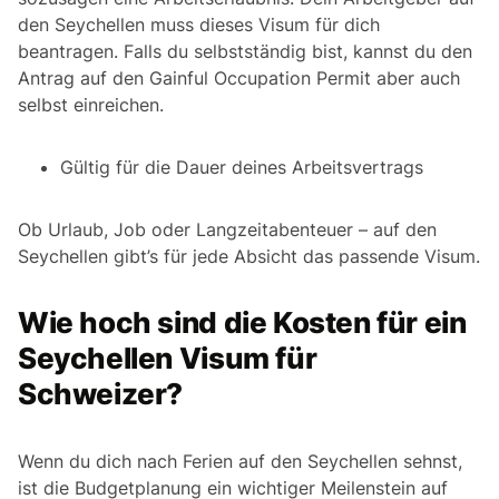
den Seychellen muss dieses Visum für dich
beantragen. Falls du selbstständig bist, kannst du den
Antrag auf den Gainful Occupation Permit aber auch
selbst einreichen.
Gültig für die Dauer deines Arbeitsvertrags
Ob Urlaub, Job oder Langzeitabenteuer – auf den
Seychellen gibt’s für jede Absicht das passende Visum.
Wie hoch sind die Kosten für ein
Seychellen Visum für
Schweizer?
Wenn du dich nach Ferien auf den Seychellen sehnst,
ist die Budgetplanung ein wichtiger Meilenstein auf