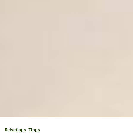
Reisetipps
Tipps