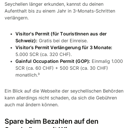
Seychellen länger erkunden, kannst du deinen
Aufenthalt bis zu einem Jahr in 3-Monats-Schritten
verlängern.
Visitor's Permit (für TouristInnen aus der
Schweiz):
Gratis bei der Einreise.
Visitor’s Permit Verlängerung für 3 Monate:
5.000 SCR (ca. 320 CHF).
Gainful Occupation Permit (GOP):
Einmalig 1.000
SCR (ca. 60 CHF) + 500 SCR (ca. 30 CHF)
monatlich.³
Ein Blick auf die Webseite der seychellischen Behörden
kann allerdings nicht schaden, da sich die Gebühren
auch mal ändern können.
Spare beim Bezahlen auf den