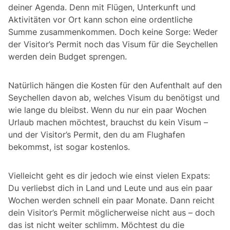
deiner Agenda. Denn mit Flügen, Unterkunft und
Aktivitäten vor Ort kann schon eine ordentliche
Summe zusammenkommen. Doch keine Sorge: Weder
der Visitor’s Permit noch das Visum für die Seychellen
werden dein Budget sprengen.
Natürlich hängen die Kosten für den Aufenthalt auf den
Seychellen davon ab, welches Visum du benötigst und
wie lange du bleibst. Wenn du nur ein paar Wochen
Urlaub machen möchtest, brauchst du kein Visum –
und der Visitor’s Permit, den du am Flughafen
bekommst, ist sogar kostenlos.
Vielleicht geht es dir jedoch wie einst vielen Expats:
Du verliebst dich in Land und Leute und aus ein paar
Wochen werden schnell ein paar Monate. Dann reicht
dein Visitor’s Permit möglicherweise nicht aus – doch
das ist nicht weiter schlimm. Möchtest du die