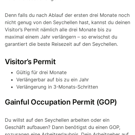
Denn falls du nach Ablauf der ersten drei Monate noch
nicht genug von den Seychellen hast, kannst du deinen
Visitor’s Permit nämlich alle drei Monate bis zu
maximal einem Jahr verlängern – so erwischst du
garantiert die beste Reisezeit auf den Seychellen.
Visitor’s Permit
Gültig für drei Monate
Verlängerbar auf bis zu ein Jahr
Verlängerung in 3-Monats-Schritten
Gainful Occupation Permit (GOP)
Du willst auf den Seychellen arbeiten oder ein
Geschäft aufbauen? Dann benötigst du einen GOP,
sozusagen eine Arbeitserlaubnis. Dein Arbeitgeber auf