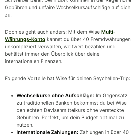
Gebühren und unfaire Wechselkursaufschläge auf dich
zu.
Doch es geht auch anders: Mit dem Wise
Multi-
Währungs-Konto
kannst du über 40 Fremdwährungen
unkompliziert verwalten, weltweit bezahlen und
behältst immer den Überblick über deine
internationalen Finanzen.
Folgende Vorteile hat Wise für deinen Seychellen-Trip:
Wechselkurse ohne Aufschläge:
Im Gegensatz
zu traditionellen Banken bekommst du bei Wise
den echten Devisenmittelkurs ohne versteckte
Gebühren. Perfekt, um dein Budget optimal zu
nutzen.
Internationale Zahlungen:
Zahlungen in über 40