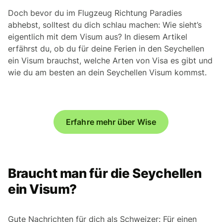
Doch bevor du im Flugzeug Richtung Paradies
abhebst, solltest du dich schlau machen: Wie sieht’s
eigentlich mit dem Visum aus? In diesem Artikel
erfährst du, ob du für deine Ferien in den Seychellen
ein Visum brauchst, welche Arten von Visa es gibt und
wie du am besten an dein Seychellen Visum kommst.
Erfahre mehr über Wise
Braucht man für die Seychellen
ein Visum?
Gute Nachrichten für dich als Schweizer: Für einen