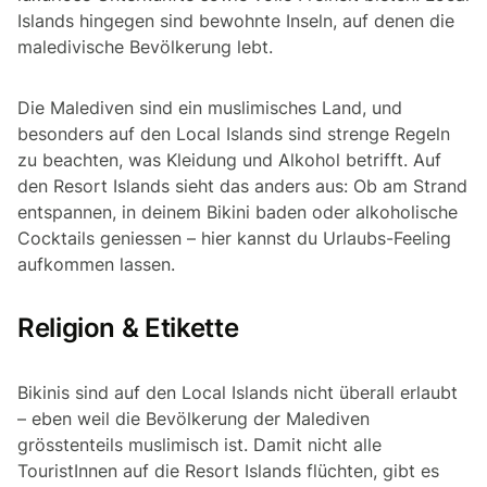
Islands hingegen sind bewohnte Inseln, auf denen die
maledivische Bevölkerung lebt.
Die Malediven sind ein muslimisches Land, und
besonders auf den Local Islands sind strenge Regeln
zu beachten, was Kleidung und Alkohol betrifft. Auf
den Resort Islands sieht das anders aus: Ob am Strand
entspannen, in deinem Bikini baden oder alkoholische
Cocktails geniessen – hier kannst du Urlaubs-Feeling
aufkommen lassen.
Religion & Etikette
Bikinis sind auf den Local Islands nicht überall erlaubt
– eben weil die Bevölkerung der Malediven
grösstenteils muslimisch ist. Damit nicht alle
TouristInnen auf die Resort Islands flüchten, gibt es