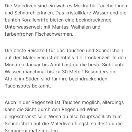
Die Malediven sind ein wahres Mekka für TaucherInnen
und SchnorchlerInnen. Das kristallklare Wasser und die
bunten Korallenriffe bieten eine beeindruckende
Unterwasserwelt mit Mantas, Walhaien und
farbenfrohen Fischschwärmen.
Die beste Reisezeit für das Tauchen und Schnorcheln
auf den Malediven ist ebenfalls die Trockenzeit. In den
Monaten Januar bis April hast du die beste Sicht unter
Wasser, manchmal bis zu 30 Meter! Besonders die
Atolle im Süden sind für ihre beeindruckenden
Tauchspots bekannt.
Auch in der Regenzeit ist Tauchen möglich, allerdings
kann die Sicht durch den Regen und Wind
eingeschränkt sein. Wenn du also hauptsächlich zum
Schnorcheln auf die Malediven fliegst, solltest du die
Sommermonate meiden.