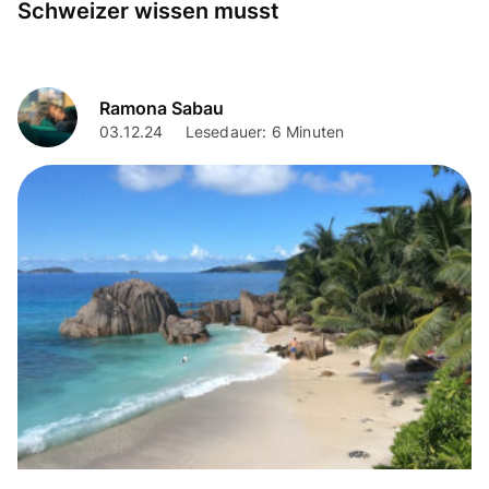
Schweizer wissen musst
Ramona Sabau
03.12.24
Lesedauer: 6 Minuten