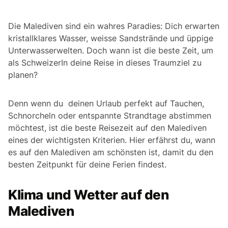
Die Malediven sind ein wahres Paradies: Dich erwarten
kristallklares Wasser, weisse Sandstrände und üppige
Unterwasserwelten. Doch wann ist die beste Zeit, um
als SchweizerIn deine Reise in dieses Traumziel zu
planen?
Denn wenn du deinen Urlaub perfekt auf Tauchen,
Schnorcheln oder entspannte Strandtage abstimmen
möchtest, ist die beste Reisezeit auf den Malediven
eines der wichtigsten Kriterien. Hier erfährst du, wann
es auf den Malediven am schönsten ist, damit du den
besten Zeitpunkt für deine Ferien findest.
Klima und Wetter auf den
Malediven