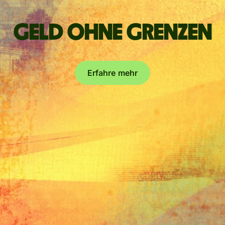
Geld ohne Grenzen
Erfahre mehr