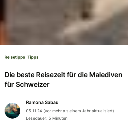
Reisetipps
Tipps
Die beste Reisezeit für die Malediven
für Schweizer
Ramona Sabau
05.11.24 (vor mehr als einem Jahr aktualisiert)
Lesedauer: 5 Minuten