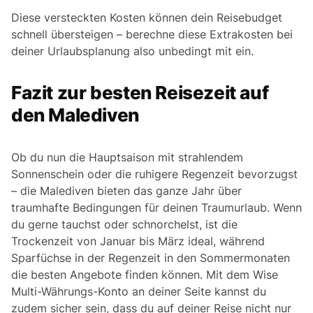
Diese versteckten Kosten können dein Reisebudget
schnell übersteigen – berechne diese Extrakosten bei
deiner Urlaubsplanung also unbedingt mit ein.
Fazit zur besten Reisezeit auf
den Malediven
Ob du nun die Hauptsaison mit strahlendem
Sonnenschein oder die ruhigere Regenzeit bevorzugst
– die Malediven bieten das ganze Jahr über
traumhafte Bedingungen für deinen Traumurlaub. Wenn
du gerne tauchst oder schnorchelst, ist die
Trockenzeit von Januar bis März ideal, während
Sparfüchse in der Regenzeit in den Sommermonaten
die besten Angebote finden können. Mit dem Wise
Multi-Währungs-Konto an deiner Seite kannst du
zudem sicher sein, dass du auf deiner Reise nicht nur