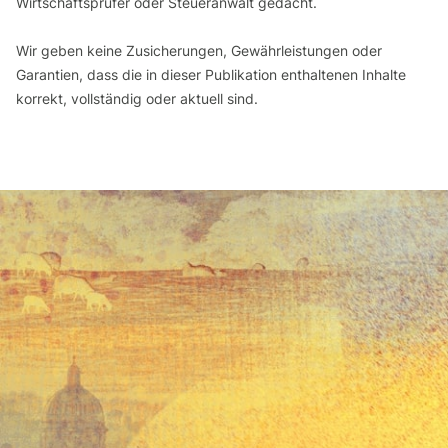
Wirtschaftsprüfer oder Steueranwalt gedacht.
Wir geben keine Zusicherungen, Gewährleistungen oder
Garantien, dass die in dieser Publikation enthaltenen Inhalte
korrekt, vollständig oder aktuell sind.