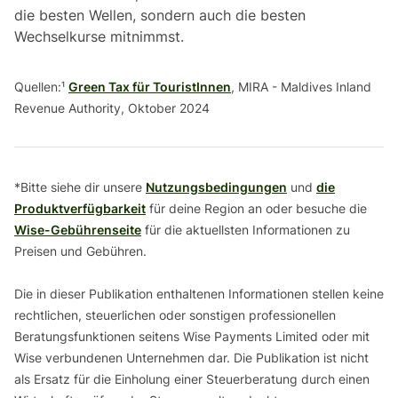
die besten Wellen, sondern auch die besten
Wechselkurse mitnimmst.
Quellen:¹
Green Tax für TouristInnen
, MIRA - Maldives Inland
Revenue Authority, Oktober 2024
*Bitte siehe dir unsere
Nutzungsbedingungen
und
die
Produktverfügbarkeit
für deine Region an oder besuche die
Wise-Gebührenseite
für die aktuellsten Informationen zu
Preisen und Gebühren.
Die in dieser Publikation enthaltenen Informationen stellen keine
rechtlichen, steuerlichen oder sonstigen professionellen
Beratungsfunktionen seitens Wise Payments Limited oder mit
Wise verbundenen Unternehmen dar. Die Publikation ist nicht
als Ersatz für die Einholung einer Steuerberatung durch einen