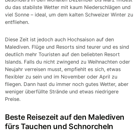
du das stabilste Wetter mit kaum Niederschlägen und
viel Sonne – ideal, um dem kalten Schweizer Winter zu
entfliehen.
Diese Zeit ist jedoch auch Hochsaison auf den
Malediven. Flüge und Resorts sind teurer und es sind
deutlich mehr Touristen auf den beliebten Resort
Islands. Falls du nicht zwingend zu Weihnachten oder
Neujahr verreisen musst, empfiehlt es sich, etwas
flexibler zu sein und im November oder April zu
fliegen. Dann hast du immer noch gutes Wetter, aber
weniger überfüllte Strände und etwas niedrigere
Preise.
Beste Reisezeit auf den Malediven
fürs Tauchen und Schnorcheln