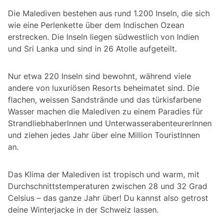
Die Malediven bestehen aus rund 1.200 Inseln, die sich
wie eine Perlenkette über dem Indischen Ozean
erstrecken. Die Inseln liegen südwestlich von Indien
und Sri Lanka und sind in 26 Atolle aufgeteilt.
Nur etwa 220 Inseln sind bewohnt, während viele
andere von luxuriösen Resorts beheimatet sind. Die
flachen, weissen Sandstrände und das türkisfarbene
Wasser machen die Malediven zu einem Paradies für
StrandliebhaberInnen und UnterwasserabenteurerInnen
und ziehen jedes Jahr über eine Million TouristInnen
an.
Das Klima der Malediven ist tropisch und warm, mit
Durchschnittstemperaturen zwischen 28 und 32 Grad
Celsius – das ganze Jahr über! Du kannst also getrost
deine Winterjacke in der Schweiz lassen.