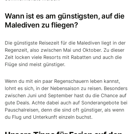
Wann ist es am günstigsten, auf die
Malediven zu fliegen?
Die günstigste Reisezeit für die Malediven liegt in der
Regenzeit, also zwischen Mai und Oktober. Zu dieser
Zeit locken viele Resorts mit Rabatten und auch die
Flüge sind meist günstiger.
Wenn du mit ein paar Regenschauern leben kannst,
lohnt es sich, in der Nebensaison zu reisen. Besonders
zwischen Juni und September hast du die Chance auf
gute Deals. Achte dabei auch auf Sonderangebote bei
Pauschalreisen, denn die sind oft günstiger, als wenn
du Flug und Unterkunft einzeln buchst.