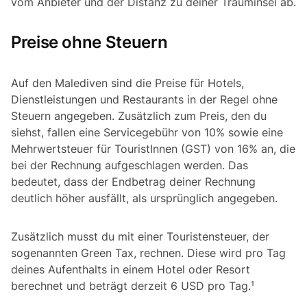
vom Anbieter und der Distanz zu deiner Trauminsel ab.
Preise ohne Steuern
Auf den Malediven sind die Preise für Hotels,
Dienstleistungen und Restaurants in der Regel ohne
Steuern angegeben. Zusätzlich zum Preis, den du
siehst, fallen eine Servicegebühr von 10% sowie eine
Mehrwertsteuer für TouristInnen (GST) von 16% an, die
bei der Rechnung aufgeschlagen werden. Das
bedeutet, dass der Endbetrag deiner Rechnung
deutlich höher ausfällt, als ursprünglich angegeben.
Zusätzlich musst du mit einer Touristensteuer, der
sogenannten Green Tax, rechnen. Diese wird pro Tag
deines Aufenthalts in einem Hotel oder Resort
berechnet und beträgt derzeit 6 USD pro Tag.¹