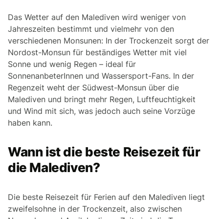
Das Wetter auf den Malediven wird weniger von
Jahreszeiten bestimmt und vielmehr von den
verschiedenen Monsunen: In der Trockenzeit sorgt der
Nordost-Monsun für beständiges Wetter mit viel
Sonne und wenig Regen – ideal für
SonnenanbeterInnen und Wassersport-Fans. In der
Regenzeit weht der Südwest-Monsun über die
Malediven und bringt mehr Regen, Luftfeuchtigkeit
und Wind mit sich, was jedoch auch seine Vorzüge
haben kann.
Wann ist die beste Reisezeit für
die Malediven?
Die beste Reisezeit für Ferien auf den Malediven liegt
zweifelsohne in der Trockenzeit, also zwischen