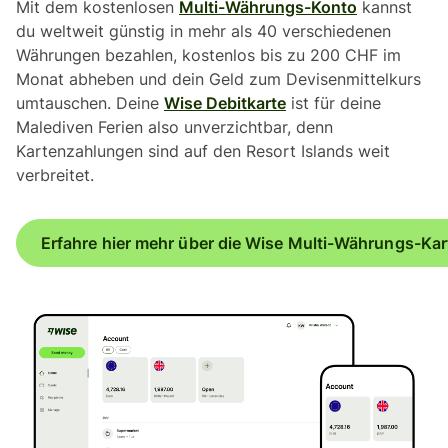
Mit dem kostenlosen
Multi-Währungs-Konto
kannst
du weltweit günstig in mehr als 40 verschiedenen
Währungen bezahlen, kostenlos bis zu 200 CHF im
Monat abheben und dein Geld zum Devisenmittelkurs
umtauschen. Deine
Wise Debitkarte
ist für deine
Malediven Ferien also unverzichtbar, denn
Kartenzahlungen sind auf den Resort Islands weit
verbreitet.
Erfahre hier mehr über die Wise Multi-Währungs-Kar