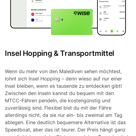
Insel Hopping & Transportmittel
Wenn du mehr von den Malediven sehen möchtest,
lohnt sich Insel Hopping – denn wieso auf nur einer
Insel bleiben, wenn es tausende zu entdecken gibt!
Zwischen den Inseln kannst du bequem mit den
MTCC-Fähren pendeln, die kostengünstig und
zuverlässig sind. Flexibel bist du mit der Fähre
allerdings nicht, da sie nur ein- bis zweimal am Tag
ablegen. Eine deutlich bequemere Alternative ist das
Speedboat, aber das ist teurer. Der Preis hängt ganz