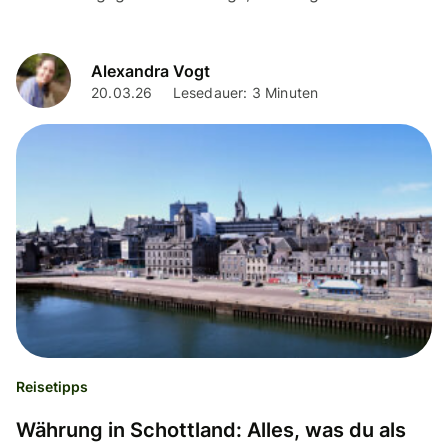
8 CHF eine damit verknüpfte internationale Wise...
Alexandra Vogt
20.03.26
Lesedauer: 3 Minuten
Reisetipps
Währung in Schottland: Alles, was du als