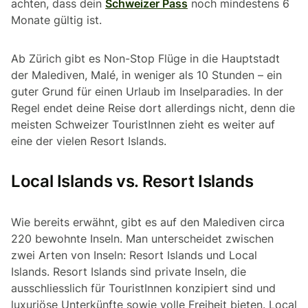
achten, dass dein
Schweizer Pass
noch mindestens 6
Monate gültig ist.
Ab Zürich gibt es Non-Stop Flüge in die Hauptstadt
der Malediven, Malé, in weniger als 10 Stunden – ein
guter Grund für einen Urlaub im Inselparadies. In der
Regel endet deine Reise dort allerdings nicht, denn die
meisten Schweizer TouristInnen zieht es weiter auf
eine der vielen Resort Islands.
Local Islands vs. Resort Islands
Wie bereits erwähnt, gibt es auf den Malediven circa
220 bewohnte Inseln. Man unterscheidet zwischen
zwei Arten von Inseln: Resort Islands und Local
Islands. Resort Islands sind private Inseln, die
ausschliesslich für TouristInnen konzipiert sind und
luxuriöse Unterkünfte sowie volle Freiheit bieten. Local