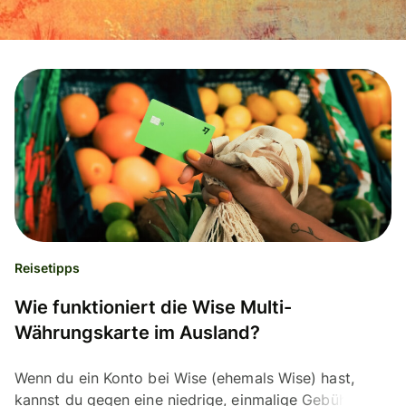
Reisetipps
Wie funktioniert die Wise Multi-
Währungskarte im Ausland?
Wenn du ein Konto bei Wise (ehemals Wise) hast,
kannst du gegen eine niedrige, einmalige Gebühr von