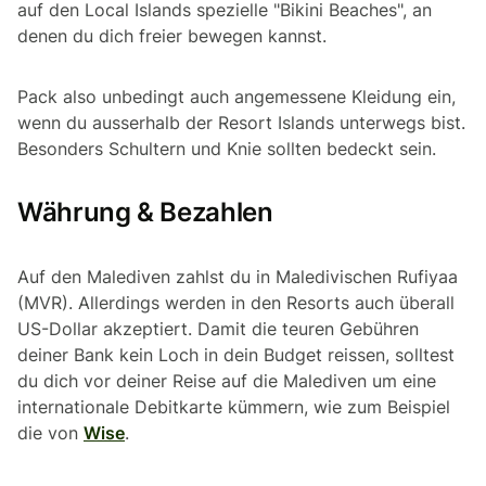
auf den Local Islands spezielle "Bikini Beaches", an
denen du dich freier bewegen kannst.
Pack also unbedingt auch angemessene Kleidung ein,
wenn du ausserhalb der Resort Islands unterwegs bist.
Besonders Schultern und Knie sollten bedeckt sein.
Währung & Bezahlen
Auf den Malediven zahlst du in Maledivischen Rufiyaa
(MVR). Allerdings werden in den Resorts auch überall
US-Dollar akzeptiert. Damit die teuren Gebühren
deiner Bank kein Loch in dein Budget reissen, solltest
du dich vor deiner Reise auf die Malediven um eine
internationale Debitkarte kümmern, wie zum Beispiel
die von
Wise
.