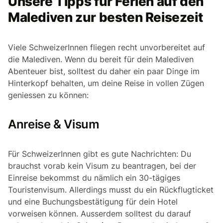
Unsere Tipps für Ferien auf den
Malediven zur besten Reisezeit
Viele SchweizerInnen fliegen recht unvorbereitet auf
die Malediven. Wenn du bereit für dein Malediven
Abenteuer bist, solltest du daher ein paar Dinge im
Hinterkopf behalten, um deine Reise in vollen Zügen
geniessen zu können:
Anreise & Visum
Für SchweizerInnen gibt es gute Nachrichten: Du
brauchst vorab kein Visum zu beantragen, bei der
Einreise bekommst du nämlich ein 30-tägiges
Touristenvisum. Allerdings musst du ein Rückflugticket
und eine Buchungsbestätigung für dein Hotel
vorweisen können. Ausserdem solltest du darauf