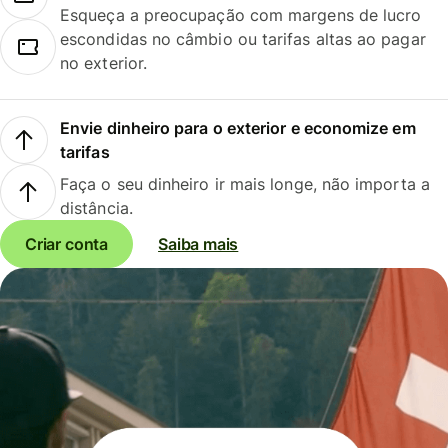
Esqueça a preocupação com margens de lucro
escondidas no câmbio ou tarifas altas ao pagar
no exterior.
Envie dinheiro para o exterior e economize em
tarifas
Faça o seu dinheiro ir mais longe, não importa a
distância.
Criar conta
Saiba mais