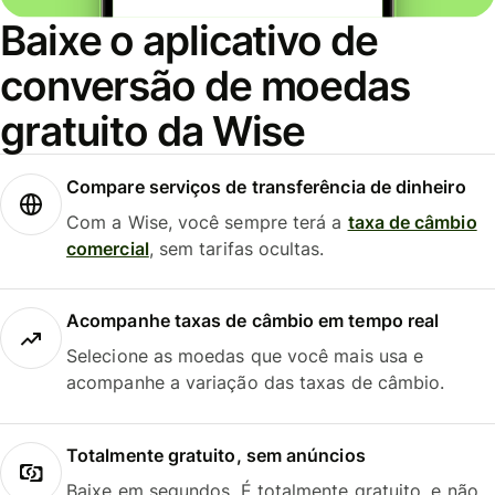
Baixe o aplicativo de
conversão de moedas
gratuito da Wise
Compare serviços de transferência de dinheiro
Com a Wise, você sempre terá a
taxa de câmbio
comercial
, sem tarifas ocultas.
Acompanhe taxas de câmbio em tempo real
Selecione as moedas que você mais usa e
acompanhe a variação das taxas de câmbio.
Totalmente gratuito, sem anúncios
Baixe em segundos. É totalmente gratuito, e não