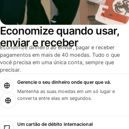
Economize quando usar,
enviar e receber
Economize dinheiro ao enviar, pagar e receber
pagamentos em mais de 40 moedas. Tudo o que
você precisa em uma única conta, sempre que
precisar.
Gerencie o seu dinheiro onde quer que vá.
Mantenha as suas moedas em um só lugar e
converta entre elas em segundos.
Um cartão de débito internacional