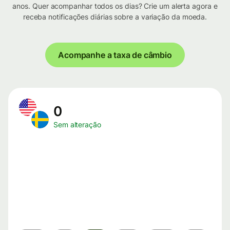
anos. Quer acompanhar todos os dias? Crie um alerta agora e
receba notificações diárias sobre a variação da moeda.
Acompanhe a taxa de câmbio
0
Sem alteração