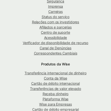
Segurança
Imprensa
Carreiras
Status do serviço
Relações com os investidores
Afiliados e parcerias
Centro de suporte
Acessibilidade
Verificador de disponibilidade de recurso
Canal de Denúncias
Correspondentes Cambiais
Produtos da Wise
Transferência internacional de dinheiro
Conta da Wise
Cartão de débito internacional
Transferências de valor elevado
Receba dinheiro
Plataforma Wise
Wise para Empresas
Cartão de débito empresarial