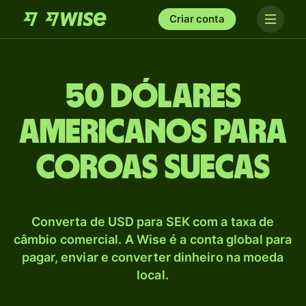
Criar conta
50 Dólares
americanos para
Coroas suecas
Converta de USD para SEK com a taxa de
câmbio comercial. A Wise é a conta global para
pagar, enviar e converter dinheiro na moeda
local.