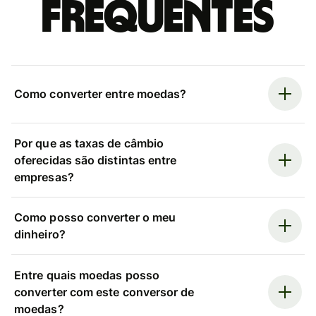
frequentes
Como converter entre moedas?
Por que as taxas de câmbio
oferecidas são distintas entre
empresas?
Como posso converter o meu
dinheiro?
Entre quais moedas posso
converter com este conversor de
moedas?