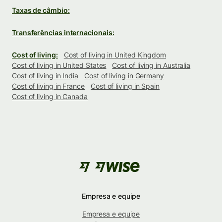
Taxas de câmbio:
Transferências internacionais:
Cost of living:
Cost of living in United Kingdom
Cost of living in United States
Cost of living in Australia
Cost of living in India
Cost of living in Germany
Cost of living in France
Cost of living in Spain
Cost of living in Canada
Empresa e equipe
Empresa e equipe