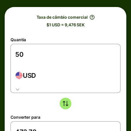
Taxa de câmbio comercial
$1 USD = 9,476 SEK
Quantia
USD
Converter para