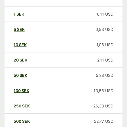
1
SEK
0,11
USD
5
SEK
0,53
USD
10
SEK
1,06
USD
20
SEK
2,11
USD
50
SEK
5,28
USD
100
SEK
10,55
USD
250
SEK
26,38
USD
500
SEK
52,77
USD