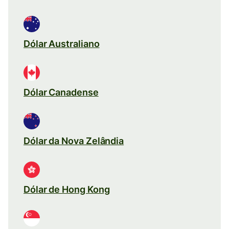
Dólar Australiano
Dólar Canadense
Dólar da Nova Zelândia
Dólar de Hong Kong