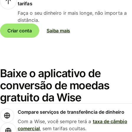
tarifas
Faça o seu dinheiro ir mais longe, não importa a
distância.
Criar conta
Saiba mais
Baixe o aplicativo de
conversão de moedas
gratuito da Wise
Compare serviços de transferência de dinheiro
Com a Wise, você sempre terá a
taxa de câmbio
comercial
, sem tarifas ocultas.