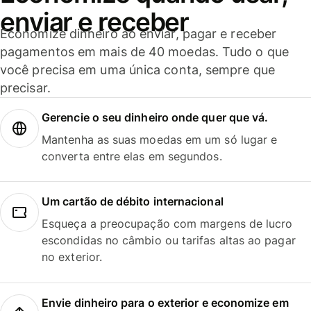
enviar e receber
Economize dinheiro ao enviar, pagar e receber
pagamentos em mais de 40 moedas. Tudo o que
você precisa em uma única conta, sempre que
precisar.
Gerencie o seu dinheiro onde quer que vá.
Mantenha as suas moedas em um só lugar e
converta entre elas em segundos.
Um cartão de débito internacional
Esqueça a preocupação com margens de lucro
escondidas no câmbio ou tarifas altas ao pagar
no exterior.
Envie dinheiro para o exterior e economize em