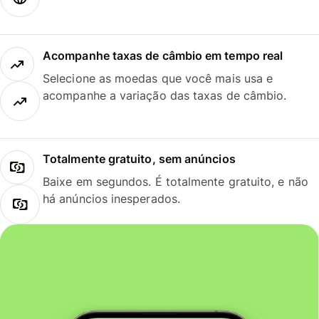
Acompanhe taxas de câmbio em tempo real
Selecione as moedas que você mais usa e
acompanhe a variação das taxas de câmbio.
Totalmente gratuito, sem anúncios
Baixe em segundos. É totalmente gratuito, e não
há anúncios inesperados.