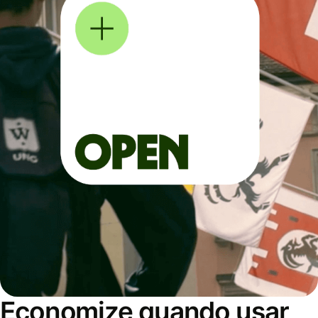
Economize quando usar,