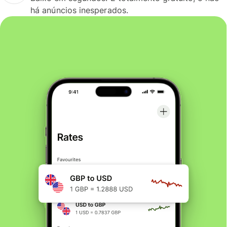
há anúncios inesperados.