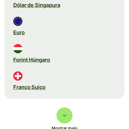
Dólar de Singapura
Euro
Forint Húngaro
Franco Suíço
Mostrar mais