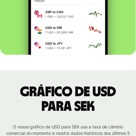
Gráfico de USD
para SEK
O nosso gráfico de USD para SEK usa a taxa de câmbio
comercial do momento e mostra dados históricos dos últimos 5