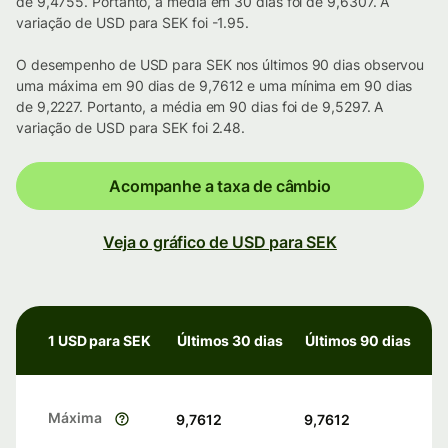
de 9,4755. Portanto, a média em 30 dias foi de 9,6307. A
variação de USD para SEK foi -1.95.
O desempenho de USD para SEK nos últimos 90 dias observou
uma máxima em 90 dias de 9,7612 e uma mínima em 90 dias
de 9,2227. Portanto, a média em 90 dias foi de 9,5297. A
variação de USD para SEK foi 2.48.
Acompanhe a taxa de câmbio
Veja o gráfico de USD para SEK
1 USD para SEK
Últimos 30 dias
Últimos 90 dias
Máxima
9,7612
9,7612