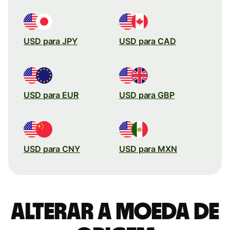
USD para JPY
USD para CAD
USD para EUR
USD para GBP
USD para CNY
USD para MXN
Alterar a moeda de