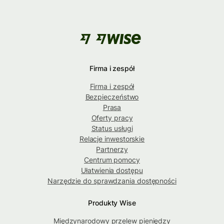
Firma i zespół
Firma i zespół
Bezpieczeństwo
Prasa
Oferty pracy
Status usługi
Relacje inwestorskie
Partnerzy
Centrum pomocy
Ułatwienia dostępu
Narzędzie do sprawdzania dostępności
Produkty Wise
Międzynarodowy przelew pieniędzy