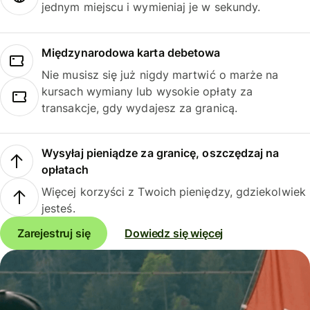
jednym miejscu i wymieniaj je w sekundy.
Międzynarodowa karta debetowa
Nie musisz się już nigdy martwić o marże na
kursach wymiany lub wysokie opłaty za
transakcje, gdy wydajesz za granicą.
Wysyłaj pieniądze za granicę, oszczędzaj na
opłatach
Więcej korzyści z Twoich pieniędzy, gdziekolwiek
jesteś.
Zarejestruj się
Dowiedz się więcej