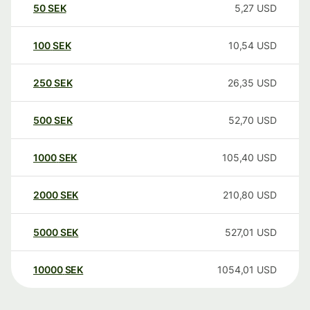
50
SEK
5,27
USD
100
SEK
10,54
USD
250
SEK
26,35
USD
500
SEK
52,70
USD
1000
SEK
105,40
USD
2000
SEK
210,80
USD
5000
SEK
527,01
USD
10000
SEK
1054,01
USD