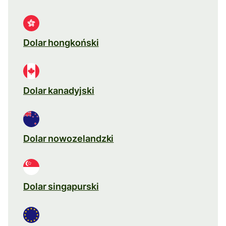
Dolar hongkoński
Dolar kanadyjski
Dolar nowozelandzki
Dolar singapurski