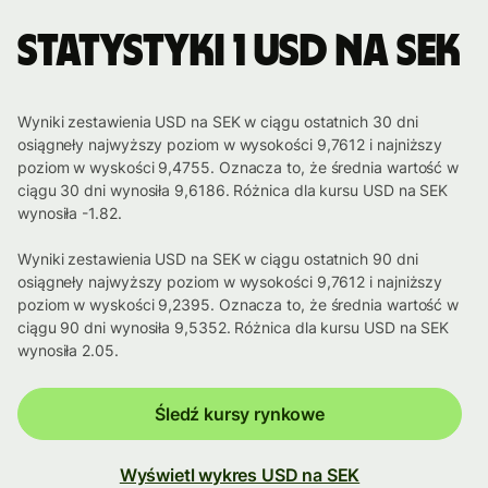
Statystyki 1 USD na SEK
Wyniki zestawienia USD na SEK w ciągu ostatnich 30 dni
osiągneły najwyższy poziom w wysokości 9,7612 i najniższy
poziom w wyskości 9,4755. Oznacza to, że średnia wartość w
ciągu 30 dni wynosiła 9,6186. Różnica dla kursu USD na SEK
wynosiła -1.82.
Wyniki zestawienia USD na SEK w ciągu ostatnich 90 dni
osiągneły najwyższy poziom w wysokości 9,7612 i najniższy
poziom w wyskości 9,2395. Oznacza to, że średnia wartość w
ciągu 90 dni wynosiła 9,5352. Różnica dla kursu USD na SEK
wynosiła 2.05.
Śledź kursy rynkowe
Wyświetl wykres USD na SEK