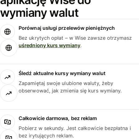
wymiany walut
Porównaj usługi przelewów pieniężnych
Bez ukrytych opłat – w Wise zawsze otrzymasz
uśredniony kurs wymiany
.
Śledź aktualne kursy wymiany walut
Zapamiętaj swoje ulubione waluty, żeby
obserwować, jak zmienia się kurs wymiany.
Całkowicie darmowa, bez reklam
Pobierz w sekundy. Jest całkowicie bezpłatna i
bez irytujących reklam.