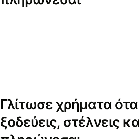
Γλίτωσε χρήματα ότα
ξοδεύεις, στέλνεις κα