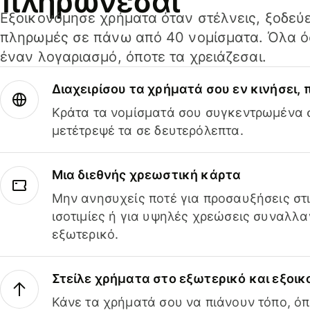
πληρώνεσαι
Εξοικονόμησε χρήματα όταν στέλνεις, ξοδεύε
πληρωμές σε πάνω από 40 νομίσματα. Όλα όσ
έναν λογαριασμό, όποτε τα χρειάζεσαι.
Διαχειρίσου τα χρήματά σου εν κινήσει,
Κράτα τα νομίσματά σου συγκεντρωμένα σ
μετέτρεψέ τα σε δευτερόλεπτα.
Μια διεθνής χρεωστική κάρτα
Μην ανησυχείς ποτέ για προσαυξήσεις στ
ισοτιμίες ή για υψηλές χρεώσεις συναλλα
εξωτερικό.
Στείλε χρήματα στο εξωτερικό και εξοικ
Κάνε τα χρήματά σου να πιάνουν τόπο, όπ