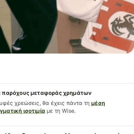
ε παρόχους μεταφοράς χρημάτων
υφές χρεώσεις, θα έχεις πάντα τη
μέση
ματική ισοτιμία
με τη Wise.