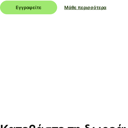
Εγγραφείτε
Μάθε περισσότερα