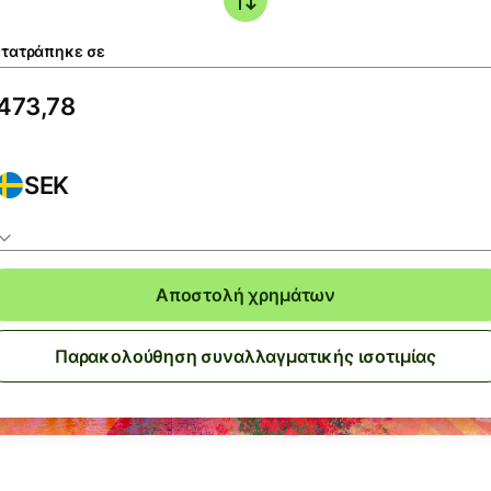
τατράπηκε σε
SEK
Αποστολή χρημάτων
Παρακολούθηση συναλλαγματικής ισοτιμίας