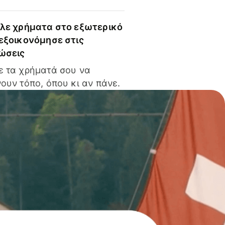
ίλε χρήματα στο εξωτερικό
 εξοικονόμησε στις
ώσεις
ε τα χρήματά σου να
ουν τόπο, όπου κι αν πάνε.