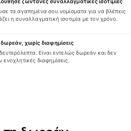
ούθησε ζωντανές συναλλαγματικές ισοτιμίες
σε τα αγαπημένα σου νομίσματα για να βλέπεις
ζει η συναλλαγματική ισοτιμία με τον χρόνο.
δωρεάν, χωρίς διαφημίσεις
δευτερόλεπτα. Είναι εντελώς δωρεάν και δεν
 ενοχλητικές διαφημίσεις.