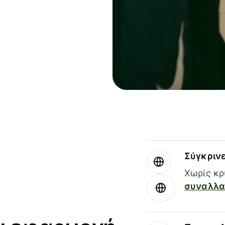
Σύγκριν
Χωρίς κρ
συναλλαγ