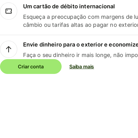
Um cartão de débito internacional
Esqueça a preocupação com margens de lu
câmbio ou tarifas altas ao pagar no exterio
Envie dinheiro para o exterior e economize
Faça o seu dinheiro ir mais longe, não impo
Criar conta
Saiba mais