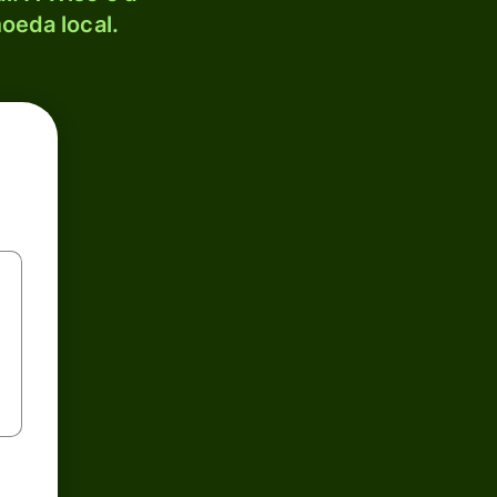
oeda local.