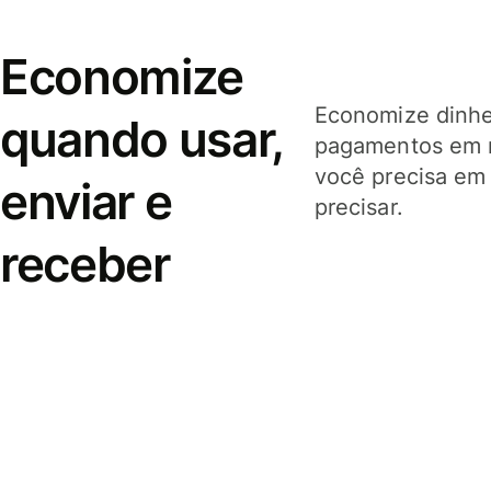
Economize
Economize dinhei
quando usar,
pagamentos em 
você precisa em
enviar e
precisar.
receber