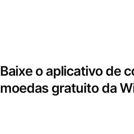
Baixe o aplicativo de 
moedas gratuito da W