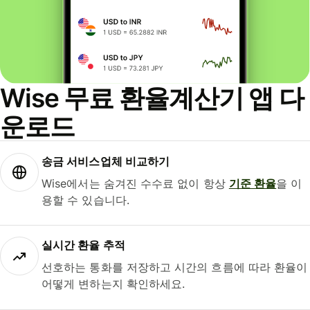
Wise 무료 환율계산기 앱 다
운로드
송금 서비스업체 비교하기
Wise에서는 숨겨진 수수료 없이 항상
기준 환율
을 이
용할 수 있습니다.
실시간 환율 추적
선호하는 통화를 저장하고 시간의 흐름에 따라 환율이
어떻게 변하는지 확인하세요.