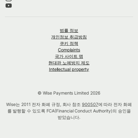
법률 정보
개인정보 취급방침
쿠키 정책
Complaints
국가 사이트 맵
현대판 노예방지 제도
Intellectual property
© Wise Payments Limited 2026
Wise는 2011 전자 화폐 규정, 회사 참조
900507
에 따라 전자 화폐
를 발행할 수 있도록 FCA(Financial Conduct Authority)의 승인을
받았습니다.