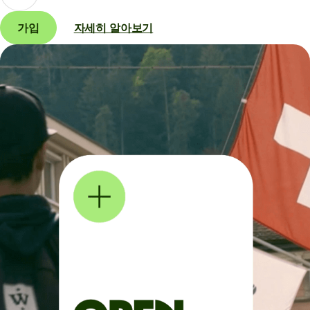
가입
자세히 알아보기