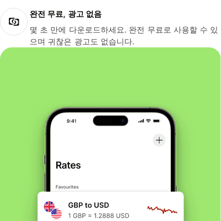
완전 무료, 광고 없음
몇 초 만에 다운로드하세요. 완전 무료로 사용할 수 있
으며 귀찮은 광고도 없습니다.