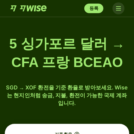
등록
5 싱가포르 달러 →
CFA 프랑 BCEAO
SGD → XOF 환전을 기준 환율로 받아보세요. Wise
는 현지인처럼 송금, 지불, 환전이 가능한 국제 계좌
입니다.