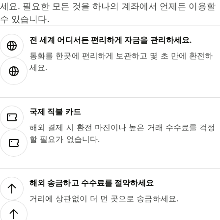
세요. 필요한 모든 것을 하나의 계좌에서 언제든 이용할
수 있습니다.
전 세계 어디서든 편리하게 자금을 관리하세요.
통화를 한곳에 편리하게 보관하고 몇 초 만에 환전하
세요.
국제 직불 카드
해외 결제 시 환전 마진이나 높은 거래 수수료를 걱정
할 필요가 없습니다.
해외 송금하고 수수료를 절약하세요
거리에 상관없이 더 먼 곳으로 송금하세요.