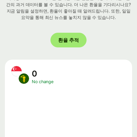
간의 과거 데이터를 볼 수 있습니다. 더 나은 환율을 기다리시나요?
지금 알림을 설정하면, 환율이 좋아질 때 알려드립니다. 또한, 일일
요약을 통해 최신 뉴스를 놓치지 않을 수 있습니다.
환율 추적
0
No change