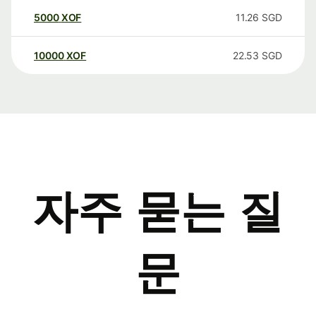
5000
XOF
11.26
SGD
10000
XOF
22.53
SGD
자주 묻는 질
문