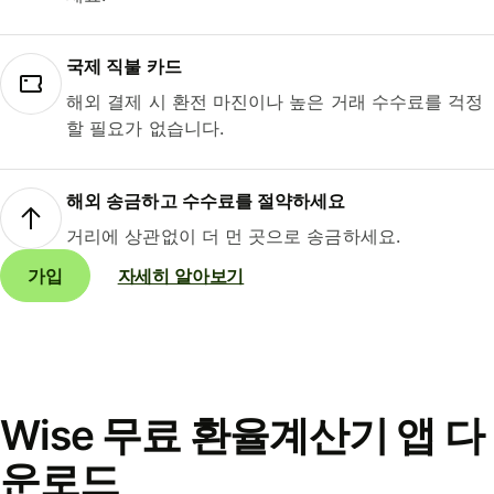
국제 직불 카드
해외 결제 시 환전 마진이나 높은 거래 수수료를 걱정
할 필요가 없습니다.
해외 송금하고 수수료를 절약하세요
거리에 상관없이 더 먼 곳으로 송금하세요.
가입
자세히 알아보기
Wise 무료 환율계산기 앱 다
운로드