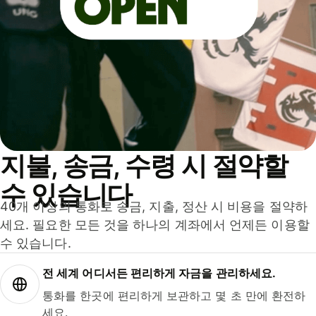
지불, 송금, 수령 시 절약할
수 있습니다
40개 이상의 통화로 송금, 지출, 정산 시 비용을 절약하
세요. 필요한 모든 것을 하나의 계좌에서 언제든 이용할
수 있습니다.
전 세계 어디서든 편리하게 자금을 관리하세요.
통화를 한곳에 편리하게 보관하고 몇 초 만에 환전하
세요.