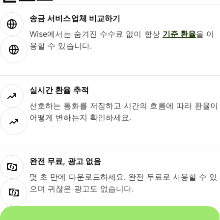
송금 서비스업체 비교하기
Wise에서는 숨겨진 수수료 없이 항상
기준 환율
을 이
용할 수 있습니다.
실시간 환율 추적
선호하는 통화를 저장하고 시간의 흐름에 따라 환율이
어떻게 변하는지 확인하세요.
완전 무료, 광고 없음
몇 초 만에 다운로드하세요. 완전 무료로 사용할 수 있
으며 귀찮은 광고도 없습니다.