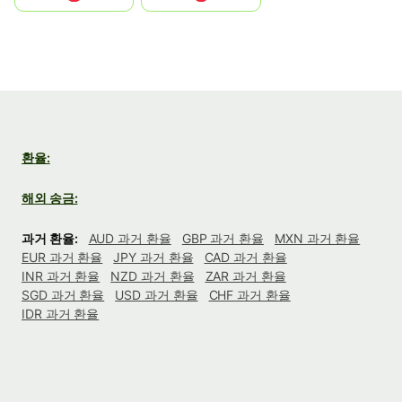
환율:
해외 송금:
과거 환율:
AUD 과거 환율
GBP 과거 환율
MXN 과거 환율
EUR 과거 환율
JPY 과거 환율
CAD 과거 환율
INR 과거 환율
NZD 과거 환율
ZAR 과거 환율
SGD 과거 환율
USD 과거 환율
CHF 과거 환율
IDR 과거 환율