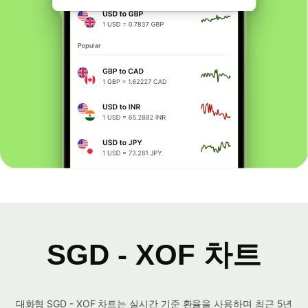
SGD - XOF 차트
대화형 SGD - XOF 차트는 실시간 기준 환율을 사용하며 최근 5년