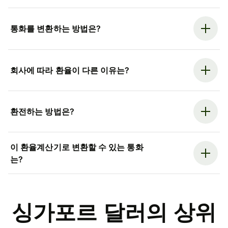
통화를 변환하는 방법은?
회사에 따라 환율이 다른 이유는?
환전하는 방법은?
이 환율계산기로 변환할 수 있는 통화
는?
싱가포르 달러의 상위