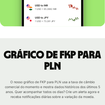
Gráfico de FKP para
PLN
O nosso gráfico de FKP para PLN usa a taxa de câmbio
comercial do momento e mostra dados históricos dos últimos 5
anos. Quer acompanhar todos os dias? Crie um alerta agora e
receba notificações diárias sobre a variação da moeda.