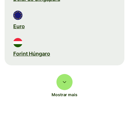
Euro
Forint Húngaro
Mostrar mais