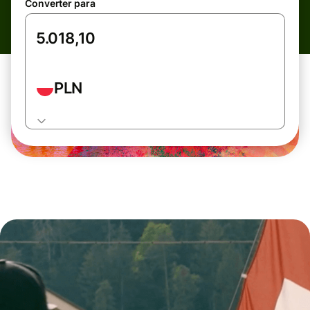
Converter para
PLN