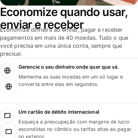
Economize quando usar,
enviar e receber
Economize dinheiro ao enviar, pagar e receber
pagamentos em mais de 40 moedas. Tudo o que
você precisa em uma única conta, sempre que
precisar.
Gerencie o seu dinheiro onde quer que vá.
Mantenha as suas moedas em um só lugar e
converta entre elas em segundos.
Um cartão de débito internacional
Esqueça a preocupação com margens de lucro
escondidas no câmbio ou tarifas altas ao pagar
no exterior.