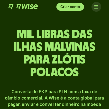
Criar conta
mil Libras das
ilhas Malvinas
para Zlótis
polacos
Converta de FKP para PLN com a taxa de
câmbio comercial. A Wise é a conta global para
pagar, enviar e converter dinheiro na moeda