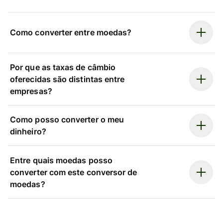
Como converter entre moedas?
Por que as taxas de câmbio
oferecidas são distintas entre
empresas?
Como posso converter o meu
dinheiro?
Entre quais moedas posso
converter com este conversor de
moedas?