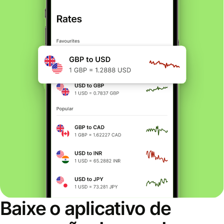
Baixe o aplicativo de