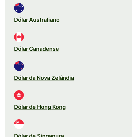
Dólar Australiano
Dólar Canadense
Dólar da Nova Zelândia
Dólar de Hong Kong
Dólar de Singapura