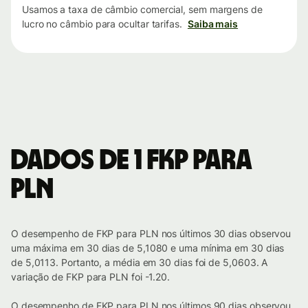
Usamos a taxa de câmbio comercial, sem margens de
lucro no câmbio para ocultar tarifas.
Saiba mais
Dados de 1 FKP para
PLN
O desempenho de FKP para PLN nos últimos 30 dias observou
uma máxima em 30 dias de 5,1080 e uma mínima em 30 dias
de 5,0113. Portanto, a média em 30 dias foi de 5,0603. A
variação de FKP para PLN foi -1.20.
O desempenho de FKP para PLN nos últimos 90 dias observou