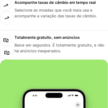
Acompanhe taxas de câmbio em tempo real
Selecione as moedas que você mais usa e
acompanhe a variação das taxas de câmbio.
Totalmente gratuito, sem anúncios
Baixe em segundos. É totalmente gratuito, e não
há anúncios inesperados.