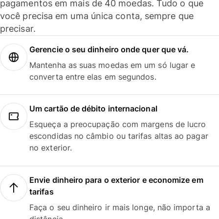
pagamentos em mais de 40 moedas. Tudo o que
você precisa em uma única conta, sempre que
precisar.
Gerencie o seu dinheiro onde quer que vá.
Mantenha as suas moedas em um só lugar e
converta entre elas em segundos.
Um cartão de débito internacional
Esqueça a preocupação com margens de lucro
escondidas no câmbio ou tarifas altas ao pagar
no exterior.
Envie dinheiro para o exterior e economize em
tarifas
Faça o seu dinheiro ir mais longe, não importa a
distância.