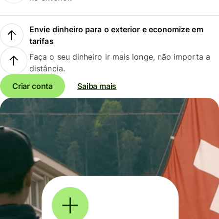
Envie dinheiro para o exterior e economize em
tarifas
Faça o seu dinheiro ir mais longe, não importa a
distância.
Criar conta
Saiba mais