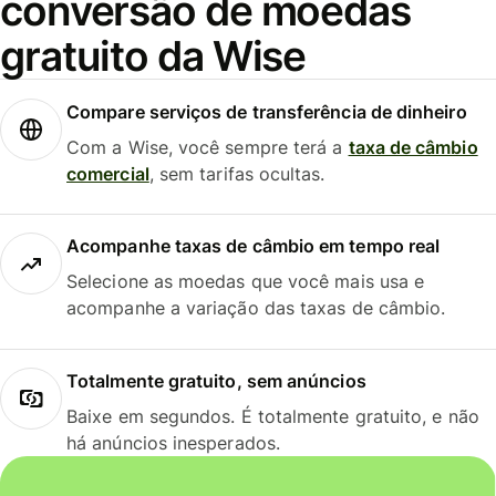
conversão de moedas
gratuito da Wise
Compare serviços de transferência de dinheiro
Com a Wise, você sempre terá a
taxa de câmbio
comercial
, sem tarifas ocultas.
Acompanhe taxas de câmbio em tempo real
Selecione as moedas que você mais usa e
acompanhe a variação das taxas de câmbio.
Totalmente gratuito, sem anúncios
Baixe em segundos. É totalmente gratuito, e não
há anúncios inesperados.