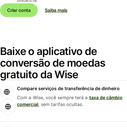
Criar conta
Saiba mais
Baixe o aplicativo de
conversão de moedas
gratuito da Wise
Compare serviços de transferência de dinheiro
Com a Wise, você sempre terá a
taxa de câmbio
comercial
, sem tarifas ocultas.