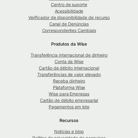
Centro de suporte
Acessibilidade
Verificador de disponibilidade de recurso
Canal de Denúncias
Correspondentes Cambiais
Produtos da Wise
Transferência internacional de dinheiro
Conta da Wise
Cartão de débito internacional
Transferências de valor elevado
Receba dinheiro
Plataforma Wise
Wise para Empresas
Cartão de débito empresarial
Pagamentos em lote
Recursos
Notícias e blog
Política de privacidade de pesquisas