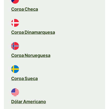
Coroa Checa
Coroa Dinamarquesa
Coroa Norueguesa
Coroa Sueca
Dólar Americano