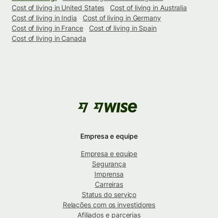
Cost of living in United States
Cost of living in Australia
Cost of living in India
Cost of living in Germany
Cost of living in France
Cost of living in Spain
Cost of living in Canada
Empresa e equipe
Empresa e equipe
Segurança
Imprensa
Carreiras
Status do serviço
Relações com os investidores
Afiliados e parcerias