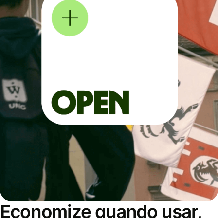
Economize quando usar,