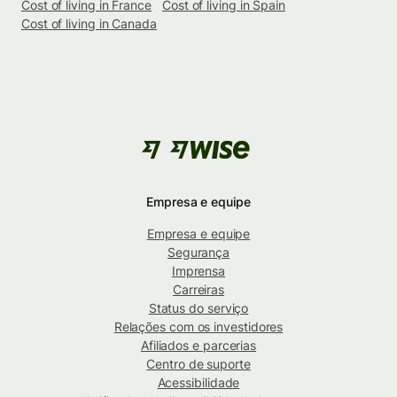
Cost of living in France
Cost of living in Spain
Cost of living in Canada
Empresa e equipe
Empresa e equipe
Segurança
Imprensa
Carreiras
Status do serviço
Relações com os investidores
Afiliados e parcerias
Centro de suporte
Acessibilidade