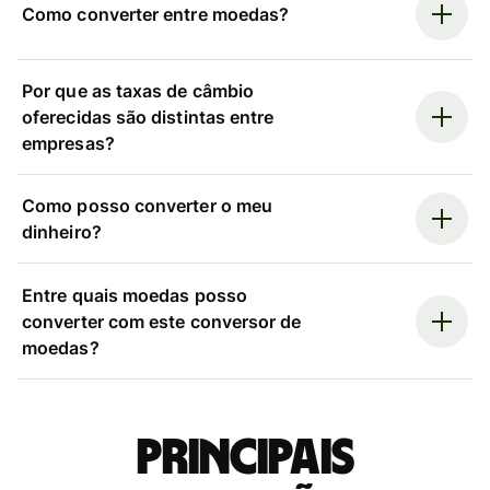
Como converter entre moedas?
Por que as taxas de câmbio
oferecidas são distintas entre
empresas?
Como posso converter o meu
dinheiro?
Entre quais moedas posso
converter com este conversor de
moedas?
Principais