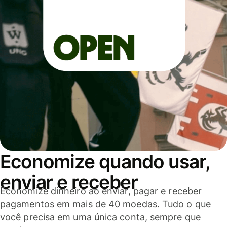
Economize quando usar,
enviar e receber
Economize dinheiro ao enviar, pagar e receber
pagamentos em mais de 40 moedas. Tudo o que
você precisa em uma única conta, sempre que