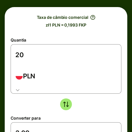
Taxa de câmbio comercial
zł1 PLN = 0,1993 FKP
Quantia
PLN
Converter para