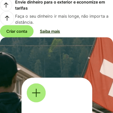
Envie dinheiro para o exterior e economize em
tarifas
Faça o seu dinheiro ir mais longe, não importa a
distância.
Criar conta
Saiba mais