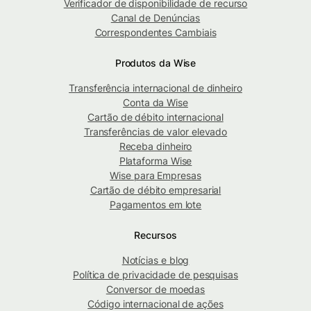
Verificador de disponibilidade de recurso
Canal de Denúncias
Correspondentes Cambiais
Produtos da Wise
Transferência internacional de dinheiro
Conta da Wise
Cartão de débito internacional
Transferências de valor elevado
Receba dinheiro
Plataforma Wise
Wise para Empresas
Cartão de débito empresarial
Pagamentos em lote
Recursos
Notícias e blog
Política de privacidade de pesquisas
Conversor de moedas
Código internacional de ações