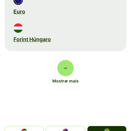
Euro
Forint Húngaro
Mostrar mais