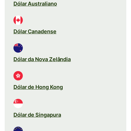
Dólar Australiano
Dólar Canadense
Dólar da Nova Zelândia
Dólar de Hong Kong
Dólar de Singapura