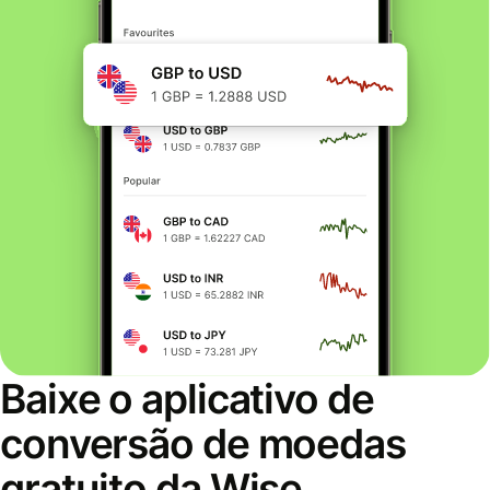
Baixe o aplicativo de
conversão de moedas
gratuito da Wise