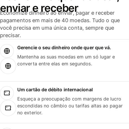
enviar e receber
Economize dinheiro ao enviar, pagar e receber
pagamentos em mais de 40 moedas. Tudo o que
você precisa em uma única conta, sempre que
precisar.
Gerencie o seu dinheiro onde quer que vá.
Mantenha as suas moedas em um só lugar e
converta entre elas em segundos.
Um cartão de débito internacional
Esqueça a preocupação com margens de lucro
escondidas no câmbio ou tarifas altas ao pagar
no exterior.