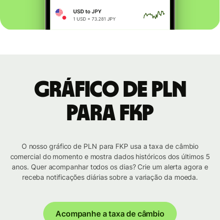
Gráfico de PLN
para FKP
O nosso gráfico de PLN para FKP usa a taxa de câmbio
comercial do momento e mostra dados históricos dos últimos 5
anos. Quer acompanhar todos os dias? Crie um alerta agora e
receba notificações diárias sobre a variação da moeda.
Acompanhe a taxa de câmbio