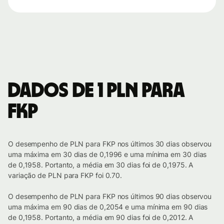
Dados de 1 PLN para
FKP
O desempenho de PLN para FKP nos últimos 30 dias observou
uma máxima em 30 dias de 0,1996 e uma mínima em 30 dias
de 0,1958. Portanto, a média em 30 dias foi de 0,1975. A
variação de PLN para FKP foi 0.70.
O desempenho de PLN para FKP nos últimos 90 dias observou
uma máxima em 90 dias de 0,2054 e uma mínima em 90 dias
de 0,1958. Portanto, a média em 90 dias foi de 0,2012. A