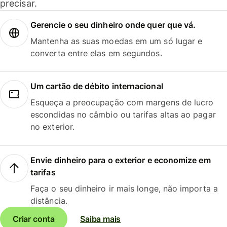
precisar.
Gerencie o seu dinheiro onde quer que vá.
Mantenha as suas moedas em um só lugar e
converta entre elas em segundos.
Um cartão de débito internacional
Esqueça a preocupação com margens de lucro
escondidas no câmbio ou tarifas altas ao pagar
no exterior.
Envie dinheiro para o exterior e economize em
tarifas
Faça o seu dinheiro ir mais longe, não importa a
distância.
Criar conta
Saiba mais