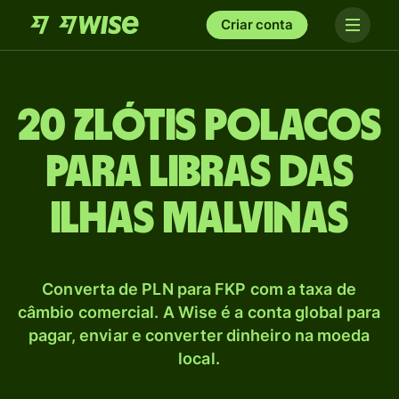
Criar conta
20 Zlótis polacos
para Libras das
ilhas Malvinas
Converta de PLN para FKP com a taxa de
câmbio comercial. A Wise é a conta global para
pagar, enviar e converter dinheiro na moeda
local.