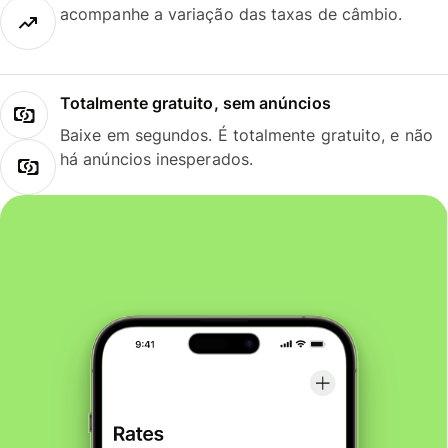
acompanhe a variação das taxas de câmbio.
Totalmente gratuito, sem anúncios
Baixe em segundos. É totalmente gratuito, e não
há anúncios inesperados.