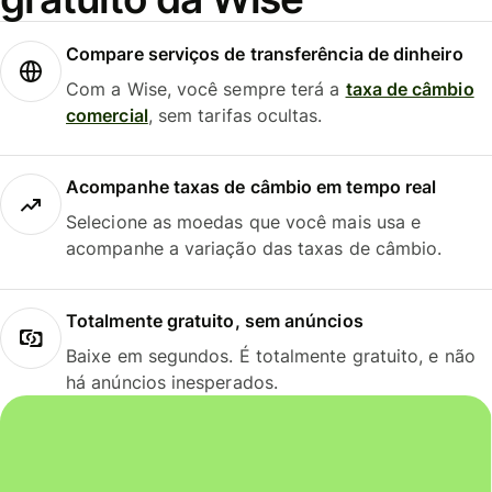
Compare serviços de transferência de dinheiro
Com a Wise, você sempre terá a
taxa de câmbio
comercial
, sem tarifas ocultas.
Acompanhe taxas de câmbio em tempo real
Selecione as moedas que você mais usa e
acompanhe a variação das taxas de câmbio.
Totalmente gratuito, sem anúncios
Baixe em segundos. É totalmente gratuito, e não
há anúncios inesperados.