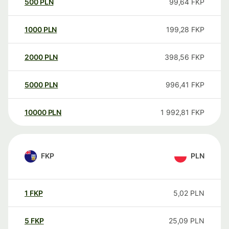
500
PLN
99,64
FKP
1000
PLN
199,28
FKP
2000
PLN
398,56
FKP
5000
PLN
996,41
FKP
10000
PLN
1 992,81
FKP
FKP
PLN
1
FKP
5,02
PLN
5
FKP
25,09
PLN