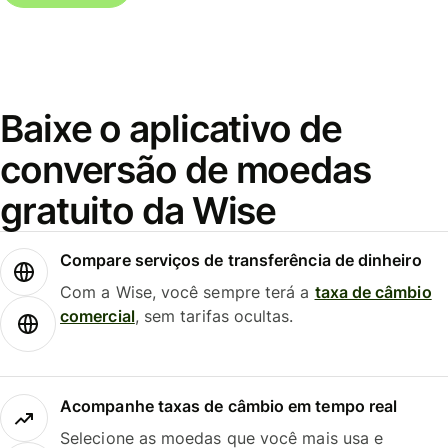
Baixe o aplicativo de
conversão de moedas
gratuito da Wise
Compare serviços de transferência de dinheiro
Com a Wise, você sempre terá a
taxa de câmbio
comercial
, sem tarifas ocultas.
Acompanhe taxas de câmbio em tempo real
Selecione as moedas que você mais usa e