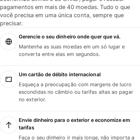
pagamentos em mais de 40 moedas. Tudo o que
você precisa em uma única conta, sempre que
precisar.
Gerencie o seu dinheiro onde quer que vá.
Mantenha as suas moedas em um só lugar e
converta entre elas em segundos.
Um cartão de débito internacional
Esqueça a preocupação com margens de lucro
escondidas no câmbio ou tarifas altas ao pagar
no exterior.
Envie dinheiro para o exterior e economize em
tarifas
Faça o seu dinheiro ir mais longe, não importa a