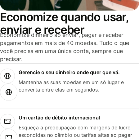
Economize quando usar,
enviar e receber
Economize dinheiro ao enviar, pagar e receber
pagamentos em mais de 40 moedas. Tudo o que
você precisa em uma única conta, sempre que
precisar.
Gerencie o seu dinheiro onde quer que vá.
Mantenha as suas moedas em um só lugar e
converta entre elas em segundos.
Um cartão de débito internacional
Esqueça a preocupação com margens de lucro
escondidas no câmbio ou tarifas altas ao pagar