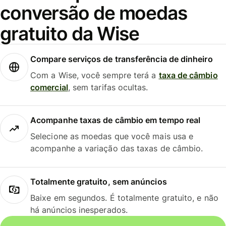
conversão de moedas
gratuito da Wise
Compare serviços de transferência de dinheiro
Com a Wise, você sempre terá a
taxa de câmbio
comercial
, sem tarifas ocultas.
Acompanhe taxas de câmbio em tempo real
Selecione as moedas que você mais usa e
acompanhe a variação das taxas de câmbio.
Totalmente gratuito, sem anúncios
Baixe em segundos. É totalmente gratuito, e não
há anúncios inesperados.