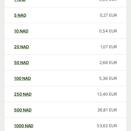
5
NAD
0,27
EUR
10
NAD
0,54
EUR
20
NAD
1,07
EUR
50
NAD
2,68
EUR
100
NAD
5,36
EUR
250
NAD
13,40
EUR
500
NAD
26,81
EUR
1000
NAD
53,62
EUR