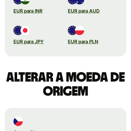
EUR para INR
EUR para AUD
EUR para JPY
EUR para PLN
Alterar a moeda de
origem