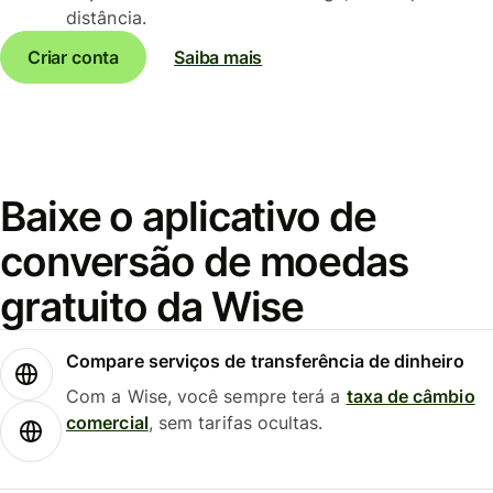
distância.
Criar conta
Saiba mais
Baixe o aplicativo de
conversão de moedas
gratuito da Wise
Compare serviços de transferência de dinheiro
Com a Wise, você sempre terá a
taxa de câmbio
comercial
, sem tarifas ocultas.