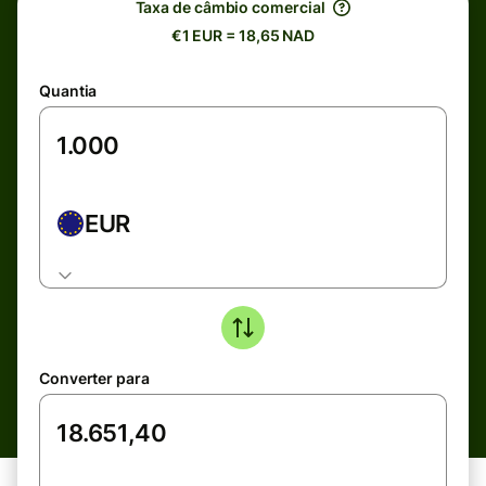
Taxa de câmbio comercial
€1 EUR = 18,65 NAD
Quantia
EUR
Converter para