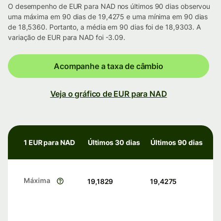
O desempenho de EUR para NAD nos últimos 90 dias observou
uma máxima em 90 dias de 19,4275 e uma mínima em 90 dias
de 18,5360. Portanto, a média em 90 dias foi de 18,9303. A
variação de EUR para NAD foi -3.09.
Acompanhe a taxa de câmbio
Veja o gráfico de EUR para NAD
1 EUR para NAD
Últimos 30 dias
Últimos 90 dias
Máxima
19,1829
19,4275