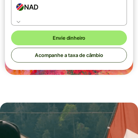
NAD
Envie dinheiro
Acompanhe a taxa de câmbio