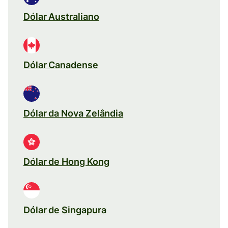
Dólar Australiano
Dólar Canadense
Dólar da Nova Zelândia
Dólar de Hong Kong
Dólar de Singapura