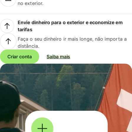
no exterior.
Envie dinheiro para o exterior e economize em
tarifas
Faça o seu dinheiro ir mais longe, não importa a
distância.
Criar conta
Saiba mais