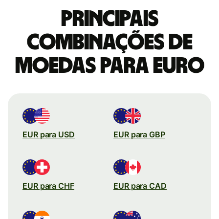
Principais
combinações de
moedas para Euro
EUR para USD
EUR para GBP
EUR para CHF
EUR para CAD