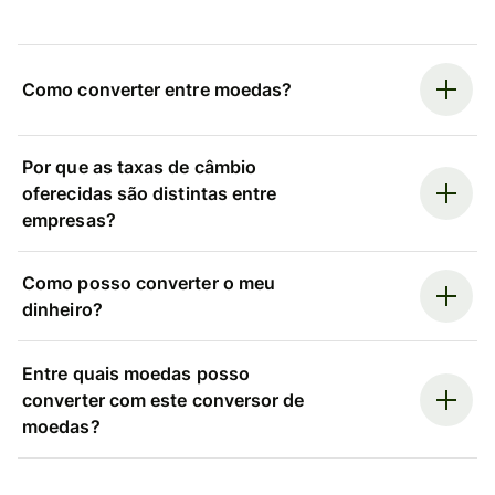
Como converter entre moedas?
Por que as taxas de câmbio
oferecidas são distintas entre
empresas?
Como posso converter o meu
dinheiro?
Entre quais moedas posso
converter com este conversor de
moedas?