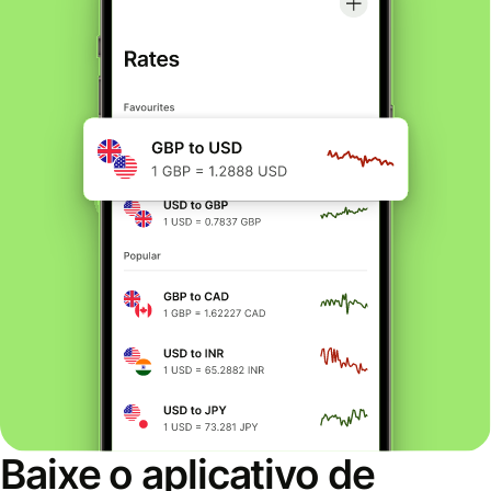
Baixe o aplicativo de