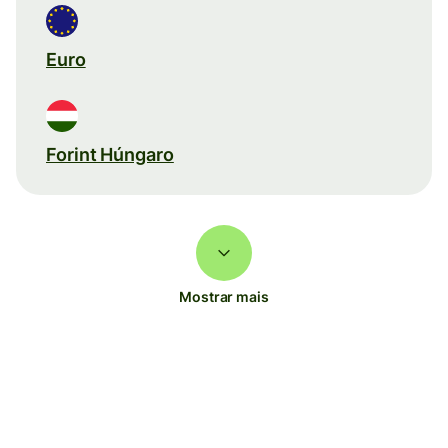
Euro
Forint Húngaro
Mostrar mais