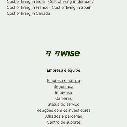
Cost of living in India
Cost of living in Germany
Cost of living in France
Cost of living in Spain
Cost of living in Canada
Empresa e equipe
Empresa e equipe
Segurança
Imprensa
Carreiras
Status do serviço
Relações com os investidores
Afiliados e parcerias
Centro de suporte