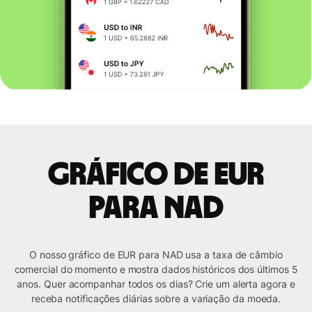
Gráfico de EUR
para NAD
O nosso gráfico de EUR para NAD usa a taxa de câmbio
comercial do momento e mostra dados históricos dos últimos 5
anos. Quer acompanhar todos os dias? Crie um alerta agora e
receba notificações diárias sobre a variação da moeda.