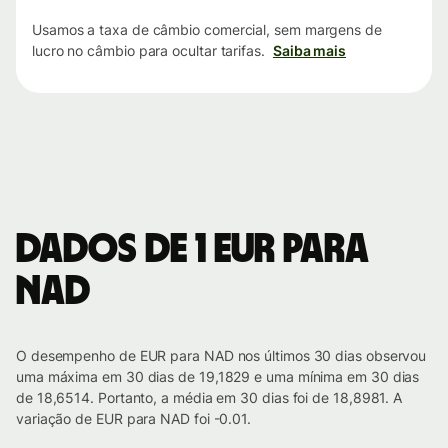
Usamos a taxa de câmbio comercial, sem margens de
lucro no câmbio para ocultar tarifas.
Saiba mais
Dados de 1 EUR para
NAD
O desempenho de EUR para NAD nos últimos 30 dias observou
uma máxima em 30 dias de 19,1829 e uma mínima em 30 dias
de 18,6514. Portanto, a média em 30 dias foi de 18,8981. A
variação de EUR para NAD foi -0.01.