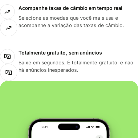
Acompanhe taxas de câmbio em tempo real
Selecione as moedas que você mais usa e
acompanhe a variação das taxas de câmbio.
Totalmente gratuito, sem anúncios
Baixe em segundos. É totalmente gratuito, e não
há anúncios inesperados.