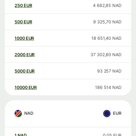
250
EUR
4 662,85
NAD
500
EUR
9 325,70
NAD
1000
EUR
18 651,40
NAD
2000
EUR
37 302,80
NAD
5000
EUR
93 257
NAD
10000
EUR
186 514
NAD
NAD
EUR
1
NAD
0,05
EUR