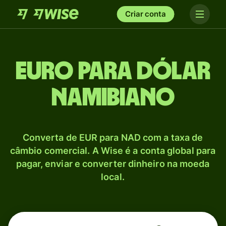
Criar conta
Euro para Dólar
namibiano
Converta de EUR para NAD com a taxa de
câmbio comercial. A Wise é a conta global para
pagar, enviar e converter dinheiro na moeda
local.