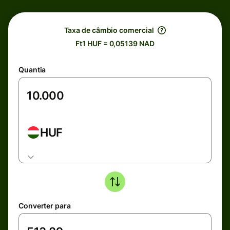
Taxa de câmbio comercial
Ft1 HUF = 0,05139 NAD
Quantia
HUF
Converter para