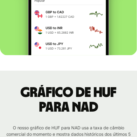
Gráfico de HUF
para NAD
O nosso gráfico de HUF para NAD usa a taxa de câmbio
comercial do momento e mostra dados históricos dos últimos 5