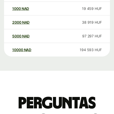
1000
NAD
19 459
HUF
2000
NAD
38 919
HUF
5000
NAD
97 297
HUF
10000
NAD
194 593
HUF
Perguntas