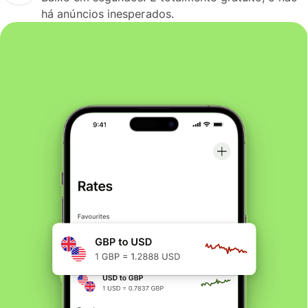
há anúncios inesperados.