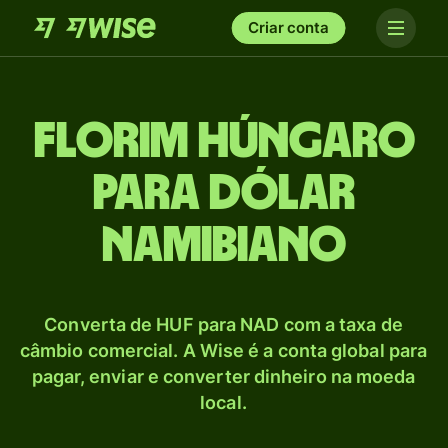
Criar conta
Florim húngaro
para Dólar
namibiano
Converta de HUF para NAD com a taxa de
câmbio comercial. A Wise é a conta global para
pagar, enviar e converter dinheiro na moeda
local.