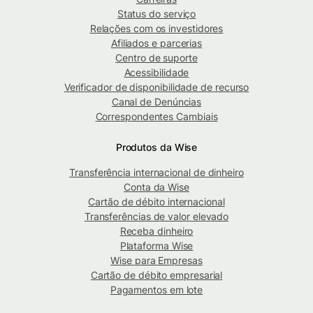
Status do serviço
Relações com os investidores
Afiliados e parcerias
Centro de suporte
Acessibilidade
Verificador de disponibilidade de recurso
Canal de Denúncias
Correspondentes Cambiais
Produtos da Wise
Transferência internacional de dinheiro
Conta da Wise
Cartão de débito internacional
Transferências de valor elevado
Receba dinheiro
Plataforma Wise
Wise para Empresas
Cartão de débito empresarial
Pagamentos em lote