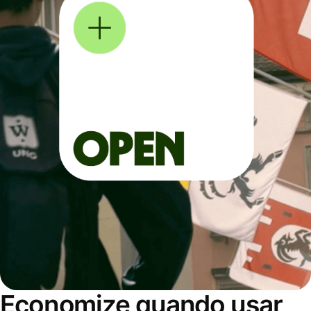
Economize quando usar,