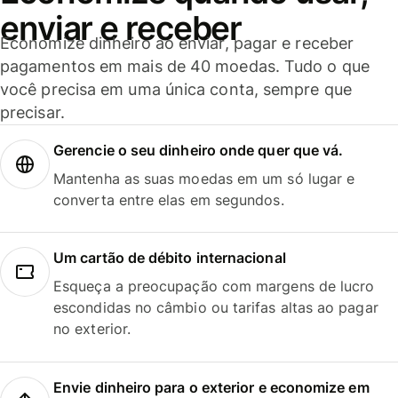
enviar e receber
Economize dinheiro ao enviar, pagar e receber
pagamentos em mais de 40 moedas. Tudo o que
você precisa em uma única conta, sempre que
precisar.
Gerencie o seu dinheiro onde quer que vá.
Mantenha as suas moedas em um só lugar e
converta entre elas em segundos.
Um cartão de débito internacional
Esqueça a preocupação com margens de lucro
escondidas no câmbio ou tarifas altas ao pagar
no exterior.
Envie dinheiro para o exterior e economize em