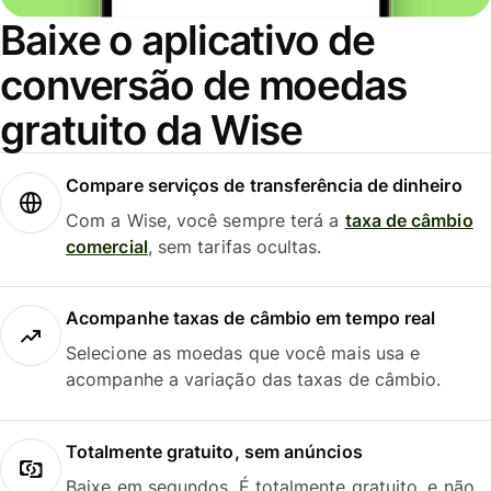
Baixe o aplicativo de
conversão de moedas
gratuito da Wise
Compare serviços de transferência de dinheiro
Com a Wise, você sempre terá a
taxa de câmbio
comercial
, sem tarifas ocultas.
Acompanhe taxas de câmbio em tempo real
Selecione as moedas que você mais usa e
acompanhe a variação das taxas de câmbio.
Totalmente gratuito, sem anúncios
Baixe em segundos. É totalmente gratuito, e não