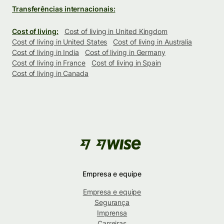
Transferências internacionais:
Cost of living:
Cost of living in United Kingdom
Cost of living in United States
Cost of living in Australia
Cost of living in India
Cost of living in Germany
Cost of living in France
Cost of living in Spain
Cost of living in Canada
Empresa e equipe
Empresa e equipe
Segurança
Imprensa
Carreiras