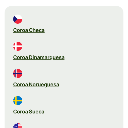
Coroa Checa
Coroa Dinamarquesa
Coroa Norueguesa
Coroa Sueca