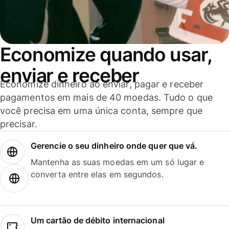
Economize quando usar,
enviar e receber
Economize dinheiro ao enviar, pagar e receber
pagamentos em mais de 40 moedas. Tudo o que
você precisa em uma única conta, sempre que
precisar.
Gerencie o seu dinheiro onde quer que vá.
Mantenha as suas moedas em um só lugar e
converta entre elas em segundos.
Um cartão de débito internacional