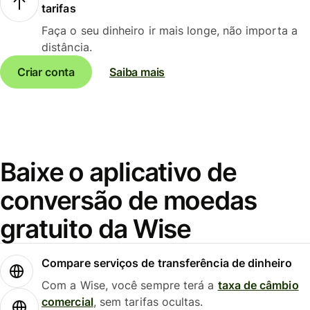
tarifas
Faça o seu dinheiro ir mais longe, não importa a
distância.
Criar conta
Saiba mais
Baixe o aplicativo de
conversão de moedas
gratuito da Wise
Compare serviços de transferência de dinheiro
Com a Wise, você sempre terá a
taxa de câmbio
comercial
, sem tarifas ocultas.