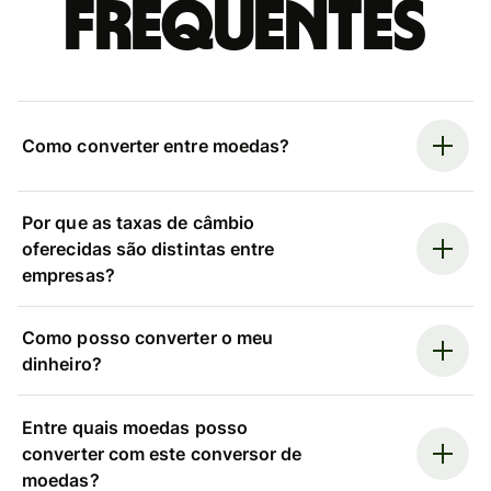
frequentes
Como converter entre moedas?
Por que as taxas de câmbio
oferecidas são distintas entre
empresas?
Como posso converter o meu
dinheiro?
Entre quais moedas posso
converter com este conversor de
moedas?