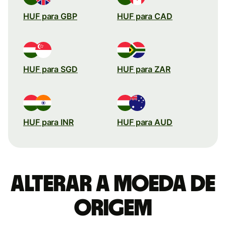
HUF para GBP
HUF para CAD
HUF para SGD
HUF para ZAR
HUF para INR
HUF para AUD
Alterar a moeda de
origem