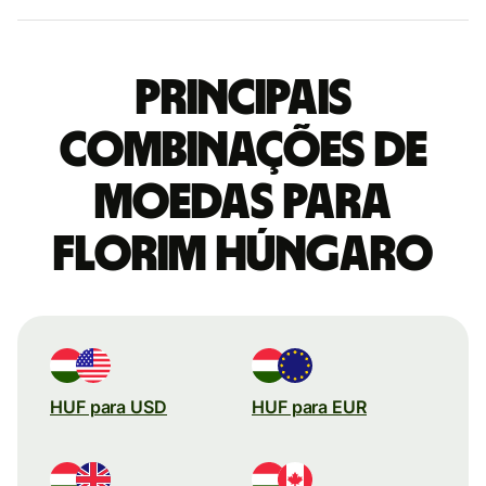
Principais
combinações de
moedas para
Florim húngaro
HUF para USD
HUF para EUR