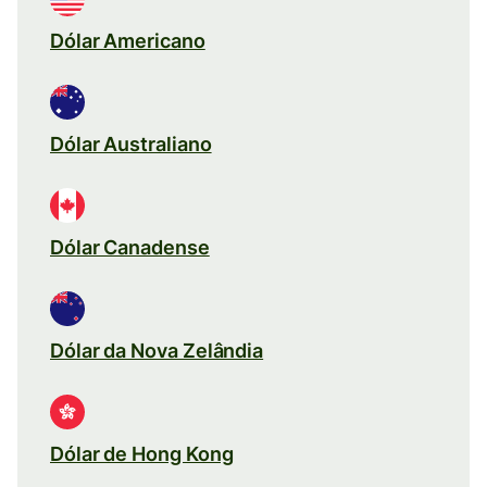
Dólar Americano
Dólar Australiano
Dólar Canadense
Dólar da Nova Zelândia
Dólar de Hong Kong