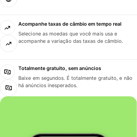
Acompanhe taxas de câmbio em tempo real
Selecione as moedas que você mais usa e
acompanhe a variação das taxas de câmbio.
Totalmente gratuito, sem anúncios
Baixe em segundos. É totalmente gratuito, e não
há anúncios inesperados.