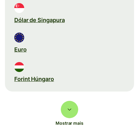
Dólar de Singapura
Euro
Forint Húngaro
Mostrar mais