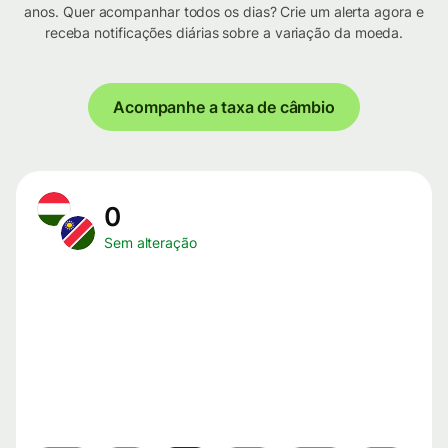
anos. Quer acompanhar todos os dias? Crie um alerta agora e
receba notificações diárias sobre a variação da moeda.
Acompanhe a taxa de câmbio
0
Sem alteração