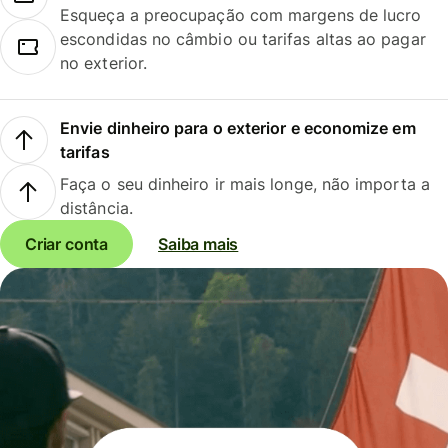
Esqueça a preocupação com margens de lucro
escondidas no câmbio ou tarifas altas ao pagar
no exterior.
Envie dinheiro para o exterior e economize em
tarifas
Faça o seu dinheiro ir mais longe, não importa a
distância.
Criar conta
Saiba mais