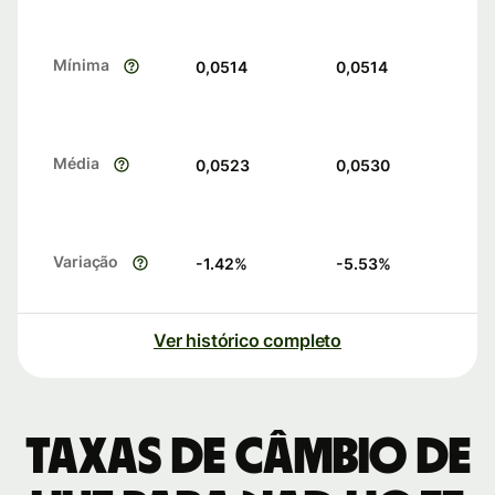
Mínima
0,0514
0,0514
Média
0,0523
0,0530
Variação
-1.42
%
-5.53
%
Ver histórico completo
Taxas de câmbio de