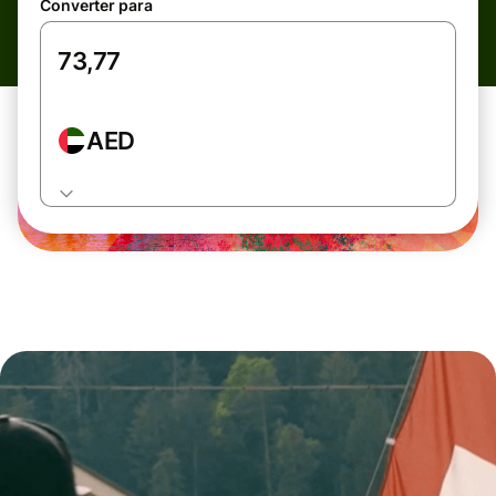
Converter para
AED