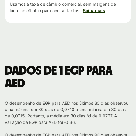
Usamos a taxa de câmbio comercial, sem margens de
lucro no câmbio para ocultar tarifas.
Saiba mais
Dados de 1 EGP para
AED
O desempenho de EGP para AED nos últimos 30 dias observou
uma máxima em 30 dias de 0,0740 e uma mínima em 30 dias
de 0,0715. Portanto, a média em 30 dias foi de 0,0727. A
variação de EGP para AED foi -0.36.
O desempenho de EGP para AED nos últimos 90 dias observou