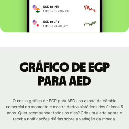
Gráfico de EGP
para AED
O nosso gráfico de EGP para AED usa a taxa de câmbio
comercial do momento e mostra dados históricos dos últimos 5
anos. Quer acompanhar todos os dias? Crie um alerta agora e
receba notificações diárias sobre a variação da moeda.