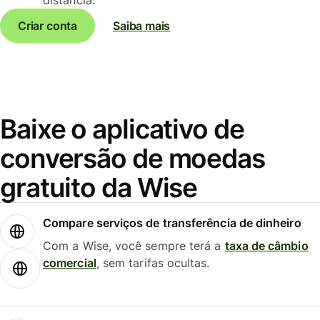
Criar conta
Saiba mais
Baixe o aplicativo de
conversão de moedas
gratuito da Wise
Compare serviços de transferência de dinheiro
Com a Wise, você sempre terá a
taxa de câmbio
comercial
, sem tarifas ocultas.