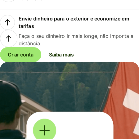
Envie dinheiro para o exterior e economize em
tarifas
Faça o seu dinheiro ir mais longe, não importa a
distância.
Criar conta
Saiba mais