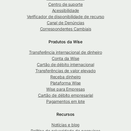
Centro de suporte
Acessibilidade
Verificador de disponibilidade de recurso
Canal de Denúncias
Correspondentes Cambiais
Produtos da Wise
Transferência internacional de dinheiro
Conta da Wise
Cartão de débito internacional
Transferências de valor elevado
Receba dinheiro
Plataforma Wise
Wise para Empresas
Cartão de débito empresarial
Pagamentos em lote
Recursos
Notícias e blog
Política de privacidade de pesquisas