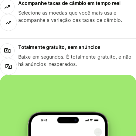
Acompanhe taxas de câmbio em tempo real
Selecione as moedas que você mais usa e
acompanhe a variação das taxas de câmbio.
Totalmente gratuito, sem anúncios
Baixe em segundos. É totalmente gratuito, e não
há anúncios inesperados.