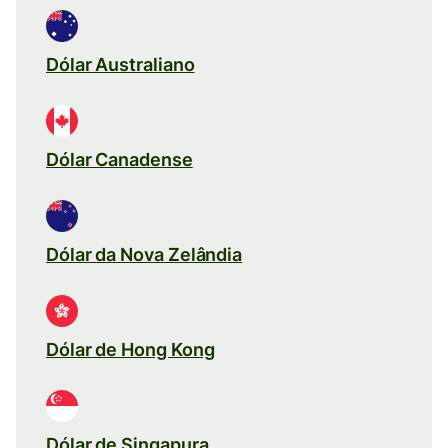
Dólar Australiano
Dólar Canadense
Dólar da Nova Zelândia
Dólar de Hong Kong
Dólar de Singapura