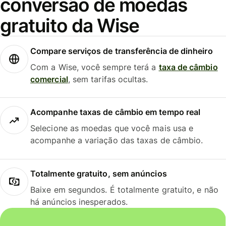
conversão de moedas
gratuito da Wise
Compare serviços de transferência de dinheiro
Com a Wise, você sempre terá a
taxa de câmbio
comercial
, sem tarifas ocultas.
Acompanhe taxas de câmbio em tempo real
Selecione as moedas que você mais usa e
acompanhe a variação das taxas de câmbio.
Totalmente gratuito, sem anúncios
Baixe em segundos. É totalmente gratuito, e não
há anúncios inesperados.