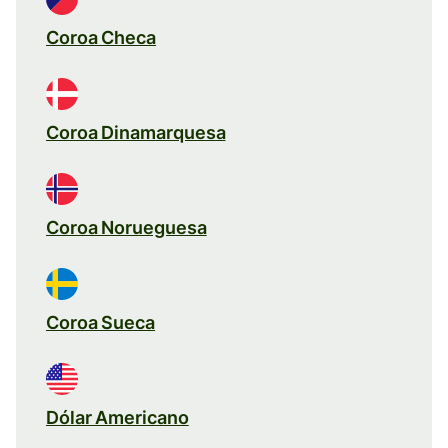
Coroa Checa
Coroa Dinamarquesa
Coroa Norueguesa
Coroa Sueca
Dólar Americano