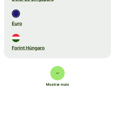
Euro
Forint Húngaro
Mostrar mais