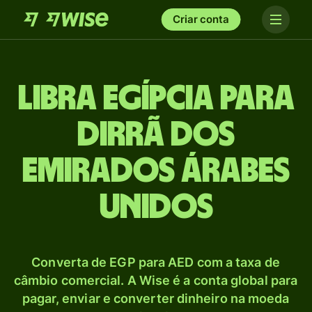
Criar conta
Libra egípcia para
Dirrã dos
Emirados Árabes
Unidos
Converta de EGP para AED com a taxa de
câmbio comercial. A Wise é a conta global para
pagar, enviar e converter dinheiro na moeda