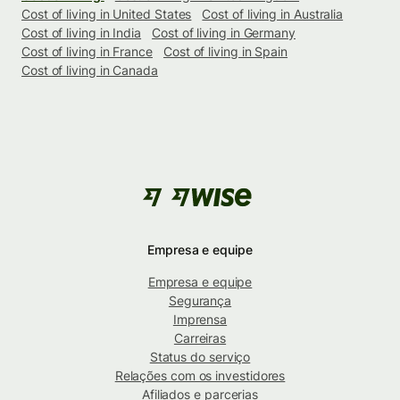
Cost of living in United States
Cost of living in Australia
Cost of living in India
Cost of living in Germany
Cost of living in France
Cost of living in Spain
Cost of living in Canada
Empresa e equipe
Empresa e equipe
Segurança
Imprensa
Carreiras
Status do serviço
Relações com os investidores
Afiliados e parcerias