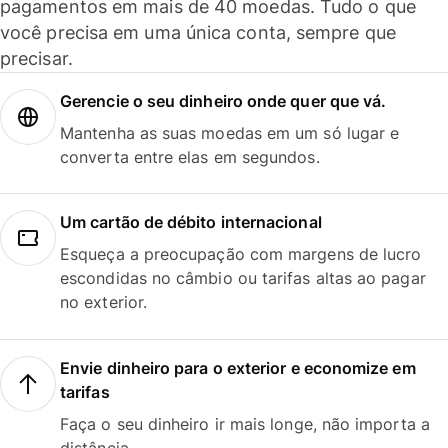
pagamentos em mais de 40 moedas. Tudo o que
você precisa em uma única conta, sempre que
precisar.
Gerencie o seu dinheiro onde quer que vá.
Mantenha as suas moedas em um só lugar e
converta entre elas em segundos.
Um cartão de débito internacional
Esqueça a preocupação com margens de lucro
escondidas no câmbio ou tarifas altas ao pagar
no exterior.
Envie dinheiro para o exterior e economize em
tarifas
Faça o seu dinheiro ir mais longe, não importa a
distância.