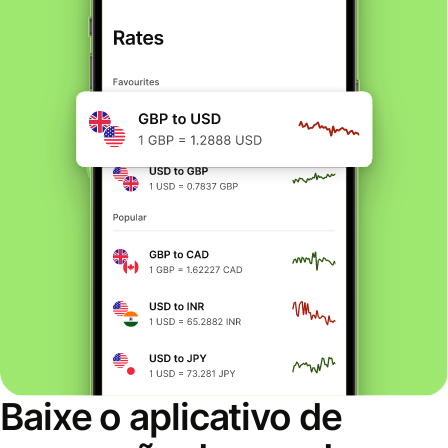
Baixe o aplicativo de