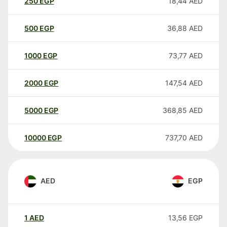
250
EGP
18,44
AED
500
EGP
36,88
AED
1000
EGP
73,77
AED
2000
EGP
147,54
AED
5000
EGP
368,85
AED
10000
EGP
737,70
AED
AED
EGP
1
AED
13,56
EGP