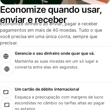
Economize quando usar,
enviar e receber
Economize dinheiro ao enviar, pagar e receber
pagamentos em mais de 40 moedas. Tudo o que
você precisa em uma única conta, sempre que
precisar.
Gerencie o seu dinheiro onde quer que vá.
Mantenha as suas moedas em um só lugar e
converta entre elas em segundos.
Um cartão de débito internacional
Esqueça a preocupação com margens de lucro
escondidas no câmbio ou tarifas altas ao pagar
no exterior.