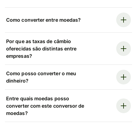
Como converter entre moedas?
Por que as taxas de câmbio
oferecidas são distintas entre
empresas?
Como posso converter o meu
dinheiro?
Entre quais moedas posso
converter com este conversor de
moedas?