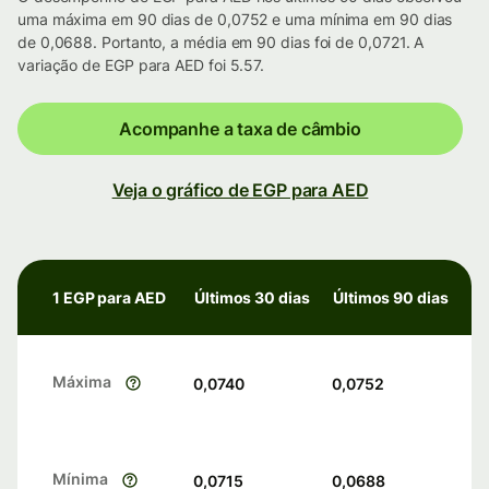
uma máxima em 90 dias de 0,0752 e uma mínima em 90 dias
de 0,0688. Portanto, a média em 90 dias foi de 0,0721. A
variação de EGP para AED foi 5.57.
Acompanhe a taxa de câmbio
Veja o gráfico de EGP para AED
1 EGP para AED
Últimos 30 dias
Últimos 90 dias
Máxima
0,0740
0,0752
Mínima
0,0715
0,0688