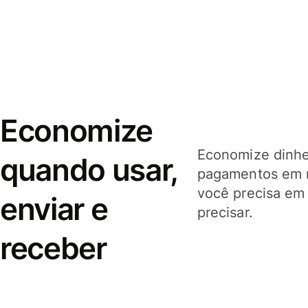
Economize
Economize dinhei
quando usar,
pagamentos em 
você precisa em
enviar e
precisar.
receber