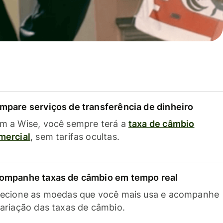
mpare serviços de transferência de dinheiro
m a Wise, você sempre terá a
taxa de câmbio
mercial
, sem tarifas ocultas.
ompanhe taxas de câmbio em tempo real
lecione as moedas que você mais usa e acompanhe
variação das taxas de câmbio.