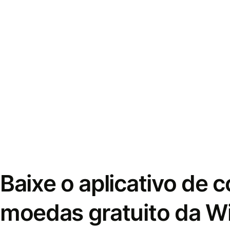
Baixe o aplicativo de 
moedas gratuito da W