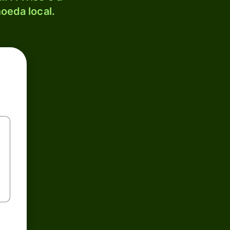
oeda local.