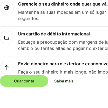
Gerencie o seu dinheiro onde quer que vá.
Mantenha as suas moedas em um só lugar e
segundos.
Um cartão de débito internacional
Esqueça a preocupação com margens de lu
câmbio ou tarifas altas ao pagar no exterio
Envie dinheiro para o exterior e economize
Faça o seu dinheiro ir mais longe, não impo
Criar conta
Saiba mais