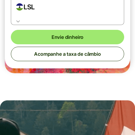
LSL
Envie dinheiro
Acompanhe a taxa de câmbio