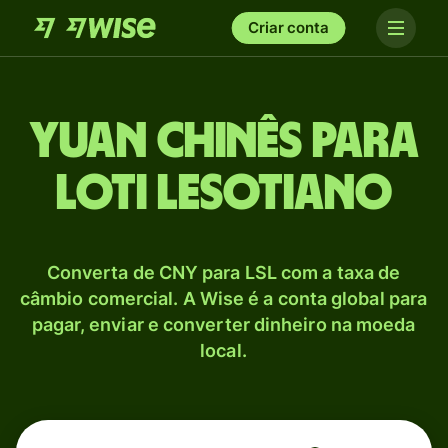
Criar conta
Yuan chinês para
Loti lesotiano
Converta de CNY para LSL com a taxa de
câmbio comercial. A Wise é a conta global para
pagar, enviar e converter dinheiro na moeda
local.