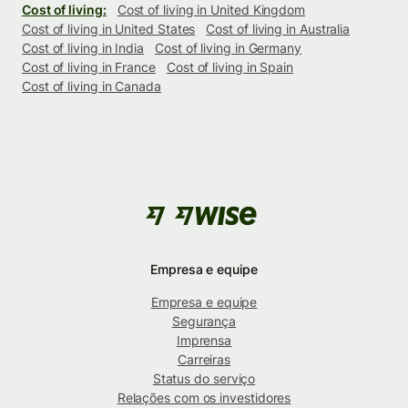
Cost of living:
Cost of living in United Kingdom
Cost of living in United States
Cost of living in Australia
Cost of living in India
Cost of living in Germany
Cost of living in France
Cost of living in Spain
Cost of living in Canada
Empresa e equipe
Empresa e equipe
Segurança
Imprensa
Carreiras
Status do serviço
Relações com os investidores