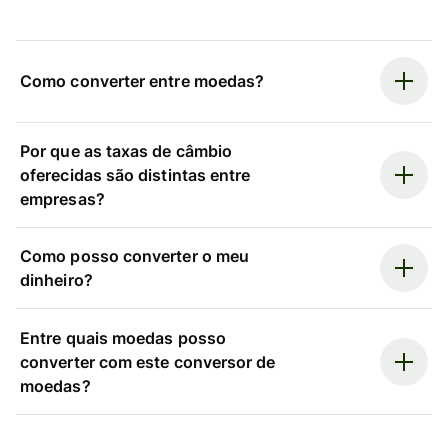
Como converter entre moedas?
Por que as taxas de câmbio
oferecidas são distintas entre
empresas?
Como posso converter o meu
dinheiro?
Entre quais moedas posso
converter com este conversor de
moedas?