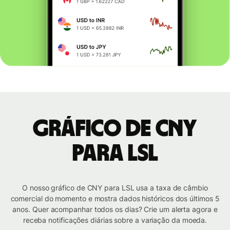
Gráfico de CNY
para LSL
O nosso gráfico de CNY para LSL usa a taxa de câmbio
comercial do momento e mostra dados históricos dos últimos 5
anos. Quer acompanhar todos os dias? Crie um alerta agora e
receba notificações diárias sobre a variação da moeda.