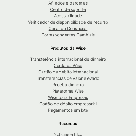
Afiliados e parcerias
Centro de suporte
Acessibilidade
Verificador de disponibilidade de recurso
Canal de Denúncias
Correspondentes Cambiais
Produtos da Wise
Transferência internacional de dinheiro
Conta da Wise
Cartão de débito internacional
Transferências de valor elevado
Receba dinheiro
Plataforma Wise
Wise para Empresas
Cartão de débito empresarial
Pagamentos em lote
Recursos
Notícias e blog