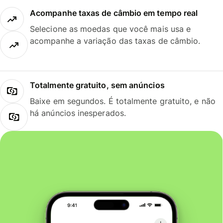
Acompanhe taxas de câmbio em tempo real
Selecione as moedas que você mais usa e
acompanhe a variação das taxas de câmbio.
Totalmente gratuito, sem anúncios
Baixe em segundos. É totalmente gratuito, e não
há anúncios inesperados.