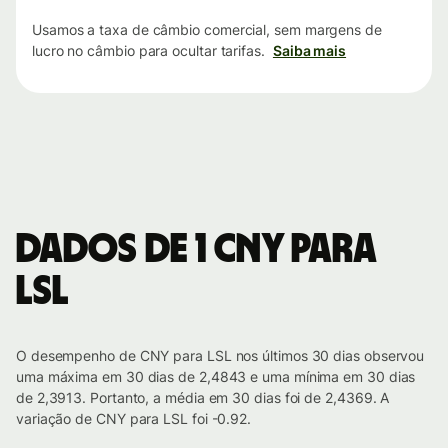
Usamos a taxa de câmbio comercial, sem margens de
lucro no câmbio para ocultar tarifas.
Saiba mais
Dados de 1 CNY para
LSL
O desempenho de CNY para LSL nos últimos 30 dias observou
uma máxima em 30 dias de 2,4843 e uma mínima em 30 dias
de 2,3913. Portanto, a média em 30 dias foi de 2,4369. A
variação de CNY para LSL foi -0.92.