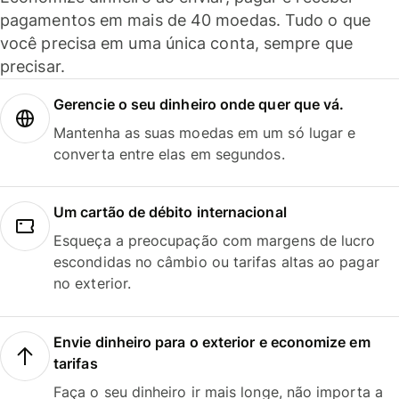
pagamentos em mais de 40 moedas. Tudo o que
você precisa em uma única conta, sempre que
precisar.
Gerencie o seu dinheiro onde quer que vá.
Mantenha as suas moedas em um só lugar e
converta entre elas em segundos.
Um cartão de débito internacional
Esqueça a preocupação com margens de lucro
escondidas no câmbio ou tarifas altas ao pagar
no exterior.
Envie dinheiro para o exterior e economize em
tarifas
Faça o seu dinheiro ir mais longe, não importa a