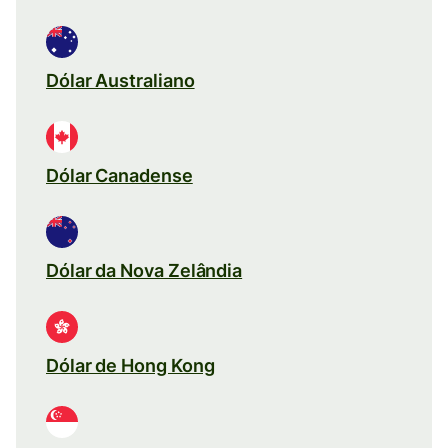
Dólar Australiano
Dólar Canadense
Dólar da Nova Zelândia
Dólar de Hong Kong