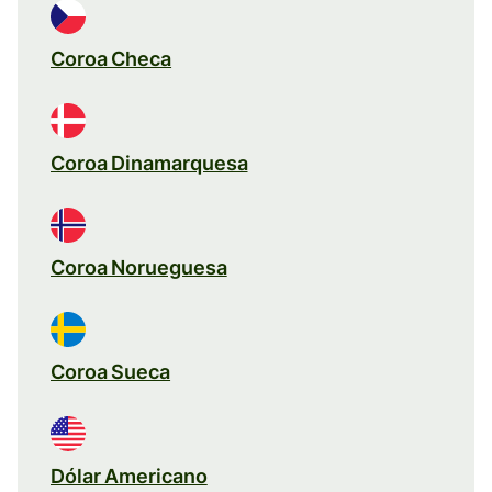
Coroa Checa
Coroa Dinamarquesa
Coroa Norueguesa
Coroa Sueca
Dólar Americano