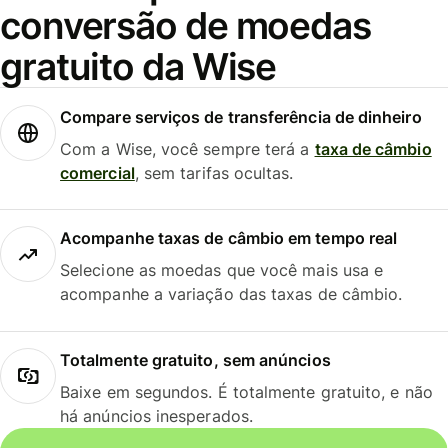
conversão de moedas
gratuito da Wise
Compare serviços de transferência de dinheiro
Com a Wise, você sempre terá a
taxa de câmbio
comercial
, sem tarifas ocultas.
Acompanhe taxas de câmbio em tempo real
Selecione as moedas que você mais usa e
acompanhe a variação das taxas de câmbio.
Totalmente gratuito, sem anúncios
Baixe em segundos. É totalmente gratuito, e não
há anúncios inesperados.