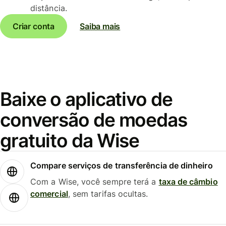
distância.
Criar conta
Saiba mais
Baixe o aplicativo de
conversão de moedas
gratuito da Wise
Compare serviços de transferência de dinheiro
Com a Wise, você sempre terá a
taxa de câmbio
comercial
, sem tarifas ocultas.