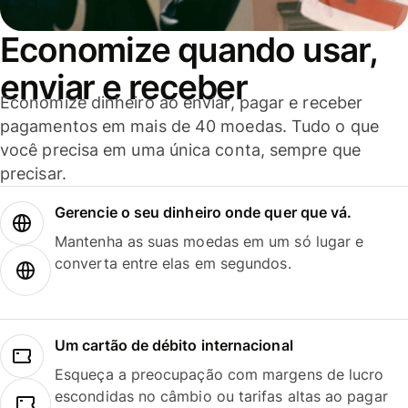
Economize quando usar,
enviar e receber
Economize dinheiro ao enviar, pagar e receber
pagamentos em mais de 40 moedas. Tudo o que
você precisa em uma única conta, sempre que
precisar.
Gerencie o seu dinheiro onde quer que vá.
Mantenha as suas moedas em um só lugar e
converta entre elas em segundos.
Um cartão de débito internacional
Esqueça a preocupação com margens de lucro
escondidas no câmbio ou tarifas altas ao pagar