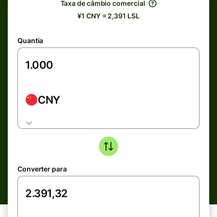
Taxa de câmbio comercial
¥1 CNY = 2,391 LSL
Quantia
CNY
Converter para