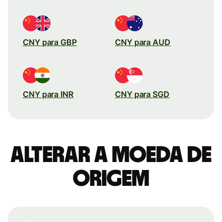
CNY para GBP
CNY para AUD
CNY para INR
CNY para SGD
Alterar a moeda de
origem