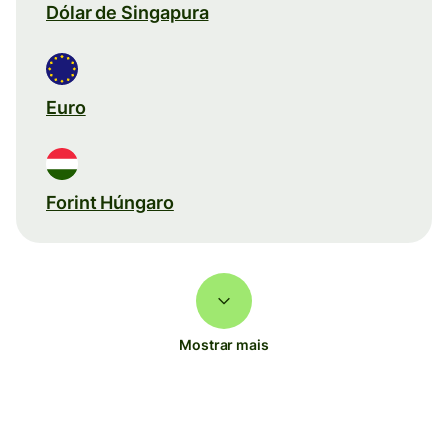
Dólar de Singapura
Euro
Forint Húngaro
Mostrar mais