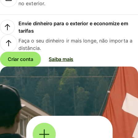
no exterior.
Envie dinheiro para o exterior e economize em
tarifas
Faça o seu dinheiro ir mais longe, não importa a
distância.
Criar conta
Saiba mais