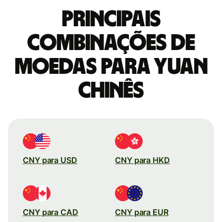
Principais
combinações de
moedas para Yuan
chinês
CNY para USD
CNY para HKD
CNY para CAD
CNY para EUR