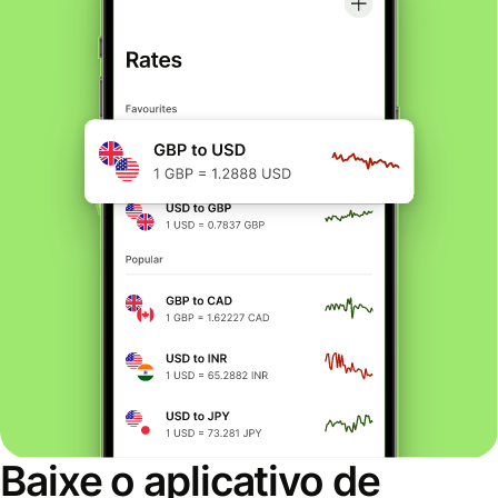
Baixe o aplicativo de