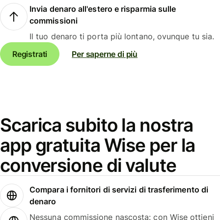
Invia denaro all'estero e risparmia sulle
commissioni
Il tuo denaro ti porta più lontano, ovunque tu sia.
Registrati
Per saperne di più
Scarica subito la nostra
app gratuita Wise per la
conversione di valute
Compara i fornitori di servizi di trasferimento di
denaro
Nessuna commissione nascosta: con Wise ottieni