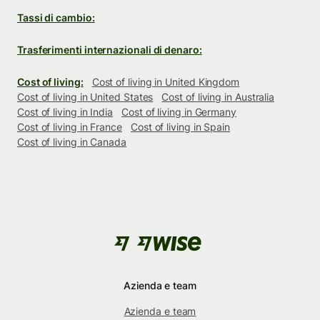
Tassi di cambio:
Trasferimenti internazionali di denaro:
Cost of living:
Cost of living in United Kingdom
Cost of living in United States
Cost of living in Australia
Cost of living in India
Cost of living in Germany
Cost of living in France
Cost of living in Spain
Cost of living in Canada
Azienda e team
Azienda e team