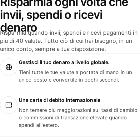
Risparmia ogni volta che
invii, spendi o ricevi
denaro
Risparmia quando invii, spendi e ricevi pagamenti in
più di 40 valute. Tutto ciò di cui hai bisogno, in un
unico conto, sempre a tua disposizione.
Gestisci il tuo denaro a livello globale.
Tieni tutte le tue valute a portata di mano in un
unico posto e convertile in pochi secondi.
Una carta di debito internazionale
Non temere più maggiorazioni sui tassi di cambio
o commissioni di transazione elevate quando
spendi all'estero.