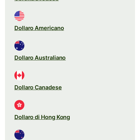
Dollaro Americano
Dollaro Australiano
Dollaro Canadese
Dollaro di Hong Kong