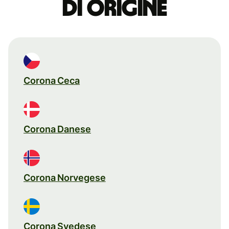
di origine
Corona Ceca
Corona Danese
Corona Norvegese
Corona Svedese