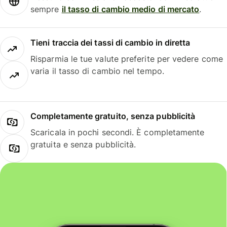
sempre
il tasso di cambio medio di mercato
.
Tieni traccia dei tassi di cambio in diretta
Risparmia le tue valute preferite per vedere come
varia il tasso di cambio nel tempo.
Completamente gratuito, senza pubblicità
Scaricala in pochi secondi. È completamente
gratuita e senza pubblicità.