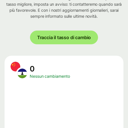
tasso migliore, imposta un avviso: ti contatteremo quando sarà
più favorevole. E con i nostri aggiornamenti giornalieri, sarai
sempre informato sulle ultime novità.
Traccia il tasso di cambio
0
Nessun cambiamento