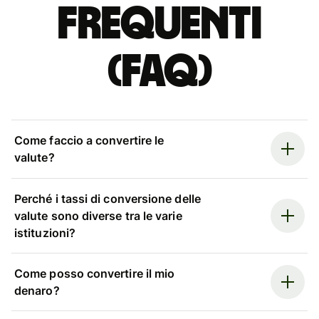
Frequenti
(FAQ)
Come faccio a convertire le
valute?
Perché i tassi di conversione delle
valute sono diverse tra le varie
istituzioni?
Come posso convertire il mio
denaro?