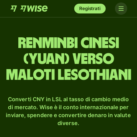
Registrati
renminbi cinesi
(yuan) verso
maloti lesothiani
Converti CNY in LSL al tasso di cambio medio
di mercato. Wise è il conto internazionale per
inviare, spendere e convertire denaro in valute
diverse.