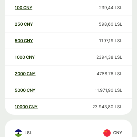
100
CNY
239,44
LSL
250
CNY
598,60
LSL
500
CNY
1197,19
LSL
1000
CNY
2394,38
LSL
2000
CNY
4788,76
LSL
5000
CNY
11.971,90
LSL
10000
CNY
23.943,80
LSL
LSL
CNY