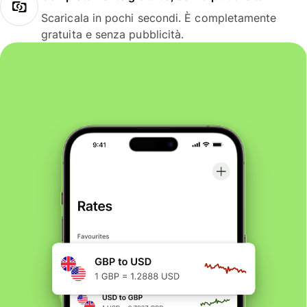
Scaricala in pochi secondi. È completamente
gratuita e senza pubblicità.