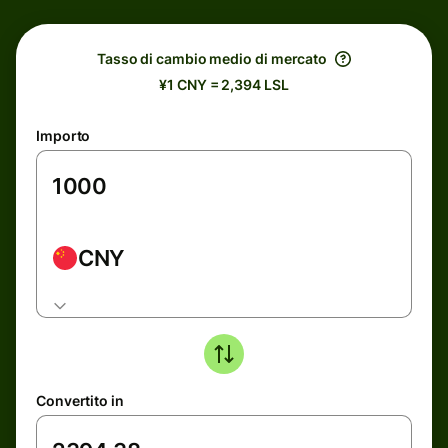
Tasso di cambio medio di mercato
¥1 CNY = 2,394 LSL
Importo
CNY
Convertito in