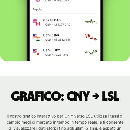
Grafico: CNY → LSL
Il nostro grafico interattivo per CNY verso LSL utilizza i tassi di
cambio medi di mercato in tempo in tempo reale, e ti consente
di visualizzare i dati storici fino agli ultimi 5 anni. e aspetti un