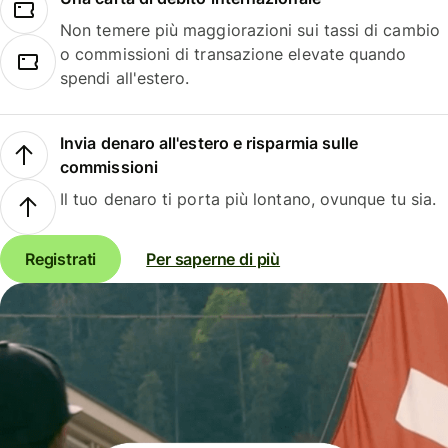
Non temere più maggiorazioni sui tassi di cambio
o commissioni di transazione elevate quando
spendi all'estero.
Invia denaro all'estero e risparmia sulle
commissioni
Il tuo denaro ti porta più lontano, ovunque tu sia.
Registrati
Per saperne di più