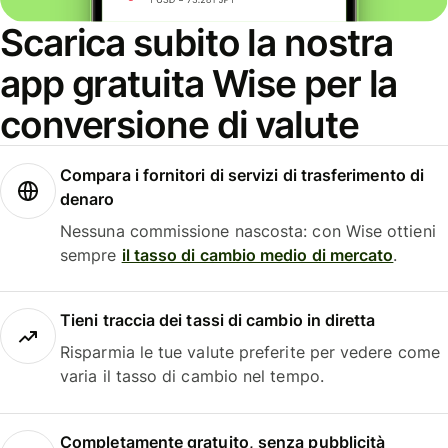
Scarica subito la nostra
app gratuita Wise per la
conversione di valute
Compara i fornitori di servizi di trasferimento di
denaro
Nessuna commissione nascosta: con Wise ottieni
sempre
il tasso di cambio medio di mercato
.
Tieni traccia dei tassi di cambio in diretta
Risparmia le tue valute preferite per vedere come
varia il tasso di cambio nel tempo.
Completamente gratuito, senza pubblicità