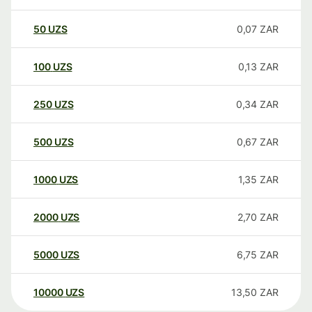
50
UZS
0,07
ZAR
100
UZS
0,13
ZAR
250
UZS
0,34
ZAR
500
UZS
0,67
ZAR
1000
UZS
1,35
ZAR
2000
UZS
2,70
ZAR
5000
UZS
6,75
ZAR
10000
UZS
13,50
ZAR