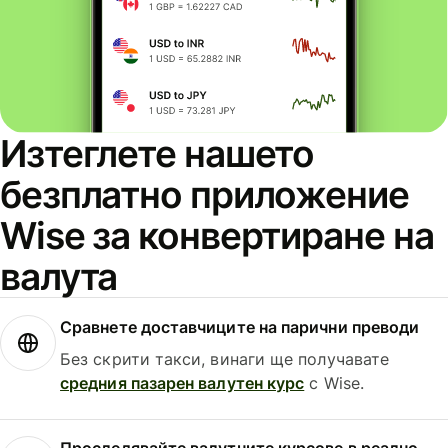
Изтеглете нашето
безплатно приложение
Wise за конвертиране на
валута
Сравнете доставчиците на парични преводи
Без скрити такси, винаги ще получавате
средния пазарен валутен курс
с Wise.