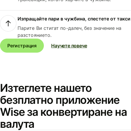
Изпращайте пари в чужбина, спестете от такси
Парите Ви стигат по-далеч, без значение на
разстоянието.
Регистрация
Научете повече
Изтеглете нашето
безплатно приложение
Wise за конвертиране на
валута