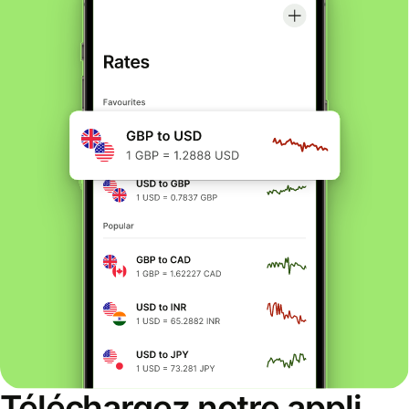
Téléchargez notre appli