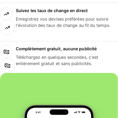
Suivez les taux de change en direct
Enregistrez vos devises préférées pour suivre
l'évolution des taux de change au fil du temps.
Complètement gratuit, aucune publicité
Téléchargez en quelques secondes, c'est
entièrement gratuit et sans publicités.