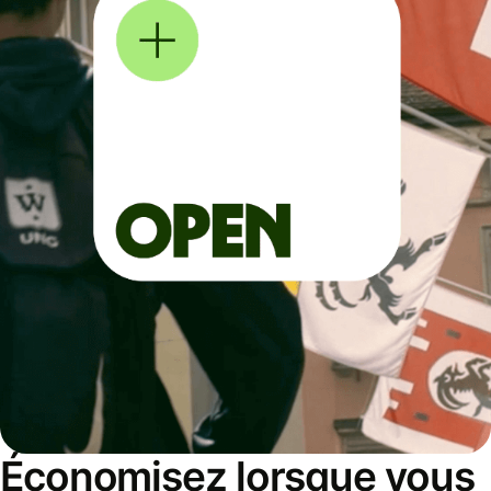
Économisez lorsque vous