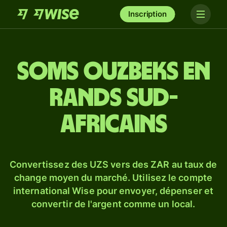
Inscription
Soms ouzbeks en
rands sud-
africains
Convertissez des UZS vers des ZAR au taux de
change moyen du marché. Utilisez le compte
international Wise pour envoyer, dépenser et
convertir de l'argent comme un local.