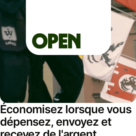
Économisez lorsque vous
dépensez, envoyez et
recevez de l'argent