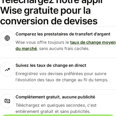
Wise gratuite pour la
conversion de devises
Comparez les prestataires de transfert d'argent
Wise vous offre toujours le
taux de change moyen
du marché
, sans aucuns frais cachés.
Suivez les taux de change en direct
Enregistrez vos devises préférées pour suivre
l'évolution des taux de change au fil du temps.
Complètement gratuit, aucune publicité
Téléchargez en quelques secondes, c'est
entièrement gratuit et sans publicités.