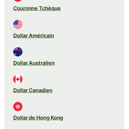
Couronne Tchèque
Dollar Américain
Dollar Australien
Dollar Canadien
Dollar de Hong Kong