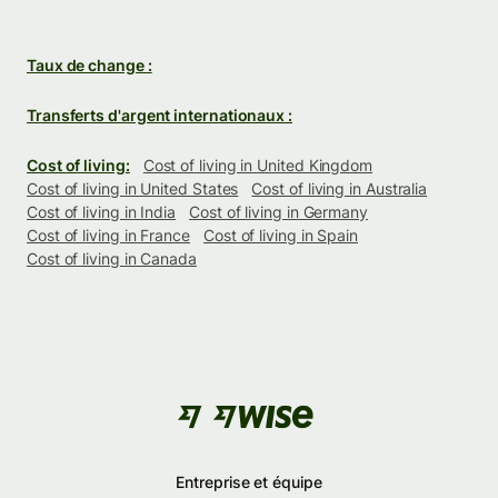
Taux de change :
Transferts d'argent internationaux :
Cost of living:
Cost of living in United Kingdom
Cost of living in United States
Cost of living in Australia
Cost of living in India
Cost of living in Germany
Cost of living in France
Cost of living in Spain
Cost of living in Canada
Entreprise et équipe