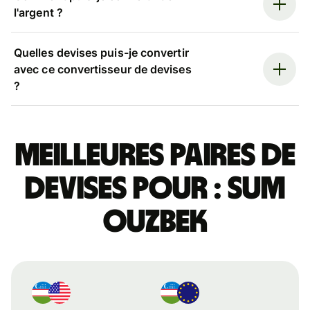
l'argent ?
Quelles devises puis-je convertir
avec ce convertisseur de devises
?
Meilleures paires de
devises pour : sum
ouzbek