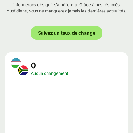
informerons dès qu'il s'améliorera. Grâce à nos résumés
quotidiens, vous ne manquerez jamais les dernières actualités.
Suivez un taux de change
0
Aucun changement