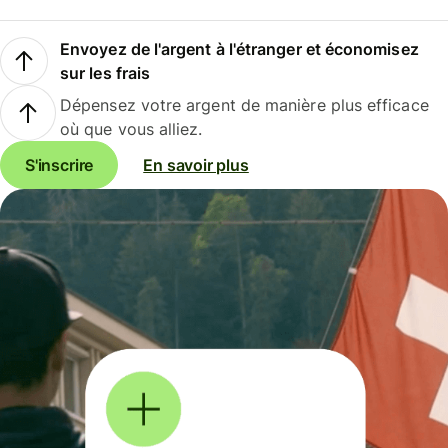
Envoyez de l'argent à l'étranger et économisez
sur les frais
Dépensez votre argent de manière plus efficace
où que vous alliez.
S'inscrire
En savoir plus