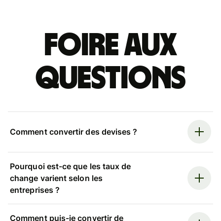
Foire aux
questions
Comment convertir des devises ?
Pourquoi est-ce que les taux de
change varient selon les
entreprises ?
Comment puis-je convertir de