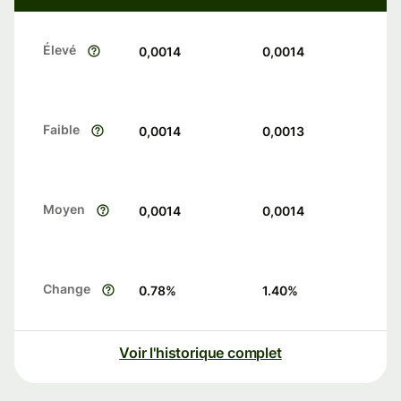
Élevé
0,0014
0,0014
Faible
0,0014
0,0013
Moyen
0,0014
0,0014
Change
0.78
%
1.40
%
Voir l'historique complet