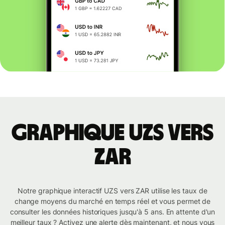
Graphique UZS vers
ZAR
Notre graphique interactif UZS vers ZAR utilise les taux de
change moyens du marché en temps réel et vous permet de
consulter les données historiques jusqu'à 5 ans. En attente d'un
meilleur taux ? Activez une alerte dès maintenant, et nous vous