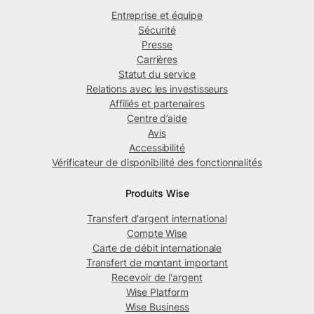
Entreprise et équipe
Sécurité
Presse
Carrières
Statut du service
Relations avec les investisseurs
Affiliés et partenaires
Centre d’aide
Avis
Accessibilité
Vérificateur de disponibilité des fonctionnalités
Produits Wise
Transfert d'argent international
Compte Wise
Carte de débit internationale
Transfert de montant important
Recevoir de l'argent
Wise Platform
Wise Business