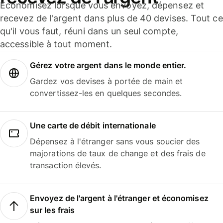
Économisez lorsque vous envoyez, dépensez et
recevez de l'argent dans plus de 40 devises. Tout ce
qu'il vous faut, réuni dans un seul compte,
accessible à tout moment.
Gérez votre argent dans le monde entier.
Gardez vos devises à portée de main et
convertissez-les en quelques secondes.
Une carte de débit internationale
Dépensez à l'étranger sans vous soucier des
majorations de taux de change et des frais de
transaction élevés.
Envoyez de l'argent à l'étranger et économisez
sur les frais