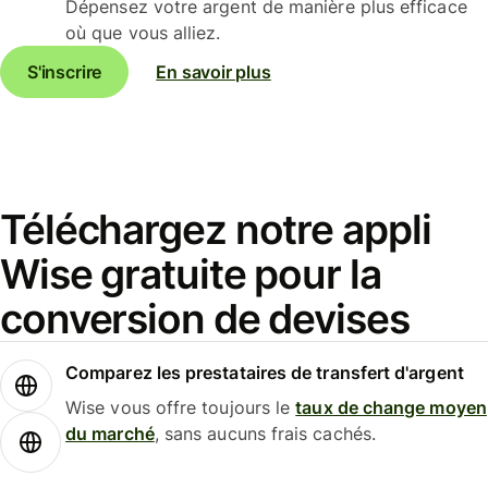
Dépensez votre argent de manière plus efficace
où que vous alliez.
S'inscrire
En savoir plus
Téléchargez notre appli
Wise gratuite pour la
conversion de devises
Comparez les prestataires de transfert d'argent
Wise vous offre toujours le
taux de change moyen
du marché
, sans aucuns frais cachés.