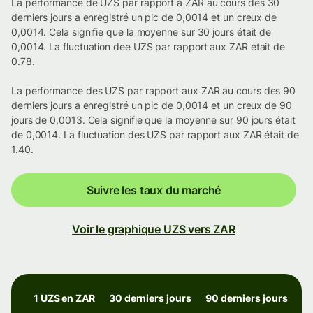
La performance de UZS par rapport à ZAR au cours des 30
derniers jours a enregistré un pic de 0,0014 et un creux de
0,0014. Cela signifie que la moyenne sur 30 jours était de
0,0014. La fluctuation dee UZS par rapport aux ZAR était de
0.78.
La performance des UZS par rapport aux ZAR au cours des 90
derniers jours a enregistré un pic de 0,0014 et un creux de 90
jours de 0,0013. Cela signifie que la moyenne sur 90 jours était
de 0,0014. La fluctuation des UZS par rapport aux ZAR était de
1.40.
Suivre les taux du marché
Voir le graphique UZS vers ZAR
1 UZS en ZAR
30 derniers jours
90 derniers jours