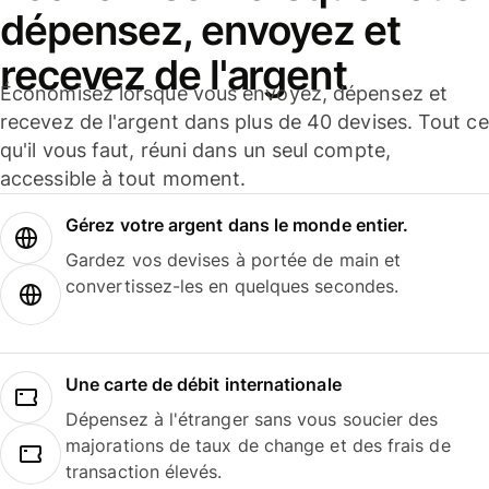
dépensez, envoyez et
recevez de l'argent
Économisez lorsque vous envoyez, dépensez et
recevez de l'argent dans plus de 40 devises. Tout ce
qu'il vous faut, réuni dans un seul compte,
accessible à tout moment.
Gérez votre argent dans le monde entier.
Gardez vos devises à portée de main et
convertissez-les en quelques secondes.
Une carte de débit internationale
Dépensez à l'étranger sans vous soucier des
majorations de taux de change et des frais de
transaction élevés.