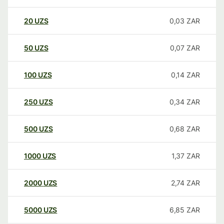
20
UZS
0,03
ZAR
50
UZS
0,07
ZAR
100
UZS
0,14
ZAR
250
UZS
0,34
ZAR
500
UZS
0,68
ZAR
1000
UZS
1,37
ZAR
2000
UZS
2,74
ZAR
5000
UZS
6,85
ZAR