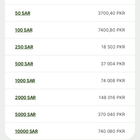
50
SAR
3700,40
PKR
100
SAR
7400,80
PKR
250
SAR
18 502
PKR
500
SAR
37 004
PKR
1000
SAR
74 008
PKR
2000
SAR
148 016
PKR
5000
SAR
370 040
PKR
10000
SAR
740 080
PKR