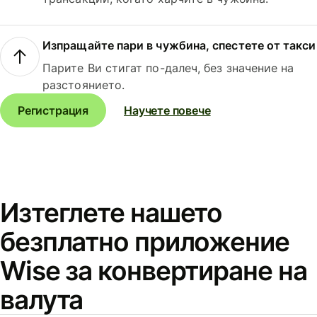
Изпращайте пари в чужбина, спестете от такси
Парите Ви стигат по-далеч, без значение на
разстоянието.
Регистрация
Научете повече
Изтеглете нашето
безплатно приложение
Wise за конвертиране на
валута