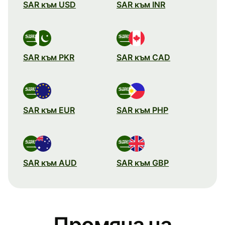
SAR към USD
SAR към INR
SAR към PKR
SAR към CAD
SAR към EUR
SAR към PHP
SAR към AUD
SAR към GBP
Промяна на