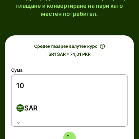
плащане и конвертиране на пари като
местен потребител.
Среден пазарен валутен курс
SR1 SAR = 74,01 PKR
Сума
SAR