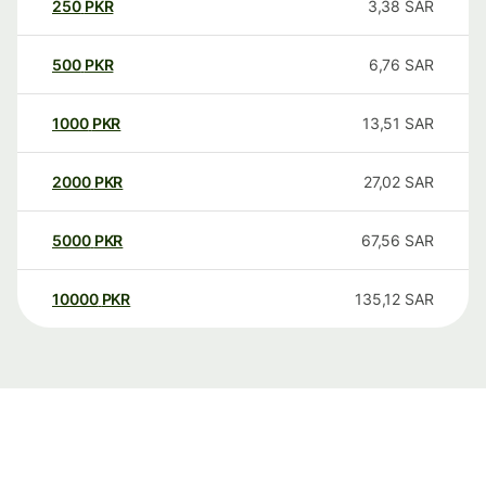
250
PKR
3,38
SAR
500
PKR
6,76
SAR
1000
PKR
13,51
SAR
2000
PKR
27,02
SAR
5000
PKR
67,56
SAR
10000
PKR
135,12
SAR