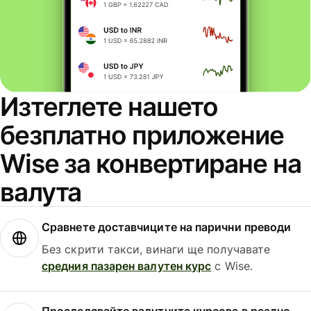
Изтеглете нашето
безплатно приложение
Wise за конвертиране на
валута
Сравнете доставчиците на парични преводи
Без скрити такси, винаги ще получавате
средния пазарен валутен курс
с Wise.