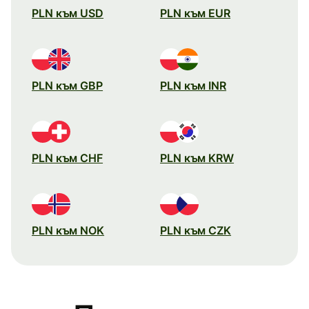
PLN към USD
PLN към EUR
PLN към GBP
PLN към INR
PLN към CHF
PLN към KRW
PLN към NOK
PLN към CZK