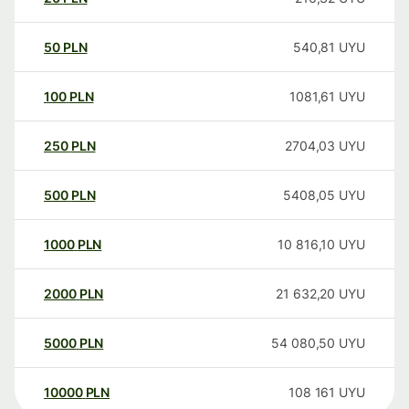
50
PLN
540,81
UYU
100
PLN
1081,61
UYU
250
PLN
2704,03
UYU
500
PLN
5408,05
UYU
1000
PLN
10 816,10
UYU
2000
PLN
21 632,20
UYU
5000
PLN
54 080,50
UYU
10000
PLN
108 161
UYU