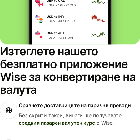
Изтеглете нашето
безплатно приложение
Wise за конвертиране на
валута
Сравнете доставчиците на парични преводи
Без скрити такси, винаги ще получавате
средния пазарен валутен курс
с Wise.