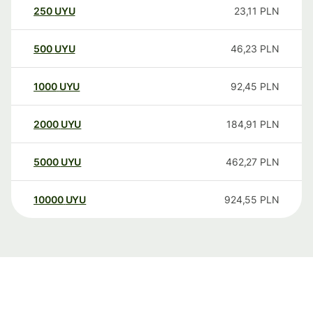
250
UYU
23,11
PLN
500
UYU
46,23
PLN
1000
UYU
92,45
PLN
2000
UYU
184,91
PLN
5000
UYU
462,27
PLN
10000
UYU
924,55
PLN