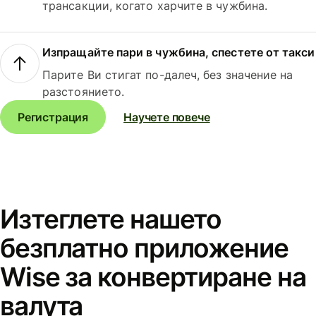
трансакции, когато харчите в чужбина.
Изпращайте пари в чужбина, спестете от такси
Парите Ви стигат по-далеч, без значение на
разстоянието.
Регистрация
Научете повече
Изтеглете нашето
безплатно приложение
Wise за конвертиране на
валута