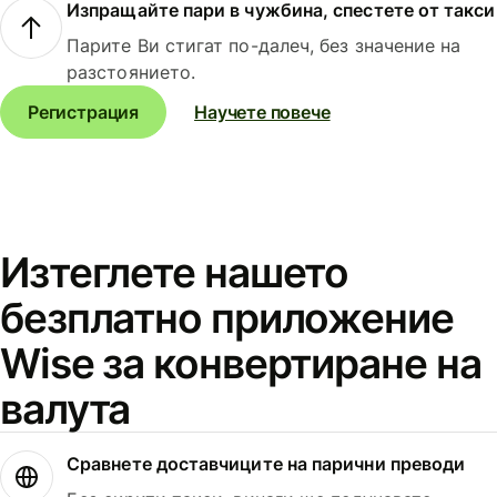
Изпращайте пари в чужбина, спестете от такси
Парите Ви стигат по-далеч, без значение на
разстоянието.
Регистрация
Научете повече
Изтеглете нашето
безплатно приложение
Wise за конвертиране на
валута
Сравнете доставчиците на парични преводи