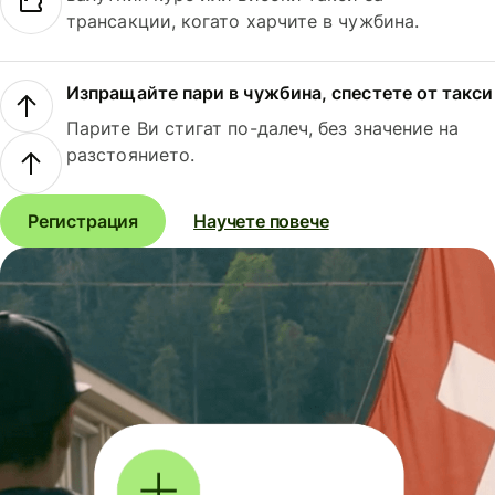
трансакции, когато харчите в чужбина.
Изпращайте пари в чужбина, спестете от такси
Парите Ви стигат по-далеч, без значение на
разстоянието.
Регистрация
Научете повече