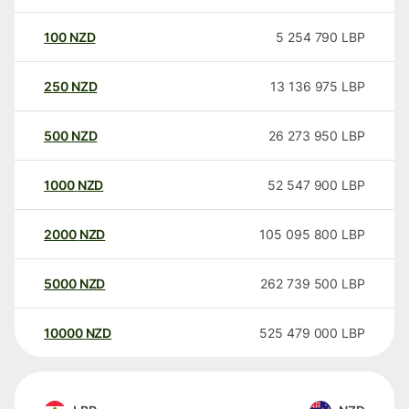
100
NZD
5 254 790
LBP
250
NZD
13 136 975
LBP
500
NZD
26 273 950
LBP
1000
NZD
52 547 900
LBP
2000
NZD
105 095 800
LBP
5000
NZD
262 739 500
LBP
10000
NZD
525 479 000
LBP