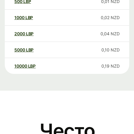
500
LBP
0,01
NZD
1000
LBP
0,02
NZD
2000
LBP
0,04
NZD
5000
LBP
0,10
NZD
10000
LBP
0,19
NZD
Често