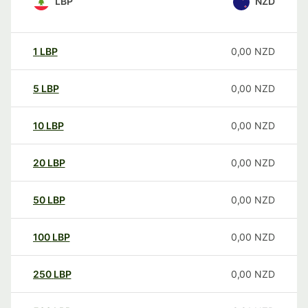
LBP
NZD
1
LBP
0,00
NZD
5
LBP
0,00
NZD
10
LBP
0,00
NZD
20
LBP
0,00
NZD
50
LBP
0,00
NZD
100
LBP
0,00
NZD
250
LBP
0,00
NZD