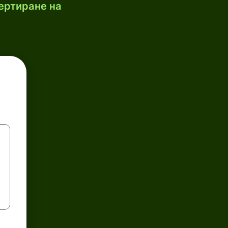
ертиране на