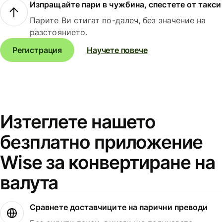
Изпращайте пари в чужбина, спестете от такси
Парите Ви стигат по-далеч, без значение на
разстоянието.
Регистрация
Научете повече
Изтеглете нашето
безплатно приложение
Wise за конвертиране на
валута
Сравнете доставчиците на парични преводи