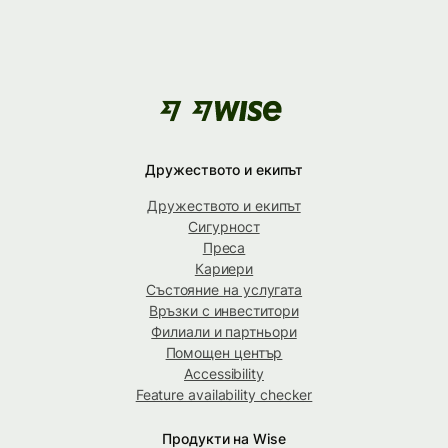
Дружеството и екипът
Дружеството и екипът
Сигурност
Преса
Кариери
Състояние на услугата
Връзки с инвеститори
Филиали и партньори
Помощен център
Accessibility
Feature availability checker
Продукти на Wise