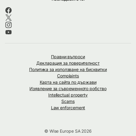
Правни въпроси
Декларация за поверителност
Политика за използване на бисквитки
Complaints
Карта на сайта по държави
Изявление за съвременното робство
Intellectual property
Scams
Law enforcement
© Wise Europe SA 2026