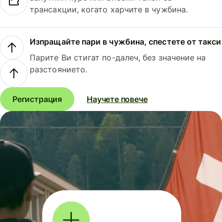
трансакции, когато харчите в чужбина.
Изпращайте пари в чужбина, спестете от такси
Парите Ви стигат по-далеч, без значение на
разстоянието.
Регистрация
Научете повече