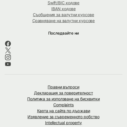
Swift/BIC кодове
IBAN кодове
Съобщения за валутни курсове
Сравняване на валутни курсове
Последвайте ни
Правни въпроси
Декларация за поверителност
Политика за използване на бисквитки
Complaints
Карта на сайта по държави
Изявление за съвременното робство
Intellectual property