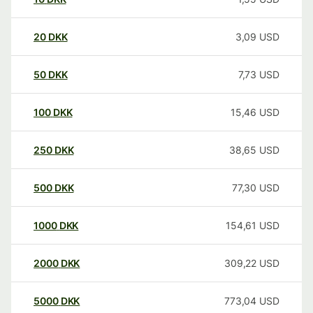
20
DKK
3,09
USD
50
DKK
7,73
USD
100
DKK
15,46
USD
250
DKK
38,65
USD
500
DKK
77,30
USD
1000
DKK
154,61
USD
2000
DKK
309,22
USD
5000
DKK
773,04
USD