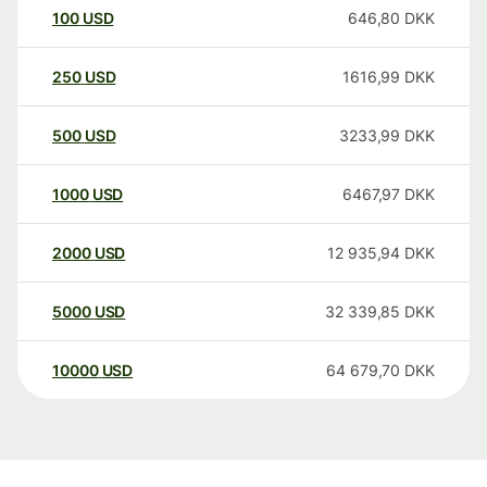
100
USD
646,80
DKK
250
USD
1616,99
DKK
500
USD
3233,99
DKK
1000
USD
6467,97
DKK
2000
USD
12 935,94
DKK
5000
USD
32 339,85
DKK
10000
USD
64 679,70
DKK