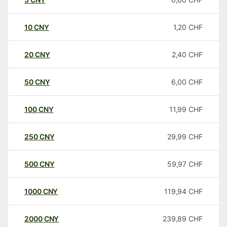
10
CNY
1,20
CHF
20
CNY
2,40
CHF
50
CNY
6,00
CHF
100
CNY
11,99
CHF
250
CNY
29,99
CHF
500
CNY
59,97
CHF
1000
CNY
119,94
CHF
2000
CNY
239,89
CHF