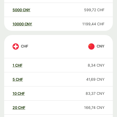
5000
CNY
599,72
CHF
10000
CNY
1199,44
CHF
CHF
CNY
1
CHF
8,34
CNY
5
CHF
41,69
CNY
10
CHF
83,37
CNY
20
CHF
166,74
CNY