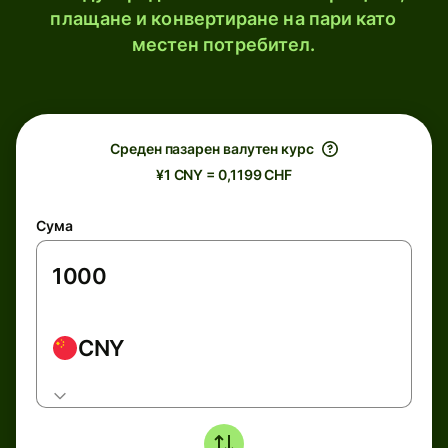
плащане и конвертиране на пари като
местен потребител.
Среден пазарен валутен курс
¥1 CNY = 0,1199 CHF
Сума
CNY