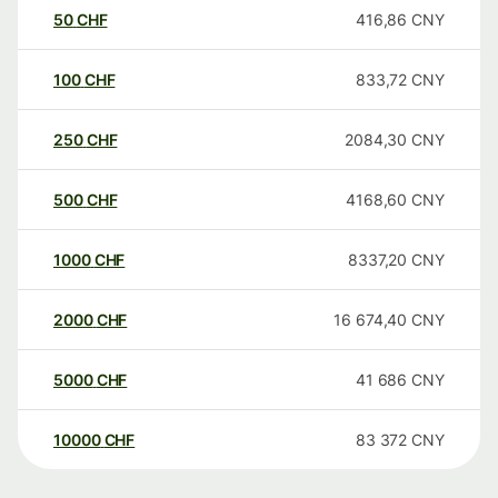
50
CHF
416,86
CNY
100
CHF
833,72
CNY
250
CHF
2084,30
CNY
500
CHF
4168,60
CNY
1000
CHF
8337,20
CNY
2000
CHF
16 674,40
CNY
5000
CHF
41 686
CNY
10000
CHF
83 372
CNY