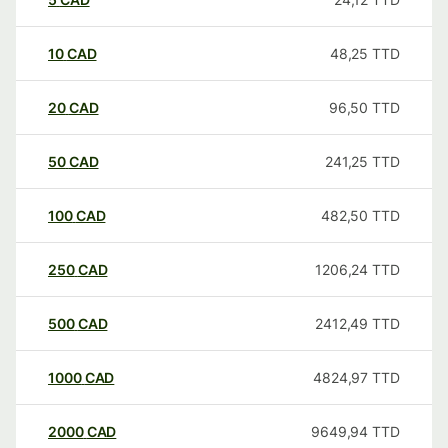
10
CAD
48,25
TTD
20
CAD
96,50
TTD
50
CAD
241,25
TTD
100
CAD
482,50
TTD
250
CAD
1206,24
TTD
500
CAD
2412,49
TTD
1000
CAD
4824,97
TTD
2000
CAD
9649,94
TTD