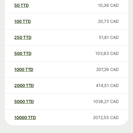
50
TTD
10,36
CAD
100
TTD
20,73
CAD
250
TTD
51,81
CAD
500
TTD
103,63
CAD
1000
TTD
207,26
CAD
2000
TTD
414,51
CAD
5000
TTD
1036,27
CAD
10000
TTD
2072,55
CAD