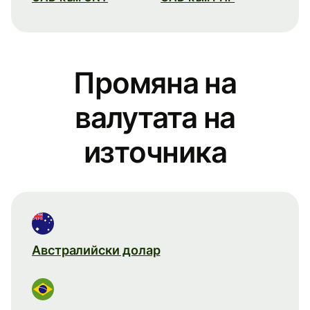
Промяна на
валутата на
източника
Австралийски долар