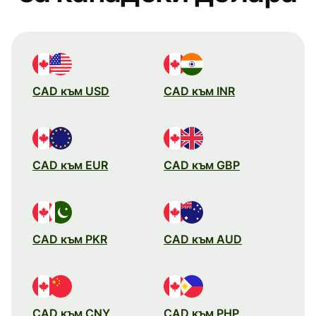
CAD към USD
CAD към INR
CAD към EUR
CAD към GBP
CAD към PKR
CAD към AUD
CAD към CNY
CAD към PHP