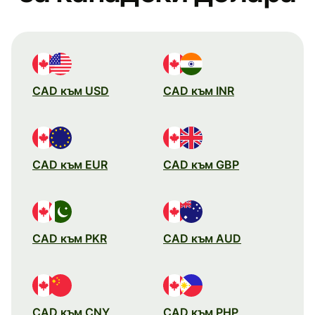
CAD към USD
CAD към INR
CAD към EUR
CAD към GBP
CAD към PKR
CAD към AUD
CAD към CNY
CAD към PHP