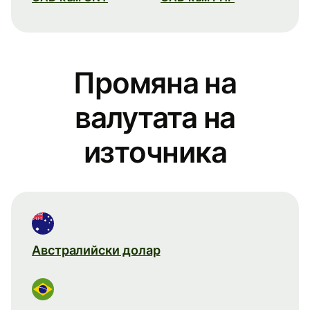
Промяна на
валутата на
източника
Австралийски долар