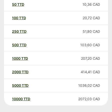
50
TTD
10,36
CAD
100
TTD
20,72
CAD
250
TTD
51,80
CAD
500
TTD
103,60
CAD
1000
TTD
207,20
CAD
2000
TTD
414,41
CAD
5000
TTD
1036,02
CAD
10000
TTD
2072,03
CAD