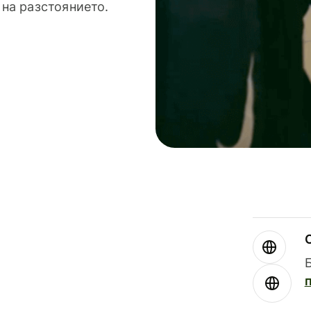
 на разстоянието.