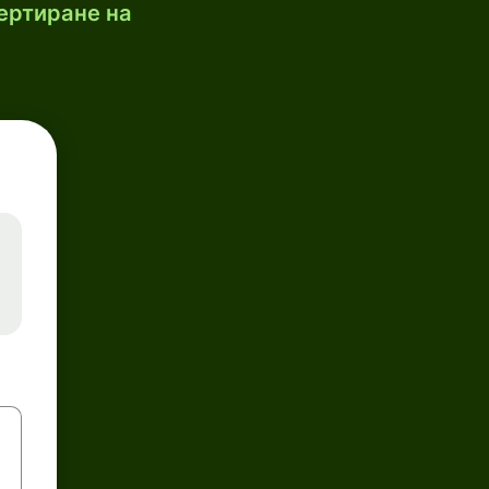
ертиране на